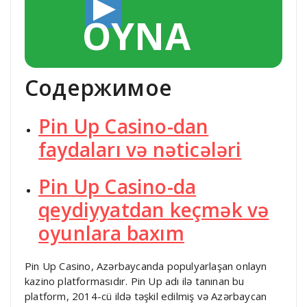
OYNA
Содержимое
Pin Up Casino-dan
faydaları və nəticələri
Pin Up Casino-da
qeydiyyatdan keçmək və
oyunlara baxım
Pin Up Casino, Azərbaycanda populyarlaşan onlayn
kazino platformasıdır. Pin Up adı ilə tanınan bu
platform, 2014-cü ildə təşkil edilmiş və Azərbaycan