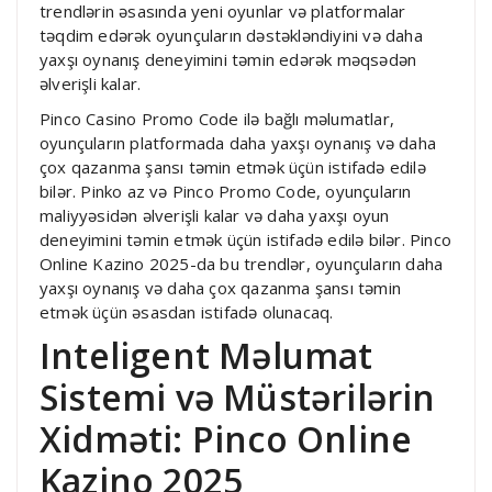
trendlərin əsasında yeni oyunlar və platformalar
təqdim edərək oyunçuların dəstəkləndiyini və daha
yaxşı oynanış deneyimini təmin edərək məqsədən
əlverişli kalar.
Pinco Casino Promo Code ilə bağlı məlumatlar,
oyunçuların platformada daha yaxşı oynanış və daha
çox qazanma şansı təmin etmək üçün istifadə edilə
bilər. Pinko az və Pinco Promo Code, oyunçuların
maliyyəsidən əlverişli kalar və daha yaxşı oyun
deneyimini təmin etmək üçün istifadə edilə bilər. Pinco
Online Kazino 2025-da bu trendlər, oyunçuların daha
yaxşı oynanış və daha çox qazanma şansı təmin
etmək üçün əsasdan istifadə olunacaq.
Inteligent Məlumat
Sistemi və Müstərilərin
Xidməti: Pinco Online
Kazino 2025