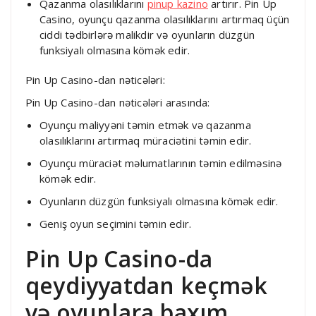
Qazanma olasılıklarını
pinup kazino
artırır. Pin Up
Casino, oyunçu qazanma olasılıklarını artırmaq üçün
ciddi tədbirlərə malikdir və oyunların düzgün
funksiyalı olmasına kömək edir.
Pin Up Casino-dan nəticələri:
Pin Up Casino-dan nəticələri arasında:
Oyunçu maliyyəni təmin etmək və qazanma
olasılıklarını artırmaq müraciətini təmin edir.
Oyunçu müraciət məlumatlarının təmin edilməsinə
kömək edir.
Oyunların düzgün funksiyalı olmasına kömək edir.
Geniş oyun seçimini təmin edir.
Pin Up Casino-da
qeydiyyatdan keçmək
və oyunlara baxım