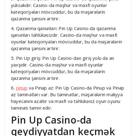
yüksəkdir. Casino-da məşhur və məxfi oyunlar
kateqoriyaları mövcuddur, bu da məşərələrin
qazanma şansını artırır.
4. Qazanma qanunları: Pin Up Casino-da qazanma
qanunları təhlükəsizdir. Casino-da məşhur və məxfi
oyunlar kateqoriyaları mövcuddur, bu da məşərələrin
qazanma şansını artırır.
5. Pin Up giriş: Pin Up Casino-dan giriş yolu da ən
yaxşıdir. Casino-da məşhur və məxfi oyunlar
kateqoriyaları mövcuddur, bu da məşərələrin
qazanma şansını artırır.
6.
pinup
və Pinap az: Pin Up Casino-da Pinup və Pinap
az təminatları var. Bu təminatlar, məşərələrin maliyyə
həyecanını azaltır və məxfi və təhlükəsiz oyun oyunu
təminatı təmin edir.
Pin Up Casino-da
qeydiyyatdan keçmək