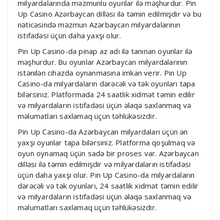
milyardalarında məzmunlu oyunlar ilə məşhurdur. Pin
Up Casino Azərbaycan dilləsi ilə təmin edilmişdir və bu
nəticəsində məzmun Azərbaycan milyardalarının
istifadəsi üçün daha yaxşı olur.
Pin Up Casino-da pinap az adı ilə tanınan oyunlar ilə
məşhurdur. Bu oyunlar Azərbaycan milyardalarının
istənilən cihazda oynanmasına imkan verir. Pin Up
Casino-da milyardaların dərəcəli və tək oyunları tapa
bilərsiniz. Platformada 24 saatlik xidmət təmin edilir
və milyardaların istifadəsi üçün əlaqə saxlanmaq və
məlumatları saxlamaq üçün təhlükəsizdir.
Pin Up Casino-da Azərbaycan milyardaları üçün ən
yaxşı oyunlar tapa bilərsiniz. Platforma qoşulmaq və
oyun oynamaq üçün sadə bir proses var. Azərbaycan
dilləsi ilə təmin edilmişdir və milyardaların istifadəsi
üçün daha yaxşı olur. Pin Up Casino-da milyardaların
dərəcəli və tək oyunları, 24 saatlik xidmət təmin edilir
və milyardaların istifadəsi üçün əlaqə saxlanmaq və
məlumatları saxlamaq üçün təhlükəsizdir.