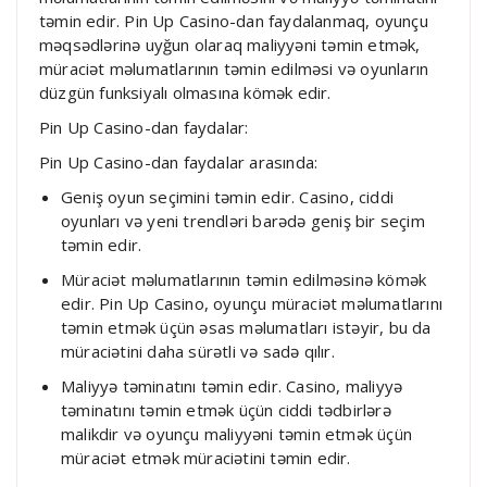
təmin edir. Pin Up Casino-dan faydalanmaq, oyunçu
məqsədlərinə uyğun olaraq maliyyəni təmin etmək,
müraciət məlumatlarının təmin edilməsi və oyunların
düzgün funksiyalı olmasına kömək edir.
Pin Up Casino-dan faydalar:
Pin Up Casino-dan faydalar arasında:
Geniş oyun seçimini təmin edir. Casino, ciddi
oyunları və yeni trendləri barədə geniş bir seçim
təmin edir.
Müraciət məlumatlarının təmin edilməsinə kömək
edir. Pin Up Casino, oyunçu müraciət məlumatlarını
təmin etmək üçün əsas məlumatları istəyir, bu da
müraciətini daha sürətli və sadə qılır.
Maliyyə təminatını təmin edir. Casino, maliyyə
təminatını təmin etmək üçün ciddi tədbirlərə
malikdir və oyunçu maliyyəni təmin etmək üçün
müraciət etmək müraciətini təmin edir.