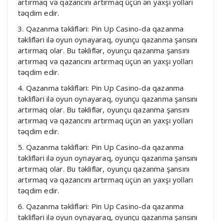
artırmaq və qazancını artırmaq üçün ən yaxşı yolları
təqdim edir.
3. Qazanma təklifləri: Pin Up Casino-da qazanma
təklifləri ilə oyun oynayaraq, oyunçu qazanma şansını
artırmaq olar. Bu təkliflər, oyunçu qazanma şansını
artırmaq və qazancını artırmaq üçün ən yaxşı yolları
təqdim edir.
4. Qazanma təklifləri: Pin Up Casino-da qazanma
təklifləri ilə oyun oynayaraq, oyunçu qazanma şansını
artırmaq olar. Bu təkliflər, oyunçu qazanma şansını
artırmaq və qazancını artırmaq üçün ən yaxşı yolları
təqdim edir.
5. Qazanma təklifləri: Pin Up Casino-da qazanma
təklifləri ilə oyun oynayaraq, oyunçu qazanma şansını
artırmaq olar. Bu təkliflər, oyunçu qazanma şansını
artırmaq və qazancını artırmaq üçün ən yaxşı yolları
təqdim edir.
6. Qazanma təklifləri: Pin Up Casino-da qazanma
təklifləri ilə oyun oynayaraq, oyunçu qazanma şansını