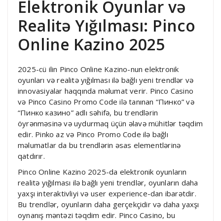
Elektronik Oyunlar və
Realitə Yığılması: Pinco
Online Kazino 2025
2025-cü ilin Pinco Online Kazino-nun elektronik
oyunları və realitə yığılması ilə bağlı yeni trendlər və
innovasiyalar haqqında məlumat verir. Pinco Casino
və Pinco Casino Promo Code ilə tanınan “Пинко” və
“Пинко казино” adlı səhifə, bu trendlərin
öyrənməsinə və uydurmaq üçün əlavə mühitlər təqdim
edir. Pinko az və Pinco Promo Code ilə bağlı
məlumatlar da bu trendlərin əsas elementlərinə
qatdırır.
Pinco Online Kazino 2025-da elektronik oyunların
realitə yığılması ilə bağlı yeni trendlər, oyunların daha
yaxşı interaktivliyi və user experience-dan ibarətdir.
Bu trendlər, oyunların daha gerçekçidir və daha yaxşı
oynanış məntəzi təqdim edir. Pinco Casino, bu