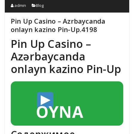
admin
Blog
Pin Up Casino – Azrbaycanda
onlayn kazino Pin-Up.4198
Pin Up Casino –
Azərbaycanda
onlayn kazino Pin-Up
OYNA