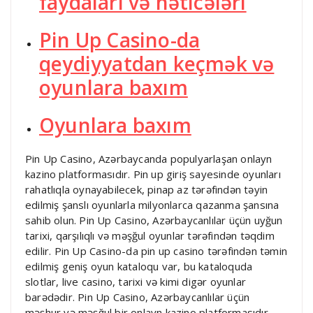
faydaları və nəticələri
Pin Up Casino-da
qeydiyyatdan keçmək və
oyunlara baxım
Oyunlara baxım
Pin Up Casino, Azərbaycanda populyarlaşan onlayn
kazino platformasıdır. Pin up giriş sayesinde oyunları
rahatlıqla oynayabilecek, pinap az tərəfindən təyin
edilmiş şanslı oyunlarla milyonlarca qazanma şansına
sahib olun. Pin Up Casino, Azərbaycanlılar üçün uyğun
tarixi, qarşılıqlı və məşğul oyunlar tərəfindən təqdim
edilir. Pin Up Casino-da pin up casino tərəfindən təmin
edilmiş geniş oyun kataloqu var, bu kataloquda
slotlar, live casino, tarixi və kimi digər oyunlar
barədədir. Pin Up Casino, Azərbaycanlılar üçün
məşhur və məşğul bir onlayn kazino platformasıdır.