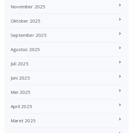
November 2025
Oktober 2025
September 2025
Agustus 2025
Juli 2025
Juni 2025
Mei 2025
April 2025
Maret 2025