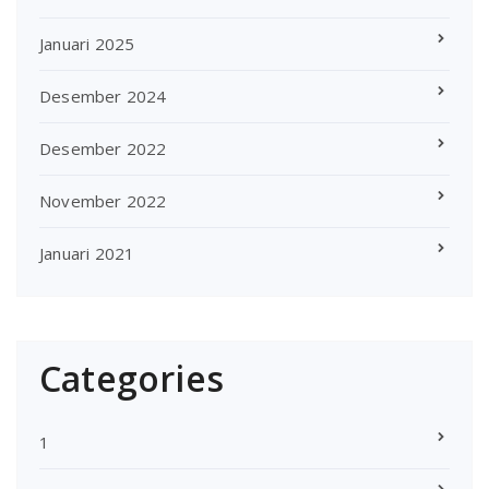
Januari 2025
Desember 2024
Desember 2022
November 2022
Januari 2021
Categories
1