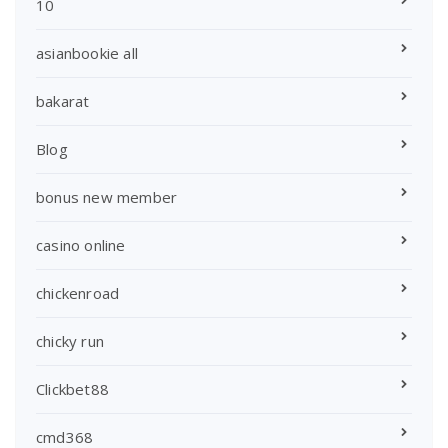
10
asianbookie all
bakarat
Blog
bonus new member
casino online
chickenroad
chicky run
Clickbet88
cmd368