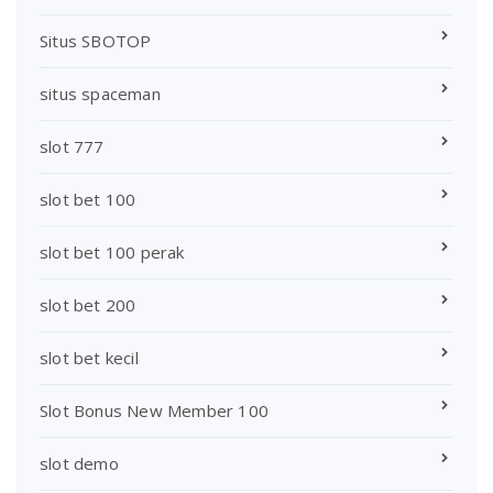
Situs SBOTOP
situs spaceman
slot 777
slot bet 100
slot bet 100 perak
slot bet 200
slot bet kecil
Slot Bonus New Member 100
slot demo