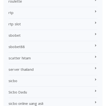
roulette
rtp
rtp slot
sbobet
sbobet88
scatter hitam
server thailand
sicbo
Sicbo Dadu
sicbo online uang asli