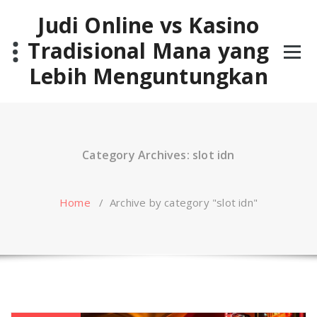
Skip
Judi Online vs Kasino
to
content
Tradisional Mana yang
Lebih Menguntungkan
Category Archives: slot idn
Home
/
Archive by category "slot idn"