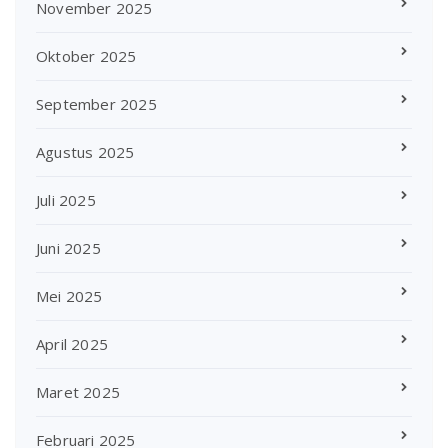
November 2025
Oktober 2025
September 2025
Agustus 2025
Juli 2025
Juni 2025
Mei 2025
April 2025
Maret 2025
Februari 2025