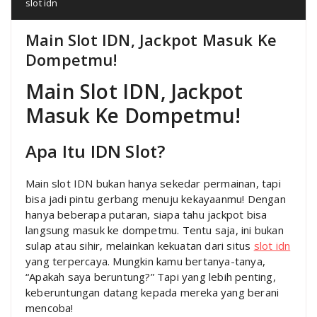
slot idn
Main Slot IDN, Jackpot Masuk Ke
Dompetmu!
Main Slot IDN, Jackpot
Masuk Ke Dompetmu!
Apa Itu IDN Slot?
Main slot IDN bukan hanya sekedar permainan, tapi
bisa jadi pintu gerbang menuju kekayaanmu! Dengan
hanya beberapa putaran, siapa tahu jackpot bisa
langsung masuk ke dompetmu. Tentu saja, ini bukan
sulap atau sihir, melainkan kekuatan dari situs
slot idn
yang terpercaya. Mungkin kamu bertanya-tanya,
“Apakah saya beruntung?” Tapi yang lebih penting,
keberuntungan datang kepada mereka yang berani
mencoba!