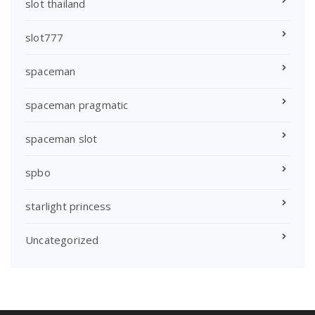
slot thailand
slot777
spaceman
spaceman pragmatic
spaceman slot
spbo
starlight princess
Uncategorized