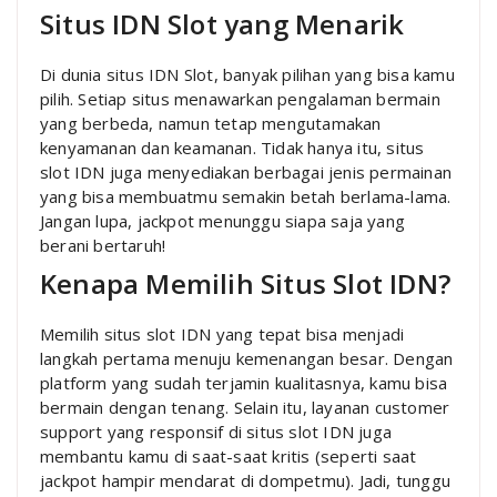
Situs IDN Slot yang Menarik
Di dunia situs IDN Slot, banyak pilihan yang bisa kamu
pilih. Setiap situs menawarkan pengalaman bermain
yang berbeda, namun tetap mengutamakan
kenyamanan dan keamanan. Tidak hanya itu, situs
slot IDN juga menyediakan berbagai jenis permainan
yang bisa membuatmu semakin betah berlama-lama.
Jangan lupa, jackpot menunggu siapa saja yang
berani bertaruh!
Kenapa Memilih Situs Slot IDN?
Memilih situs slot IDN yang tepat bisa menjadi
langkah pertama menuju kemenangan besar. Dengan
platform yang sudah terjamin kualitasnya, kamu bisa
bermain dengan tenang. Selain itu, layanan customer
support yang responsif di situs slot IDN juga
membantu kamu di saat-saat kritis (seperti saat
jackpot hampir mendarat di dompetmu). Jadi, tunggu