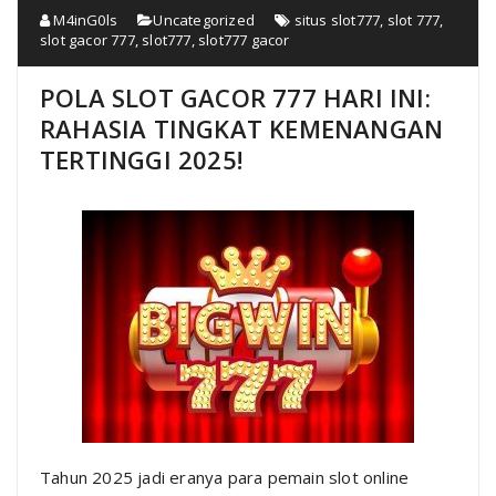
M4inG0ls
Uncategorized
situs slot777
,
slot 777
,
slot gacor 777
,
slot777
,
slot777 gacor
POLA SLOT GACOR 777 HARI INI:
RAHASIA TINGKAT KEMENANGAN
TERTINGGI 2025!
Tahun 2025 jadi eranya para pemain slot online