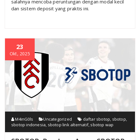
salahnya mencoba peruntungan dengan modal kecil
dan sistem deposit yang praktis ini.
23
Okt, 2025
M4inG0ls
Uncategorized
daftar sbotop
,
sbotop
,
sbotop indonesia
,
sbotop link alternatif
,
sbotop wap