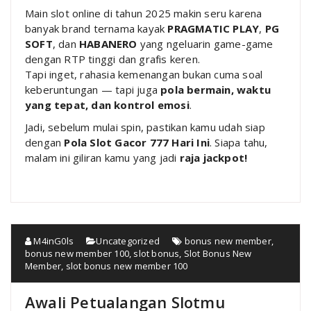
Main slot online di tahun 2025 makin seru karena
banyak brand ternama kayak
PRAGMATIC PLAY
,
PG
SOFT
, dan
HABANERO
yang ngeluarin game-game
dengan RTP tinggi dan grafis keren.
Tapi inget, rahasia kemenangan bukan cuma soal
keberuntungan — tapi juga
pola bermain, waktu
yang tepat, dan kontrol emosi
.
Jadi, sebelum mulai spin, pastikan kamu udah siap
dengan
Pola Slot Gacor 777 Hari Ini
. Siapa tahu,
malam ini giliran kamu yang jadi
raja jackpot!
M4inG0ls
Uncategorized
bonus new member
,
bonus new member 100
,
slot bonus
,
Slot Bonus New
Member
,
slot bonus new member 100
Awali Petualangan Slotmu