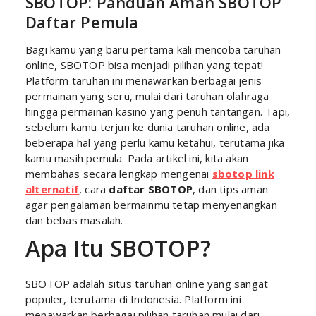
SBOTOP: Panduan Aman SBOTOP
Daftar Pemula
Bagi kamu yang baru pertama kali mencoba taruhan
online, SBOTOP bisa menjadi pilihan yang tepat!
Platform taruhan ini menawarkan berbagai jenis
permainan yang seru, mulai dari taruhan olahraga
hingga permainan kasino yang penuh tantangan. Tapi,
sebelum kamu terjun ke dunia taruhan online, ada
beberapa hal yang perlu kamu ketahui, terutama jika
kamu masih pemula. Pada artikel ini, kita akan
membahas secara lengkap mengenai
sbotop link
alternatif
, cara
daftar SBOTOP
, dan tips aman
agar pengalaman bermainmu tetap menyenangkan
dan bebas masalah.
Apa Itu SBOTOP?
SBOTOP adalah situs taruhan online yang sangat
populer, terutama di Indonesia. Platform ini
menawarkan berbagai pilihan taruhan mulai dari