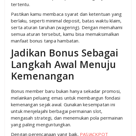
tertentu.
Pastikan kamu membaca syarat dan ketentuan yang
berlaku, seperti minimal deposit, batas waktu klaim,
serta aturan taruhan (wagering). Dengan memahami
semua aturan tersebut, kamu bisa memaksimalkan
manfaat bonus tanpa hambatan.
Jadikan Bonus Sebagai
Langkah Awal Menuju
Kemenangan
Bonus member baru bukan hanya sekadar promosi,
melainkan peluang emas untuk membangun fondasi
kemenangan sejak awal. Gunakan kesempatan ini
untuk menjelajahi berbagai permainan slot,
mengasah strategi, dan menemukan pola permainan
yang paling menguntungkan.
Dengan perencanaan yang baik,
PASJACKPOT