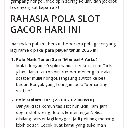
gampang nongol, free spin sering keluar, dan jackpot
bisa nyangkut kapan aja!
RAHASIA POLA SLOT
GACOR HARI INI
Biar makin paham, berikut beberapa pola gacor yang
lagi rame dipakai para player tahun 2025 ini:
Pola Naik Turun Spin (Manual + Auto)
Mulai dengan 10 spin manual bet kecil buat “buka
jalan”, lanjut auto spin 30x bet menengah. Kalau
scatter mulai nongol, langsung switch ke bet
besar. Banyak yang bilang ini pola “pemancing
scatter”.
Pola Malam Hari (23.00 – 02.00 WIB)
Banyak data komunitas slot nunjukin, jam-jam
segini slot sering “lepas kemenangan”. Bisa
dibilang server lagi longgar, jadi peluang menang
lebih besar. Cocok buat kamu yang suka main