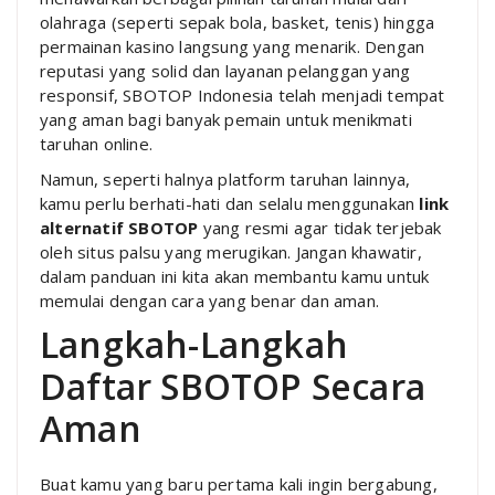
olahraga (seperti sepak bola, basket, tenis) hingga
permainan kasino langsung yang menarik. Dengan
reputasi yang solid dan layanan pelanggan yang
responsif, SBOTOP Indonesia telah menjadi tempat
yang aman bagi banyak pemain untuk menikmati
taruhan online.
Namun, seperti halnya platform taruhan lainnya,
kamu perlu berhati-hati dan selalu menggunakan
link
alternatif SBOTOP
yang resmi agar tidak terjebak
oleh situs palsu yang merugikan. Jangan khawatir,
dalam panduan ini kita akan membantu kamu untuk
memulai dengan cara yang benar dan aman.
Langkah-Langkah
Daftar SBOTOP Secara
Aman
Buat kamu yang baru pertama kali ingin bergabung,