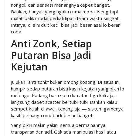
nongol, dan sensasi menangnya cepet banget.
Bahkan, banyak yang ngaku cuma modal iseng tapi
malah balik modal berkali lipat dalam waktu singkat.
Intinya, di sini duit kecil bisa jadi besar asal lo berani
coba.
Anti Zonk, Setiap
Putaran Bisa Jadi
Kejutan
Julukan “anti zonk” bukan omong kosong. Di situs ini,
hampir setiap putaran bisa kasih kejutan yang bikin lo
melongo. Kadang baru spin dua atau tiga kali aja,
langsung dapet scatter bertubi-tubi. Bahkan kalau
sempet kalah di awal, tenang aja — sistem gamenya
kasih peluang comeback besar banget!
Yang bikin makin yakin, semua permainannya
transparan dan adil. Gak ada manipulasi hasil atau