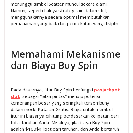
menunggu simbol Scatter muncul secara alami.
Namun, seperti halnya strategi lain dalam slot,
menggunakannya secara optimal membutuhkan
pemahaman yang baik dan pendekatan yang disiplin.
Memahami Mekanisme
dan Biaya Buy Spin
Pada dasarnya, fitur Buy Spin berfungsi
pasjackpot
slot
sebagai “jalan pintas” menuju potensi
kemenangan besar yang seringkali tersembunyi
dalam mode Putaran Gratis. Biaya untuk membeli
fitur ini biasanya dihitung berdasarkan kelipatan dari
total taruhan Anda. Misalnya, jika biaya Buy Spin
adalah
$100$
x lipat dari taruhan, dan Anda bertaruh