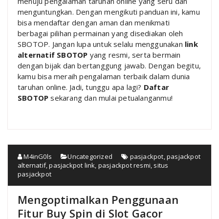
menuju pengalaman taruhan online yang seru dan
menguntungkan. Dengan mengikuti panduan ini, kamu
bisa mendaftar dengan aman dan menikmati
berbagai pilihan permainan yang disediakan oleh
SBOTOP. Jangan lupa untuk selalu menggunakan
link
alternatif SBOTOP
yang resmi, serta bermain
dengan bijak dan bertanggung jawab. Dengan begitu,
kamu bisa meraih pengalaman terbaik dalam dunia
taruhan online. Jadi, tunggu apa lagi?
Daftar
SBOTOP
sekarang dan mulai petualanganmu!
M4inG0ls
Uncategorized
pasjackpot
,
pasjackpot
alternatif
,
pasjackpot link
,
pasjackpot resmi
,
situs
pasjackpot
Mengoptimalkan Penggunaan
Fitur Buy Spin di Slot Gacor