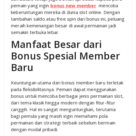
pemain yang ingin
bonus new member
mencoba
keberuntungan mereka di dunia slot online. Dengan
tambahan saldo atau free spin dari bonus ini, peluang
meraih kemenangan besar di awal permainan jadi
semakin terbuka lebar.
Manfaat Besar dari
Bonus Spesial Member
Baru
Keuntungan utama dari bonus member baru terletak
pada fleksibilitasnya. Pemain dapat menggunakan
bonus untuk mencoba berbagai jenis permainan slot,
dari tema klasik hingga modern dengan fitur-fitur
canggih. Hal ini sangat menguntungkan, terutama
bagi pemula yang masih ingin memahami pola
permainan dan strategi terbaik sebelum bermain
dengan modal pribadi.