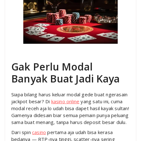
Gak Perlu Modal
Banyak Buat Jadi Kaya
Siapa bilang harus keluar modal gede buat ngerasain
jackpot besar? Di
kasino online
yang satu ini, cuma
modal receh aja lo udah bisa dapet hasil kayak sultan!
Gamenya didesain biar semua pemain punya peluang
sama buat menang, tanpa harus deposit besar dulu.
Dari spin
casino
pertama aja udah bisa kerasa
bedanya — RTP-nya tinggi, scatter-nya sering