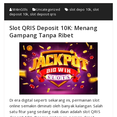
M4inG0ls
Uncategorized
slot depo 10k
,
slot
deposit 10k
,
slot deposit qris
Slot QRIS Deposit 10K: Menang
Gampang Tanpa Ribet
Di era digital seperti sekarang ini, permainan slot
online semakin diminati oleh banyak kalangan. Salah
satu fitur yang sedang naik daun adalah slot QRIS