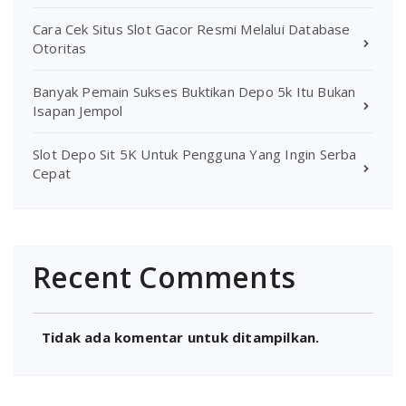
Cara Cek Situs Slot Gacor Resmi Melalui Database
Otoritas
Banyak Pemain Sukses Buktikan Depo 5k Itu Bukan
Isapan Jempol
Slot Depo Sit 5K Untuk Pengguna Yang Ingin Serba
Cepat
Recent Comments
Tidak ada komentar untuk ditampilkan.