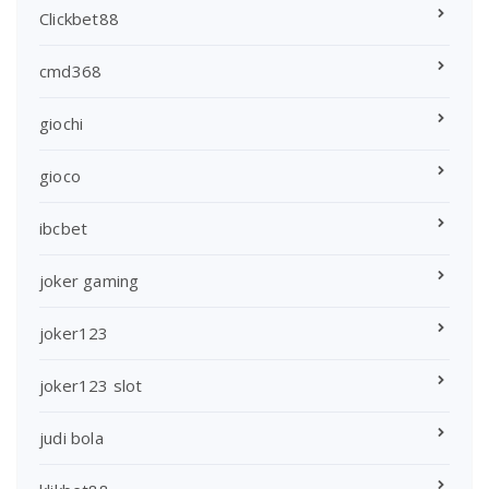
Clickbet88
cmd368
giochi
gioco
ibcbet
joker gaming
joker123
joker123 slot
judi bola