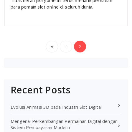
Tidak heran jika game ini terus menarik perhatian
para pemain slot online di seluruh dunia.
Paginasi
1
2
pos
Recent Posts
Evolusi Animasi 3D pada Industri Slot Digital
Mengenal Perkembangan Permainan Digital dengan
Sistem Pembayaran Modern