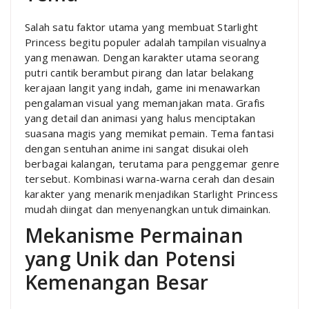
Salah satu faktor utama yang membuat Starlight
Princess begitu populer adalah tampilan visualnya
yang menawan. Dengan karakter utama seorang
putri cantik berambut pirang dan latar belakang
kerajaan langit yang indah, game ini menawarkan
pengalaman visual yang memanjakan mata. Grafis
yang detail dan animasi yang halus menciptakan
suasana magis yang memikat pemain. Tema fantasi
dengan sentuhan anime ini sangat disukai oleh
berbagai kalangan, terutama para penggemar genre
tersebut. Kombinasi warna-warna cerah dan desain
karakter yang menarik menjadikan Starlight Princess
mudah diingat dan menyenangkan untuk dimainkan.
Mekanisme Permainan
yang Unik dan Potensi
Kemenangan Besar