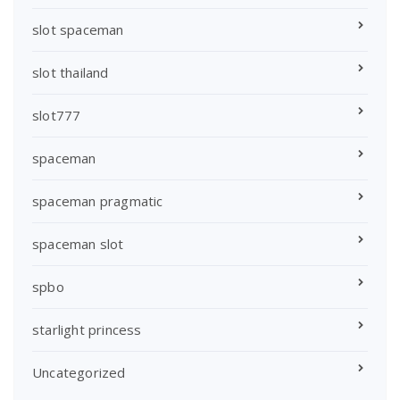
slot spaceman
slot thailand
slot777
spaceman
spaceman pragmatic
spaceman slot
spbo
starlight princess
Uncategorized