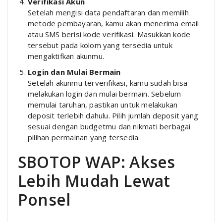
Verifikasi Akun
Setelah mengisi data pendaftaran dan memilih
metode pembayaran, kamu akan menerima email
atau SMS berisi kode verifikasi. Masukkan kode
tersebut pada kolom yang tersedia untuk
mengaktifkan akunmu.
Login dan Mulai Bermain
Setelah akunmu terverifikasi, kamu sudah bisa
melakukan login dan mulai bermain. Sebelum
memulai taruhan, pastikan untuk melakukan
deposit terlebih dahulu. Pilih jumlah deposit yang
sesuai dengan budgetmu dan nikmati berbagai
pilihan permainan yang tersedia.
SBOTOP WAP: Akses
Lebih Mudah Lewat
Ponsel