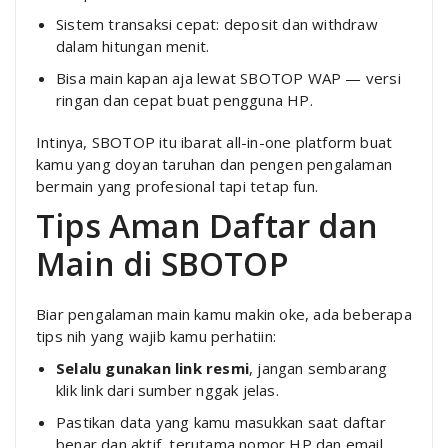
Sistem transaksi cepat: deposit dan withdraw
dalam hitungan menit.
Bisa main kapan aja lewat SBOTOP WAP — versi
ringan dan cepat buat pengguna HP.
Intinya, SBOTOP itu ibarat all-in-one platform buat
kamu yang doyan taruhan dan pengen pengalaman
bermain yang profesional tapi tetap fun.
Tips Aman Daftar dan
Main di SBOTOP
Biar pengalaman main kamu makin oke, ada beberapa
tips nih yang wajib kamu perhatiin:
Selalu gunakan link resmi
, jangan sembarang
klik link dari sumber nggak jelas.
Pastikan data yang kamu masukkan saat daftar
benar dan aktif, terutama nomor HP dan email.