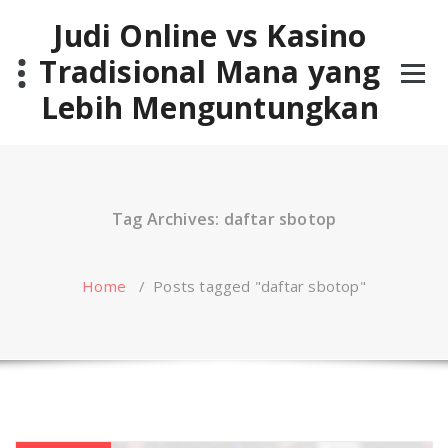
Skip
Judi Online vs Kasino
to
content
Tradisional Mana yang
Lebih Menguntungkan
Tag Archives: daftar sbotop
Home
/
Posts tagged "daftar sbotop"