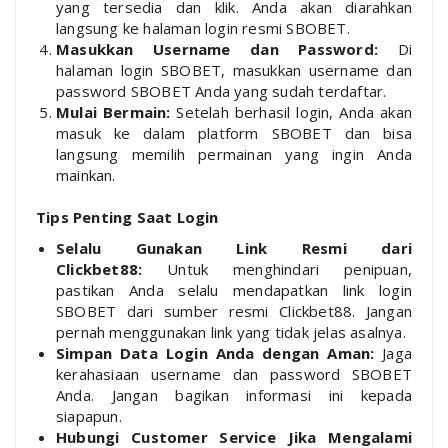
yang tersedia dan klik. Anda akan diarahkan
langsung ke halaman login resmi SBOBET.
Masukkan Username dan Password:
Di
halaman login SBOBET, masukkan username dan
password SBOBET Anda yang sudah terdaftar.
Mulai Bermain:
Setelah berhasil login, Anda akan
masuk ke dalam platform SBOBET dan bisa
langsung memilih permainan yang ingin Anda
mainkan.
Tips Penting Saat Login
Selalu Gunakan Link Resmi dari
Clickbet88:
Untuk menghindari penipuan,
pastikan Anda selalu mendapatkan link login
SBOBET dari sumber resmi Clickbet88. Jangan
pernah menggunakan link yang tidak jelas asalnya.
Simpan Data Login Anda dengan Aman:
Jaga
kerahasiaan username dan password SBOBET
Anda. Jangan bagikan informasi ini kepada
siapapun.
Hubungi Customer Service Jika Mengalami