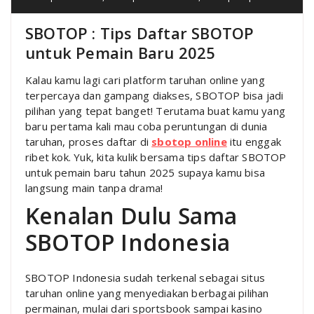
SBOTOP : Tips Daftar SBOTOP
untuk Pemain Baru 2025
Kalau kamu lagi cari platform taruhan online yang
terpercaya dan gampang diakses, SBOTOP bisa jadi
pilihan yang tepat banget! Terutama buat kamu yang
baru pertama kali mau coba peruntungan di dunia
taruhan, proses daftar di
sbotop online
itu enggak
ribet kok. Yuk, kita kulik bersama tips daftar SBOTOP
untuk pemain baru tahun 2025 supaya kamu bisa
langsung main tanpa drama!
Kenalan Dulu Sama
SBOTOP Indonesia
SBOTOP Indonesia sudah terkenal sebagai situs
taruhan online yang menyediakan berbagai pilihan
permainan, mulai dari sportsbook sampai kasino