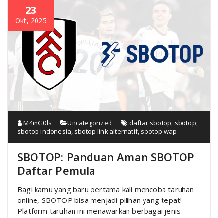
23
Okt, 2025
M4inG0ls
Uncategorized
daftar sbotop
,
sbotop
,
sbotop indonesia
,
sbotop link alternatif
,
sbotop wap
SBOTOP: Panduan Aman SBOTOP
Daftar Pemula
Bagi kamu yang baru pertama kali mencoba taruhan
online, SBOTOP bisa menjadi pilihan yang tepat!
Platform taruhan ini menawarkan berbagai jenis