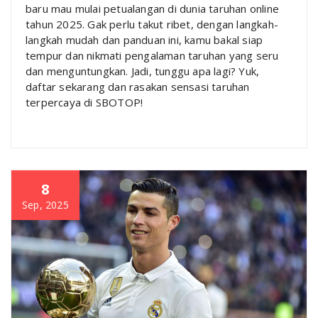
baru mau mulai petualangan di dunia taruhan online
tahun 2025. Gak perlu takut ribet, dengan langkah-
langkah mudah dan panduan ini, kamu bakal siap
tempur dan nikmati pengalaman taruhan yang seru
dan menguntungkan. Jadi, tunggu apa lagi? Yuk,
daftar sekarang dan rasakan sensasi taruhan
terpercaya di SBOTOP!
8
Sep, 2025