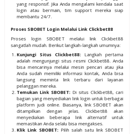
yang responsif. Jika Anda mengalami kendala saat
login atau bermain, tim support mereka siap
membantu 24/7.
Proses SBOBET Login Melalui Link Clickbet88
Proses login SBOBET melalui link Clickbet88
sangatlah mudah. Berikut langkah-langkah umumnya:
Kunjungi Situs Clickbet88:
Langkah pertama
adalah mengunjungi situs resmi Clickbet88. Anda
bisa mencarinya melalui mesin pencari atau jika
Anda sudah memiliki informasi kontak, Anda bisa
langsung meminta link terbaru dari layanan
pelanggan mereka.
Temukan Link SBOBET:
Di situs Clickbet88, cari
bagian yang menyediakan link login untuk berbagai
platform judi online. Biasanya, link SBOBET akan
ditampilkan dengan jelas. Clickbet88 akan
menyediakan beberapa link alternatif untuk
memastikan Anda selalu bisa mengakses.
Klik Link SBOBET:
Pilih salah satu link SBOBET