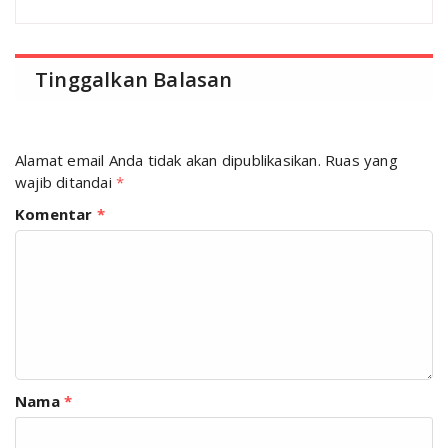
Tinggalkan Balasan
Alamat email Anda tidak akan dipublikasikan.
Ruas yang
wajib ditandai
*
Komentar
*
Nama
*