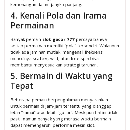
kemenangan dalam jangka panjang.
4. Kenali Pola dan Irama
Permainan
Banyak pemain
slot gacor 777
percaya bahwa
setiap permainan memiliki “pola” tersendiri. Walaupun
tidak ada jaminan mutlak, mengenali frekuensi
munculnya scatter, wild, atau free spin bisa
membantu menyesuaikan strategi taruhan.
5. Bermain di Waktu yang
Tepat
Beberapa pemain berpengalaman menyarankan
untuk bermain di jam-jam tertentu yang dianggap
lebih “ramai” atau lebih “gacor”. Meskipun hal ini tidak
pasti, namun banyak yang merasa waktu bermain
dapat memengaruhi performa mesin slot.