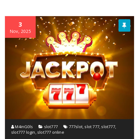
3
Nov, 2025
M4inG0ls
slot777
777slot
,
slot 777
,
slot777
,
slot777 login
,
slot777 online