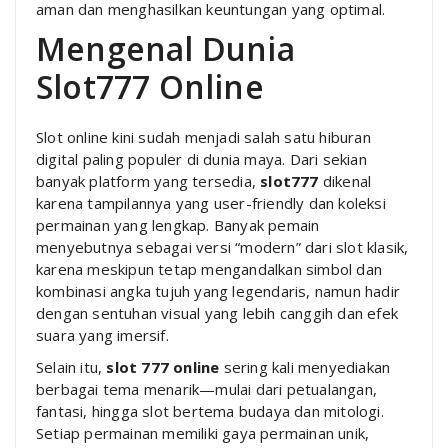
aman dan menghasilkan keuntungan yang optimal.
Mengenal Dunia
Slot777 Online
Slot online kini sudah menjadi salah satu hiburan
digital paling populer di dunia maya. Dari sekian
banyak platform yang tersedia,
slot777
dikenal
karena tampilannya yang user-friendly dan koleksi
permainan yang lengkap. Banyak pemain
menyebutnya sebagai versi “modern” dari slot klasik,
karena meskipun tetap mengandalkan simbol dan
kombinasi angka tujuh yang legendaris, namun hadir
dengan sentuhan visual yang lebih canggih dan efek
suara yang imersif.
Selain itu,
slot 777 online
sering kali menyediakan
berbagai tema menarik—mulai dari petualangan,
fantasi, hingga slot bertema budaya dan mitologi.
Setiap permainan memiliki gaya permainan unik,