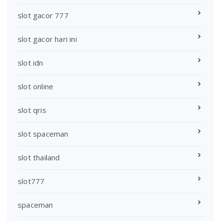
slot gacor 777
slot gacor hari ini
slot idn
slot online
slot qris
slot spaceman
slot thailand
slot777
spaceman