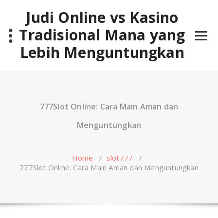
Skip
Judi Online vs Kasino
to
content
Tradisional Mana yang
Lebih Menguntungkan
777Slot Online: Cara Main Aman dan
Menguntungkan
Home
/
slot777
/
777Slot Online: Cara Main Aman dan Menguntungkan