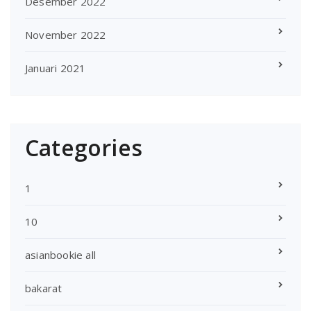
Desember 2022
November 2022
Januari 2021
Categories
1
10
asianbookie all
bakarat