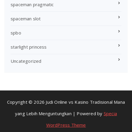
spaceman pragmatic
spaceman slot
spbo
starlight princess
Uncategorized
Copyright © 2026 Judi Online vs Kasino Tradisional Mana
yang Lebih Menguntungkan | Powered by
Specia
WordPress Theme