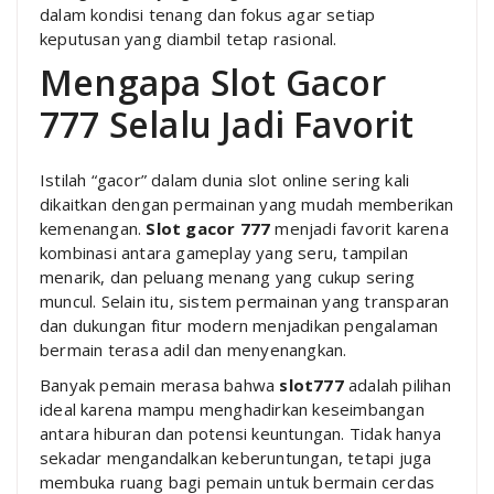
dalam kondisi tenang dan fokus agar setiap
keputusan yang diambil tetap rasional.
Mengapa Slot Gacor
777 Selalu Jadi Favorit
Istilah “gacor” dalam dunia slot online sering kali
dikaitkan dengan permainan yang mudah memberikan
kemenangan.
Slot gacor 777
menjadi favorit karena
kombinasi antara gameplay yang seru, tampilan
menarik, dan peluang menang yang cukup sering
muncul. Selain itu, sistem permainan yang transparan
dan dukungan fitur modern menjadikan pengalaman
bermain terasa adil dan menyenangkan.
Banyak pemain merasa bahwa
slot777
adalah pilihan
ideal karena mampu menghadirkan keseimbangan
antara hiburan dan potensi keuntungan. Tidak hanya
sekadar mengandalkan keberuntungan, tetapi juga
membuka ruang bagi pemain untuk bermain cerdas