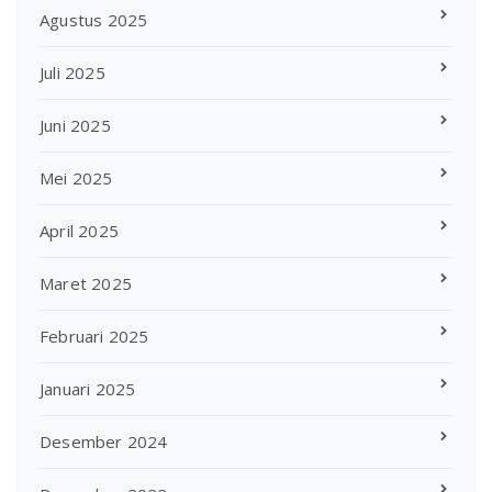
Agustus 2025
Juli 2025
Juni 2025
Mei 2025
April 2025
Maret 2025
Februari 2025
Januari 2025
Desember 2024