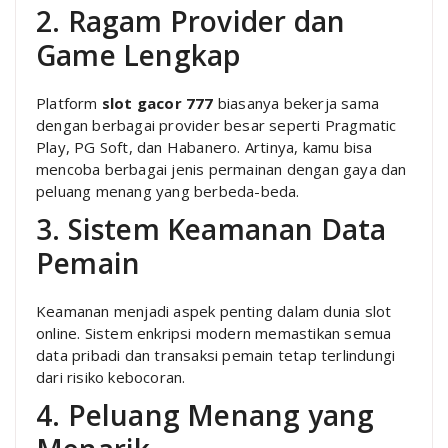
2. Ragam Provider dan
Game Lengkap
Platform
slot gacor 777
biasanya bekerja sama
dengan berbagai provider besar seperti Pragmatic
Play, PG Soft, dan Habanero. Artinya, kamu bisa
mencoba berbagai jenis permainan dengan gaya dan
peluang menang yang berbeda-beda.
3. Sistem Keamanan Data
Pemain
Keamanan menjadi aspek penting dalam dunia slot
online. Sistem enkripsi modern memastikan semua
data pribadi dan transaksi pemain tetap terlindungi
dari risiko kebocoran.
4. Peluang Menang yang