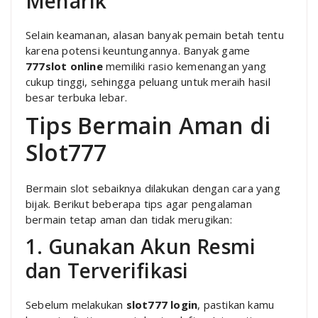
Menarik
Selain keamanan, alasan banyak pemain betah tentu
karena potensi keuntungannya. Banyak game
777slot online
memiliki rasio kemenangan yang
cukup tinggi, sehingga peluang untuk meraih hasil
besar terbuka lebar.
Tips Bermain Aman di
Slot777
Bermain slot sebaiknya dilakukan dengan cara yang
bijak. Berikut beberapa tips agar pengalaman
bermain tetap aman dan tidak merugikan:
1. Gunakan Akun Resmi
dan Terverifikasi
Sebelum melakukan
slot777 login
, pastikan kamu