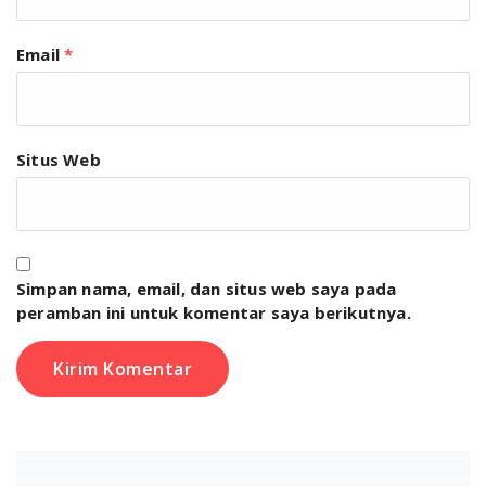
Email
*
Situs Web
Simpan nama, email, dan situs web saya pada
peramban ini untuk komentar saya berikutnya.