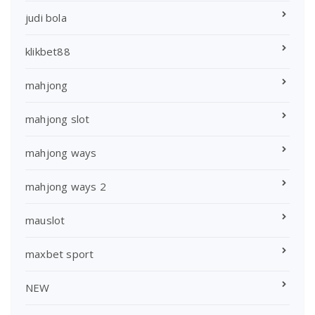
judi bola
klikbet88
mahjong
mahjong slot
mahjong ways
mahjong ways 2
mauslot
maxbet sport
NEW