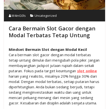
M4inG0ls
Uncategorized
Cara Bermain Slot Gacor dengan
Modal Terbatas Tetap Untung
Mindset Bermain Slot dengan Modal Kecil
Cara bermain slot gacor dengan modal terbatas
tetap untung dimulai dari mengubah pola pikir. Jangan
membayangkan jackpot jutaan rupiah dalam sekali
putaran. Fokus pada target keuntungan
slot online
harian yang realistis, misalnya 20% hingga 30% dari
modal. Dengan modal terbatas, setiap putaran harus
diperhitungkan. Anda bukan sedang berjudi, tetapi
sedang menginvestasikan waktu dan uang untuk
mencari peluang menang dari mesin yang sedang
gacor. Kesabaran dan disiplin adalah senjata utama.