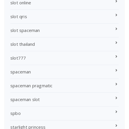
slot online
slot qris
slot spaceman
slot thailand
slot777
spaceman
spaceman pragmatic
spaceman slot
spbo
starlight princess