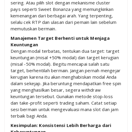
sering. Atau pilih slot dengan mekanisme cluster
pays seperti Sweet Bonanza yang memungkinkan
kemenangan dari berbagai arah. Yang terpenting,
selalu cek RTP dan ulasan dari pemain lain sebelum
memutuskan bermain.
Manajemen Target Berhenti untuk Menjaga
Keuntungan
Dengan modal terbatas, tentukan dua target: target
keuntungan (misal +50% modal) dan target kerugian
(misal -50% modal). Begitu mencapai salah satu
target, berhentilah bermain. Jangan pernah mengejar
kerugian karena itu akan menghabiskan modal Anda
dalam sekejap. Jika beruntung mendapatkan free spin
yang menghasilkan besar, segera withdraw
keuntungan tersebut. Gunakan metode stop-loss
dan take-profit seperti trading saham. Catat setiap
sesi bermain untuk mengevaluasi mana slot dan jam
terbaik bagi Anda.
Kesimpulan: Konsistensi Lebih Berharga dari
Keberuntungan