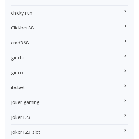
chicky run
Clickbet88
cmd368
giochi
gioco
ibcbet
joker gaming
joker123
joker123 slot