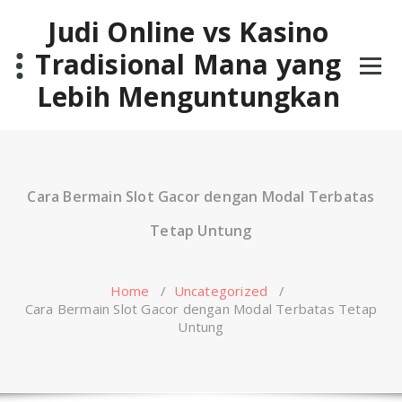
Skip
Judi Online vs Kasino
to
content
Tradisional Mana yang
Lebih Menguntungkan
Cara Bermain Slot Gacor dengan Modal Terbatas
Tetap Untung
Home
/
Uncategorized
/
Cara Bermain Slot Gacor dengan Modal Terbatas Tetap
Untung