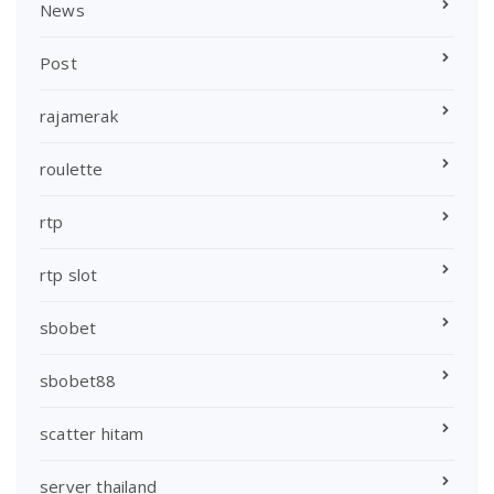
News
Post
rajamerak
roulette
rtp
rtp slot
sbobet
sbobet88
scatter hitam
server thailand