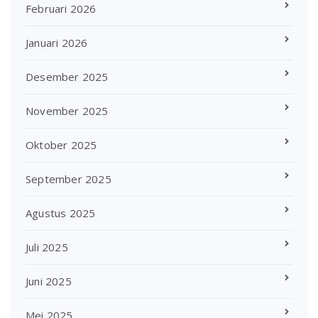
Februari 2026
Januari 2026
Desember 2025
November 2025
Oktober 2025
September 2025
Agustus 2025
Juli 2025
Juni 2025
Mei 2025