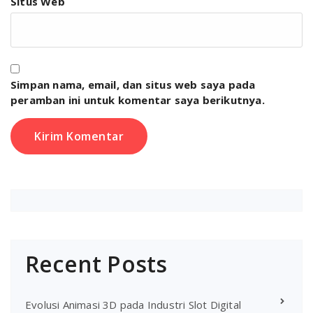
Situs Web
Simpan nama, email, dan situs web saya pada
peramban ini untuk komentar saya berikutnya.
Recent Posts
Evolusi Animasi 3D pada Industri Slot Digital