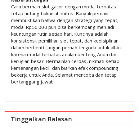
Cara bermain slot gacor dengan modal terbatas
tetap untung bukanlah mitos. Banyak pemain
membuktikan bahwa dengan strategi yang tepat,
modal Rp50.000 pun bisa berkembang menjadi
keuntungan rutin setiap hari. Kuncinya adalah
konsistensi, pemilihan slot tepat, dan kedisiplinan
dalam berhenti. Jangan pernah tergoda untuk all-in
karena modal terbatas adalah benteng Anda dari
kerugian besar. Bermainlah cerdas, nikmati setiap
kemenangan kecil, dan biarkan efek compounding
bekerja untuk Anda. Selamat mencoba dan tetap
bertanggung jawab.
Tinggalkan Balasan