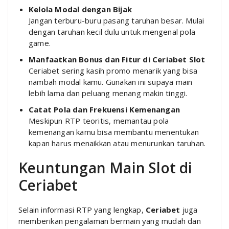
Kelola Modal dengan Bijak
Jangan terburu-buru pasang taruhan besar. Mulai
dengan taruhan kecil dulu untuk mengenal pola
game.
Manfaatkan Bonus dan Fitur di Ceriabet Slot
Ceriabet sering kasih promo menarik yang bisa
nambah modal kamu. Gunakan ini supaya main
lebih lama dan peluang menang makin tinggi.
Catat Pola dan Frekuensi Kemenangan
Meskipun RTP teoritis, memantau pola
kemenangan kamu bisa membantu menentukan
kapan harus menaikkan atau menurunkan taruhan.
Keuntungan Main Slot di
Ceriabet
Selain informasi RTP yang lengkap,
Ceriabet
juga
memberikan pengalaman bermain yang mudah dan