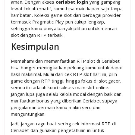
aman. Dengan akses
ceriabet login
yang gampang
lewat link alternatif, kamu bisa main kapan saja tanpa
hambatan. Koleksi game slot dari berbagai provider
termasuk Pragmatic Play pun cukup lengkap,
sehingga kamu punya banyak pilihan untuk mencari
slot dengan RTP terbaik.
Kesimpulan
Memahami dan memanfaatkan RTP slot di Ceriabet
bisa banget meningkatkan peluang kamu untuk dapat
hasil maksimal. Mulai dari cek RTP slot hari ini, pilih
game dengan RTP tinggi, hingga fokus di slot gacor,
semua itu adalah kunci sukses main slot online.
Jangan lupa juga selalu kelola modal dengan baik dan
manfaatkan bonus yang diberikan Ceriabet supaya
pengalaman bermain kamu makin seru dan
menguntungkan.
Jadi, jangan ragu buat sering cek informasi RTP di
Ceriabet dan gunakan pengetahuan ini untuk