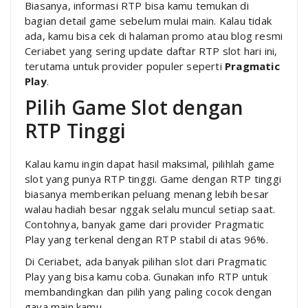
Biasanya, informasi RTP bisa kamu temukan di
bagian detail game sebelum mulai main. Kalau tidak
ada, kamu bisa cek di halaman promo atau blog resmi
Ceriabet yang sering update daftar RTP slot hari ini,
terutama untuk provider populer seperti
Pragmatic
Play
.
Pilih Game Slot dengan
RTP Tinggi
Kalau kamu ingin dapat hasil maksimal, pilihlah game
slot yang punya RTP tinggi. Game dengan RTP tinggi
biasanya memberikan peluang menang lebih besar
walau hadiah besar nggak selalu muncul setiap saat.
Contohnya, banyak game dari provider Pragmatic
Play yang terkenal dengan RTP stabil di atas 96%.
Di Ceriabet, ada banyak pilihan slot dari Pragmatic
Play yang bisa kamu coba. Gunakan info RTP untuk
membandingkan dan pilih yang paling cocok dengan
gaya main kamu.