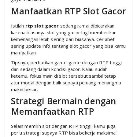
Manfaatkan RTP Slot Gacor
Istilah
rtp slot gacor
sedang ramai dibicarakan
karena biasanya slot yang gacor lagi memberikan
kemenangan lebih sering dari biasanya. Ceriabet
sering update info tentang slot gacor yang bisa kamu
manfaatkan.
Tipsnya, perhatikan game-game dengan RTP tinggi
dan sedang dalam kondisi gacor. Kalau sudah
ketemu, fokus main di slot tersebut sambil tetap
atur modal dengan baik supaya peluang menangmu
makin besar.
Strategi Bermain dengan
Memanfaatkan RTP
Selain memilih slot dengan RTP tinggi, kamu juga
perlu strategi supaya RTP bisa bekerja maksimal: