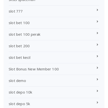
slot 777
slot bet 100
slot bet 100 perak
slot bet 200
slot bet kecil
Slot Bonus New Member 100
slot demo
slot depo 10k
slot depo 5k