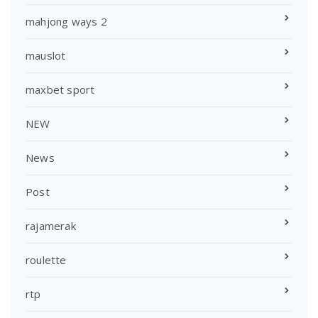
mahjong ways 2
mauslot
maxbet sport
NEW
News
Post
rajamerak
roulette
rtp