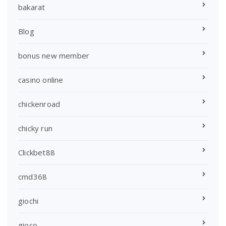
bakarat
Blog
bonus new member
casino online
chickenroad
chicky run
Clickbet88
cmd368
giochi
gioco