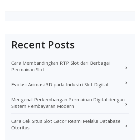
Recent Posts
Cara Membandingkan RTP Slot dari Berbagai
Permainan Slot
Evolusi Animasi 3D pada Industri Slot Digital
Mengenal Perkembangan Permainan Digital dengan
Sistem Pembayaran Modern
Cara Cek Situs Slot Gacor Resmi Melalui Database
Otoritas