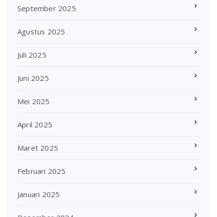
September 2025
Agustus 2025
Juli 2025
Juni 2025
Mei 2025
April 2025
Maret 2025
Februari 2025
Januari 2025