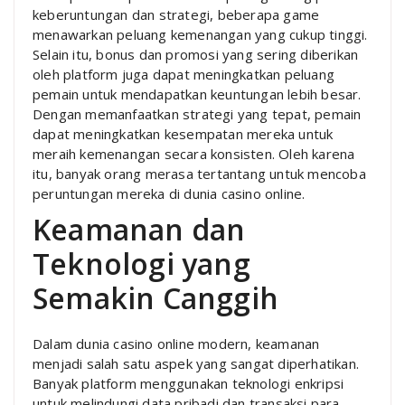
keberuntungan dan strategi, beberapa game
menawarkan peluang kemenangan yang cukup tinggi.
Selain itu, bonus dan promosi yang sering diberikan
oleh platform juga dapat meningkatkan peluang
pemain untuk mendapatkan keuntungan lebih besar.
Dengan memanfaatkan strategi yang tepat, pemain
dapat meningkatkan kesempatan mereka untuk
meraih kemenangan secara konsisten. Oleh karena
itu, banyak orang merasa tertantang untuk mencoba
peruntungan mereka di dunia casino online.
Keamanan dan
Teknologi yang
Semakin Canggih
Dalam dunia casino online modern, keamanan
menjadi salah satu aspek yang sangat diperhatikan.
Banyak platform menggunakan teknologi enkripsi
untuk melindungi data pribadi dan transaksi para