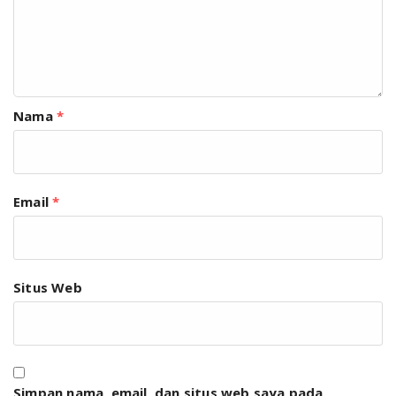
Nama
*
Email
*
Situs Web
Simpan nama, email, dan situs web saya pada