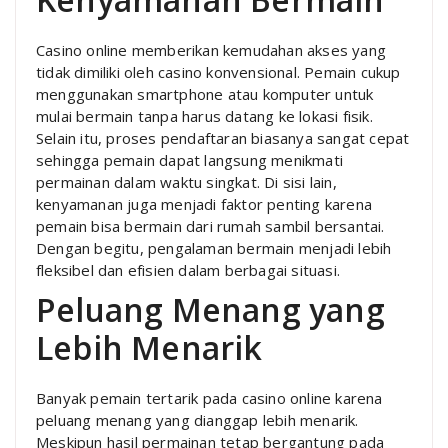
Casino online memberikan kemudahan akses yang
tidak dimiliki oleh casino konvensional. Pemain cukup
menggunakan smartphone atau komputer untuk
mulai bermain tanpa harus datang ke lokasi fisik.
Selain itu, proses pendaftaran biasanya sangat cepat
sehingga pemain dapat langsung menikmati
permainan dalam waktu singkat. Di sisi lain,
kenyamanan juga menjadi faktor penting karena
pemain bisa bermain dari rumah sambil bersantai.
Dengan begitu, pengalaman bermain menjadi lebih
fleksibel dan efisien dalam berbagai situasi.
Peluang Menang yang
Lebih Menarik
Banyak pemain tertarik pada casino online karena
peluang menang yang dianggap lebih menarik.
Meskipun hasil permainan tetap bergantung pada