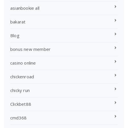
asianbookie all
bakarat
Blog
bonus new member
casino online
chickenroad
chicky run
Clickbet88
cmd368