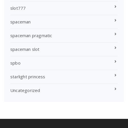
slot777
spaceman
spaceman pragmatic
spaceman slot
spbo
starlight princess
Uncategorized