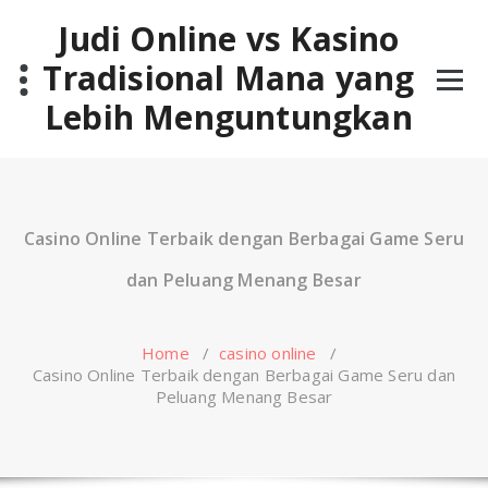
Skip
Judi Online vs Kasino
to
content
Tradisional Mana yang
Lebih Menguntungkan
Casino Online Terbaik dengan Berbagai Game Seru
dan Peluang Menang Besar
Home
/
casino online
/
Casino Online Terbaik dengan Berbagai Game Seru dan
Peluang Menang Besar