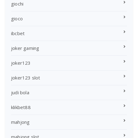
giochi
gioco
ibcbet
joker gaming
joker123
joker123 slot
judi bola
klikbet88
mahjong
mahjong slot