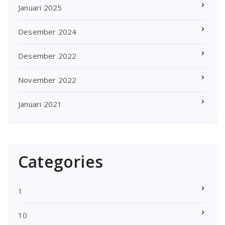
Januari 2025
Desember 2024
Desember 2022
November 2022
Januari 2021
Categories
1
10