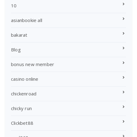
10
asianbookie all
bakarat
Blog
bonus new member
casino online
chickenroad
chicky run
Clickbet88