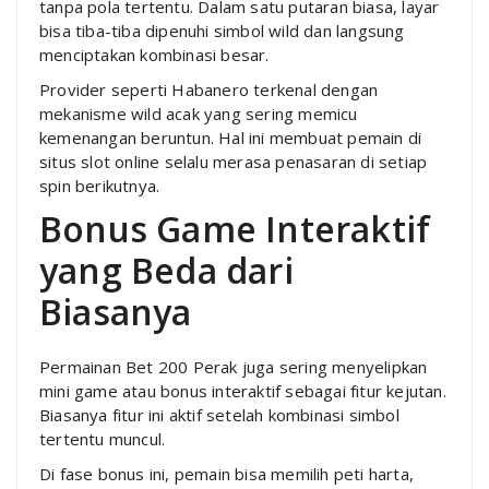
tanpa pola tertentu. Dalam satu putaran biasa, layar
bisa tiba-tiba dipenuhi simbol wild dan langsung
menciptakan kombinasi besar.
Provider seperti
Habanero
terkenal dengan
mekanisme wild acak yang sering memicu
kemenangan beruntun. Hal ini membuat pemain di
situs slot online selalu merasa penasaran di setiap
spin berikutnya.
Bonus Game Interaktif
yang Beda dari
Biasanya
Permainan Bet 200 Perak juga sering menyelipkan
mini game atau bonus interaktif sebagai fitur kejutan.
Biasanya fitur ini aktif setelah kombinasi simbol
tertentu muncul.
Di fase bonus ini, pemain bisa memilih peti harta,