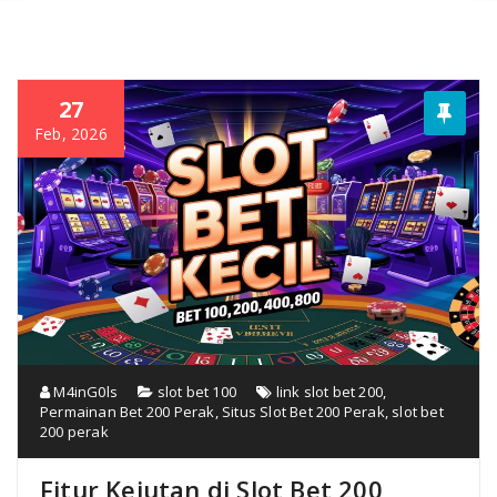
27
Feb, 2026
M4inG0ls
slot bet 100
link slot bet 200
,
Permainan Bet 200 Perak
,
Situs Slot Bet 200 Perak
,
slot bet
200 perak
Fitur Kejutan di Slot Bet 200