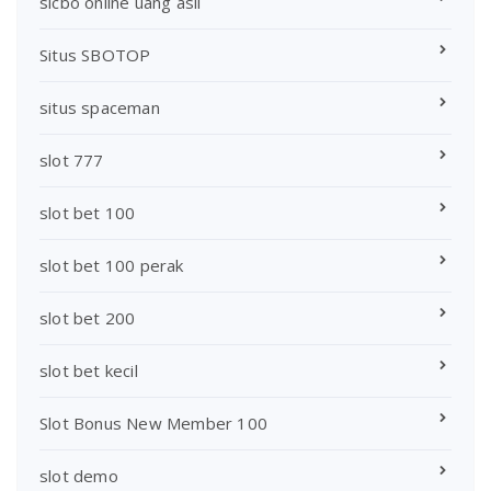
sicbo online uang asli
Situs SBOTOP
situs spaceman
slot 777
slot bet 100
slot bet 100 perak
slot bet 200
slot bet kecil
Slot Bonus New Member 100
slot demo