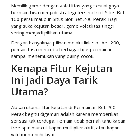
Memilih game dengan volatilitas yang sesuai gaya
bermain bisa menjadi strategi tersendiri di Situs Bet
100 perak maupun Situs Slot Bet 200 Perak. Bagi
yang suka kejutan besar, game volatilitas tinggi
sering menjadi pilihan utama.
Dengan banyaknya pilihan melalui link slot bet 200,
pemain bisa mencoba berbagai tipe permainan
sampai menemukan yang paling cocok.
Kenapa Fitur Kejutan
Ini Jadi Daya Tarik
Utama?
Alasan utama fitur kejutan di Permainan Bet 200
Perak begitu digemari adalah karena memberikan
sensasi tak terduga. Pemain tidak pernah tahu kapan
free spin muncul, kapan multiplier aktif, atau kapan
wild memenuhi layar.