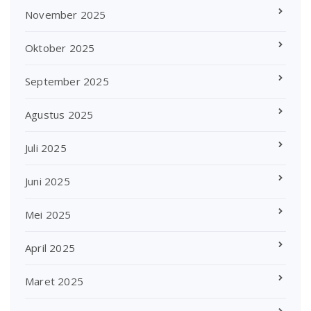
November 2025
Oktober 2025
September 2025
Agustus 2025
Juli 2025
Juni 2025
Mei 2025
April 2025
Maret 2025