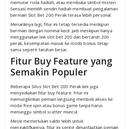
memutar roda hadiah, atau membuka simbol misteri.
Sensasi memilih sendiri hadiah membuat pengalaman
bermain Slot Bet 200 Perak terasa lebih personal.
Menariknya lagi, fitur ini tetap tersedia meskipun
bermain dengan nominal kecil. Jadi meskipun hanya
menggunakan link slot bet 200 dan bertaruh 200
perak, kesempatan masuk ke mode bonus tetap
sama seperti taruhan besar.
Fitur Buy Feature yang
Semakin Populer
Beberapa Situs Slot Bet 200 Perak kini juga
menyediakan fitur buy feature. Fitur ini
memungkinkan pemain langsung membeli akses ke
mode free spin atau bonus game tanpa harus
menunggu simbol scatter muncul.
Meski memerlukan saldo lebih untuk
mengaktifkannya, fitur ini sering dimanfaatkan pemain