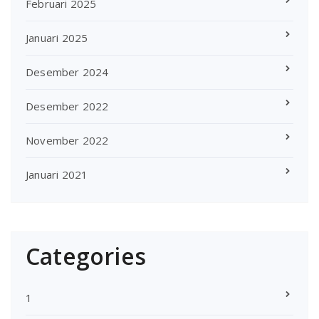
Februari 2025
Januari 2025
Desember 2024
Desember 2022
November 2022
Januari 2021
Categories
1