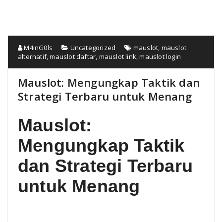
M4inG0ls
Uncategorized
mauslot
,
mauslot
alternatif
,
mauslot daftar
,
mauslot link
,
mauslot login
Mauslot: Mengungkap Taktik dan
Strategi Terbaru untuk Menang
Mauslot:
Mengungkap Taktik
dan Strategi Terbaru
untuk Menang