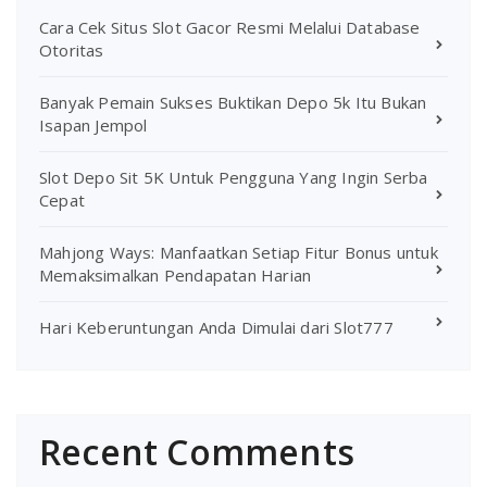
Cara Cek Situs Slot Gacor Resmi Melalui Database
Otoritas
Banyak Pemain Sukses Buktikan Depo 5k Itu Bukan
Isapan Jempol
Slot Depo Sit 5K Untuk Pengguna Yang Ingin Serba
Cepat
Mahjong Ways: Manfaatkan Setiap Fitur Bonus untuk
Memaksimalkan Pendapatan Harian
Hari Keberuntungan Anda Dimulai dari Slot777
Recent Comments