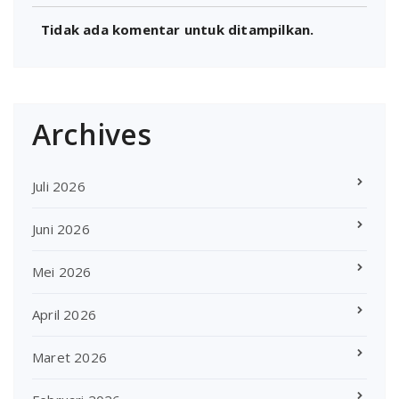
Tidak ada komentar untuk ditampilkan.
Archives
Juli 2026
Juni 2026
Mei 2026
April 2026
Maret 2026