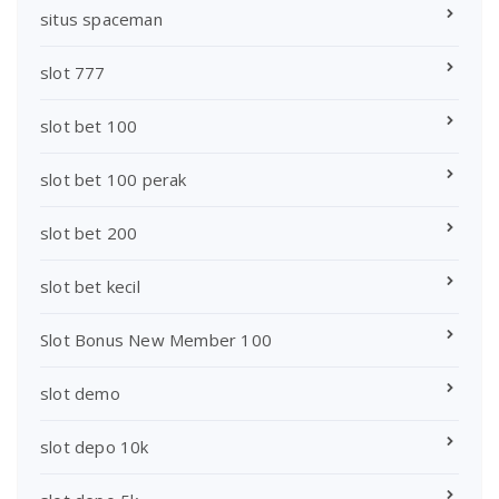
situs spaceman
slot 777
slot bet 100
slot bet 100 perak
slot bet 200
slot bet kecil
Slot Bonus New Member 100
slot demo
slot depo 10k