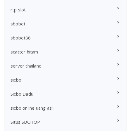
rtp slot
sbobet
sbobet88
scatter hitam
server thailand
sicbo
Sicbo Dadu
sicbo online uang asli
Situs SBOTOP