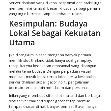
Server thailand yang dikenal responsif dan stabil juga
memberi nilai tambah besar, khususnya bagi pemain
yang ingin bermain tanpa hambatan teknis.
Kesimpulan: Budaya
Lokal Sebagai Kekuatan
Utama
Jika dirangkum, alasan mengapa banyak pemain
memilih slot thailand tidak hanya soal gameplay,
tetapi karena kedekatan emosional yang dibangun
melalui tema budaya. Dengan perpaduan visual
memikat, musik khas, cerita lokal, serta kestabilan
server thailand super gacor no 1, pengalaman
bermain terasa lebih mendalam dan personal.
Inilah yang membuat situs slot thailand dan berbagai
slot server thailand super gacor tetap memiliki
tempat khusus di hati banyak pemain. Bukan hanya