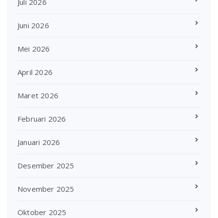
Juli 2026
Juni 2026
Mei 2026
April 2026
Maret 2026
Februari 2026
Januari 2026
Desember 2025
November 2025
Oktober 2025