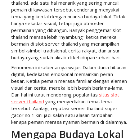
thailand, ada satu hal menarik yang sering muncul:
pemain di kawasan tersebut cenderung menyukai
tema yang kental dengan nuansa budaya lokal. Tidak
hanya sekadar visual, tetapi juga atmosfer
permainan yang dibangun. Banyak penggemar slot
thailand merasa lebih “nyambung” ketika mereka
bermain di slot server thailand yang menampilkan
simbol-simbol tradisional, cerita rakyat, dan unsur
budaya yang sudah akrab di kehidupan sehari-hari.
Fenomena ini sebenarnya wajar. Dalam dunia hiburan
digital, kedekatan emosional memainkan peran
besar. Ketika pemain merasa familiar dengan elemen
visual dan cerita, mereka lebih betah berlama-lama.
Dan hal ini turut mendorong popularitas
situs slot
server thailand
yang menyediakan tema-tema
tersebut. Apalagi, reputasi server thailand super
gacor no 1 kini jadi salah satu alasan tambahan
kenapa pemain merasa nyaman bermain di dalamnya.
Mengapa Budaya Lokal