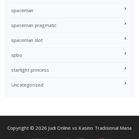
spaceman
spaceman pragmatic
spaceman slot
spbo
starlight princess
Uncategorized
Copyright © 2026 Judi Online vs Kasino Tradisional Mana