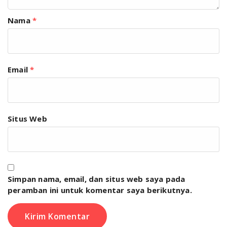
Nama
*
Email
*
Situs Web
Simpan nama, email, dan situs web saya pada
peramban ini untuk komentar saya berikutnya.