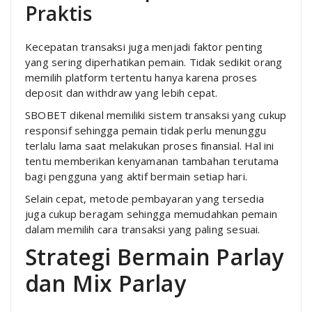
Praktis
Kecepatan transaksi juga menjadi faktor penting
yang sering diperhatikan pemain. Tidak sedikit orang
memilih platform tertentu hanya karena proses
deposit dan withdraw yang lebih cepat.
SBOBET dikenal memiliki sistem transaksi yang cukup
responsif sehingga pemain tidak perlu menunggu
terlalu lama saat melakukan proses finansial. Hal ini
tentu memberikan kenyamanan tambahan terutama
bagi pengguna yang aktif bermain setiap hari.
Selain cepat, metode pembayaran yang tersedia
juga cukup beragam sehingga memudahkan pemain
dalam memilih cara transaksi yang paling sesuai.
Strategi Bermain Parlay
dan Mix Parlay