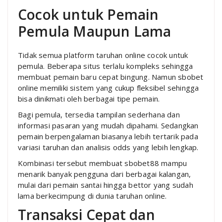
Cocok untuk Pemain
Pemula Maupun Lama
Tidak semua platform taruhan online cocok untuk
pemula. Beberapa situs terlalu kompleks sehingga
membuat pemain baru cepat bingung. Namun sbobet
online memiliki sistem yang cukup fleksibel sehingga
bisa dinikmati oleh berbagai tipe pemain.
Bagi pemula, tersedia tampilan sederhana dan
informasi pasaran yang mudah dipahami. Sedangkan
pemain berpengalaman biasanya lebih tertarik pada
variasi taruhan dan analisis odds yang lebih lengkap.
Kombinasi tersebut membuat sbobet88 mampu
menarik banyak pengguna dari berbagai kalangan,
mulai dari pemain santai hingga bettor yang sudah
lama berkecimpung di dunia taruhan online.
Transaksi Cepat dan