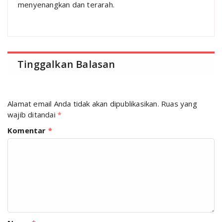
menyenangkan dan terarah.
Tinggalkan Balasan
Alamat email Anda tidak akan dipublikasikan.
Ruas yang
wajib ditandai
*
Komentar
*