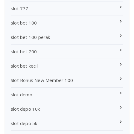
slot 777
slot bet 100
slot bet 100 perak
slot bet 200
slot bet kecil
Slot Bonus New Member 100
slot demo
slot depo 10k
slot depo 5k