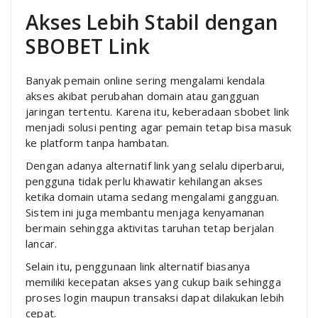
Akses Lebih Stabil dengan
SBOBET Link
Banyak pemain online sering mengalami kendala
akses akibat perubahan domain atau gangguan
jaringan tertentu. Karena itu, keberadaan sbobet link
menjadi solusi penting agar pemain tetap bisa masuk
ke platform tanpa hambatan.
Dengan adanya alternatif link yang selalu diperbarui,
pengguna tidak perlu khawatir kehilangan akses
ketika domain utama sedang mengalami gangguan.
Sistem ini juga membantu menjaga kenyamanan
bermain sehingga aktivitas taruhan tetap berjalan
lancar.
Selain itu, penggunaan link alternatif biasanya
memiliki kecepatan akses yang cukup baik sehingga
proses login maupun transaksi dapat dilakukan lebih
cepat.