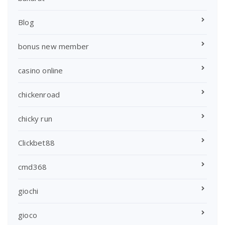
Blog
bonus new member
casino online
chickenroad
chicky run
Clickbet88
cmd368
giochi
gioco