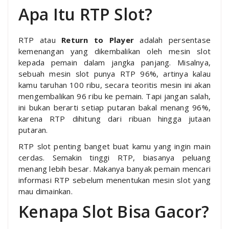
Apa Itu RTP Slot?
RTP atau
Return to Player
adalah persentase
kemenangan yang dikembalikan oleh mesin slot
kepada pemain dalam jangka panjang. Misalnya,
sebuah mesin slot punya RTP 96%, artinya kalau
kamu taruhan 100 ribu, secara teoritis mesin ini akan
mengembalikan 96 ribu ke pemain. Tapi jangan salah,
ini bukan berarti setiap putaran bakal menang 96%,
karena RTP dihitung dari ribuan hingga jutaan
putaran.
RTP slot penting banget buat kamu yang ingin main
cerdas. Semakin tinggi RTP, biasanya peluang
menang lebih besar. Makanya banyak pemain mencari
informasi RTP sebelum menentukan mesin slot yang
mau dimainkan.
Kenapa Slot Bisa Gacor?