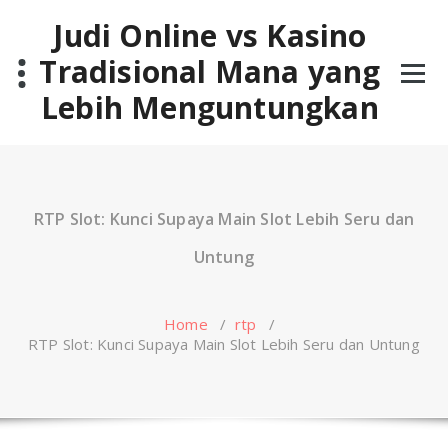
Skip
Judi Online vs Kasino
to
content
Tradisional Mana yang
Lebih Menguntungkan
RTP Slot: Kunci Supaya Main Slot Lebih Seru dan
Untung
Home
/
rtp
/
RTP Slot: Kunci Supaya Main Slot Lebih Seru dan Untung