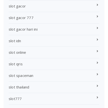
slot gacor
slot gacor 777
slot gacor hari ini
slot idn
slot online
slot qris
slot spaceman
slot thailand
slot777