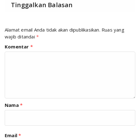
Tinggalkan Balasan
Alamat email Anda tidak akan dipublikasikan.
Ruas yang
wajib ditandai
*
Komentar
*
Nama
*
Email
*