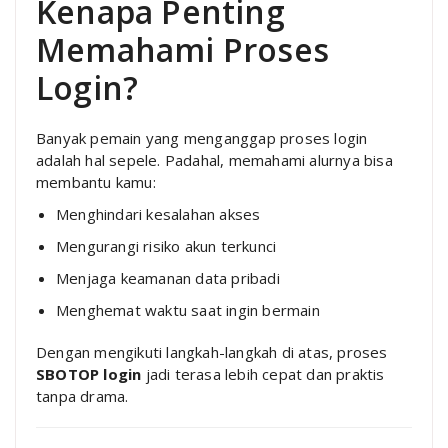
Kenapa Penting
Memahami Proses
Login?
Banyak pemain yang menganggap proses login
adalah hal sepele. Padahal, memahami alurnya bisa
membantu kamu:
Menghindari kesalahan akses
Mengurangi risiko akun terkunci
Menjaga keamanan data pribadi
Menghemat waktu saat ingin bermain
Dengan mengikuti langkah-langkah di atas, proses
SBOTOP login
jadi terasa lebih cepat dan praktis
tanpa drama.