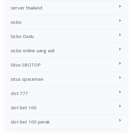
server thailand
sicbo
Sicbo Dadu
sicbo online uang asli
Situs SBOTOP
situs spaceman
slot 777
slot bet 100
slot bet 100 perak