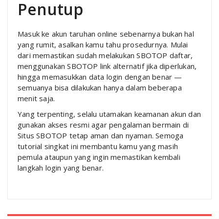
Penutup
Masuk ke akun taruhan online sebenarnya bukan hal
yang rumit, asalkan kamu tahu prosedurnya. Mulai
dari memastikan sudah melakukan SBOTOP daftar,
menggunakan SBOTOP link alternatif jika diperlukan,
hingga memasukkan data login dengan benar —
semuanya bisa dilakukan hanya dalam beberapa
menit saja.
Yang terpenting, selalu utamakan keamanan akun dan
gunakan akses resmi agar pengalaman bermain di
Situs SBOTOP tetap aman dan nyaman. Semoga
tutorial singkat ini membantu kamu yang masih
pemula ataupun yang ingin memastikan kembali
langkah login yang benar.