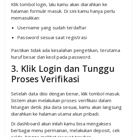
Klik tombol login, lalu kamu akan diarahkan ke
halaman formulir masuk. Di sini kamu hanya perlu
memasukkan:
Username yang sudah terdaftar
Password sesuai saat registrasi
Pastikan tidak ada kesalahan pengetikan, terutama
huruf besar dan kecil pada password.
3. Klik Login dan Tunggu
Proses Verifikasi
Setelah data diisi dengan benar, klik tombol masuk.
Sistem akan melakukan proses verifikasi dalam
hitungan detik. Jika data sesuai, kamu akan langsung
diarahkan ke halaman utama akun pribadi.
Di dashboard akun inilah kamu bisa mengakses
berbagai menu permainan, melakukan deposit, cek