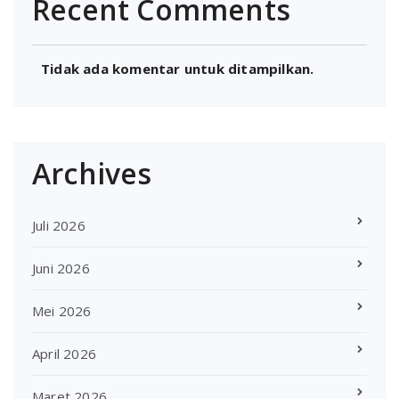
Recent Comments
Tidak ada komentar untuk ditampilkan.
Archives
Juli 2026
Juni 2026
Mei 2026
April 2026
Maret 2026