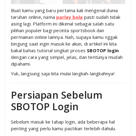
Buat kamu yang baru pertama kali mengenal dunia
taruhan online, nama
parlay bola
pasti sudah tidak
asing lagi. Platform ini dikenal sebagai salah satu
pilihan populer bagi pecinta sportsbook dan
permainan online lainnya. Nah, supaya kamu nggak
bingung saat ingin masuk ke akun, di artikel ini kita
bakal bahas tutorial singkat proses
SBOTOP login
dengan cara yang simpel, jelas, dan tentunya mudah
dipahami.
Yuk, langsung saja kita mulai langkah-langkahnya!
Persiapan Sebelum
SBOTOP Login
Sebelum masuk ke tahap login, ada beberapa hal
penting yang perlu kamu pastikan terlebih dahulu.