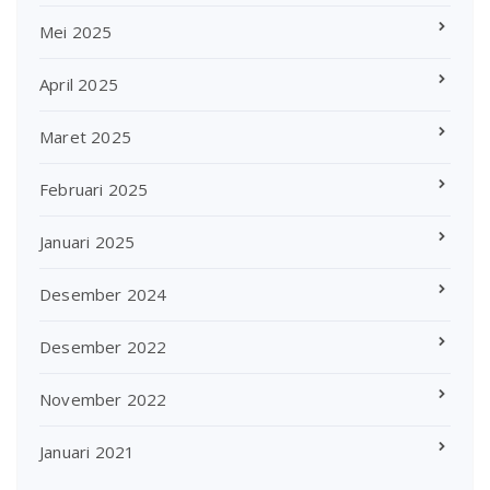
Mei 2025
April 2025
Maret 2025
Februari 2025
Januari 2025
Desember 2024
Desember 2022
November 2022
Januari 2021