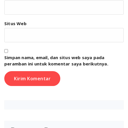
Situs Web
Simpan nama, email, dan situs web saya pada
peramban ini untuk komentar saya berikutnya.