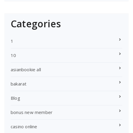
Categories
1
10
asianbookie all
bakarat
Blog
bonus new member
casino online