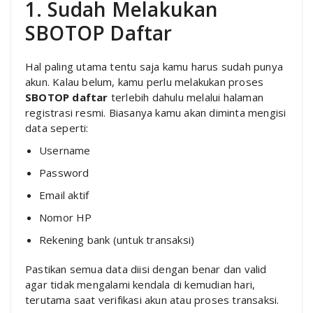
1. Sudah Melakukan
SBOTOP Daftar
Hal paling utama tentu saja kamu harus sudah punya
akun. Kalau belum, kamu perlu melakukan proses
SBOTOP daftar
terlebih dahulu melalui halaman
registrasi resmi. Biasanya kamu akan diminta mengisi
data seperti:
Username
Password
Email aktif
Nomor HP
Rekening bank (untuk transaksi)
Pastikan semua data diisi dengan benar dan valid
agar tidak mengalami kendala di kemudian hari,
terutama saat verifikasi akun atau proses transaksi.