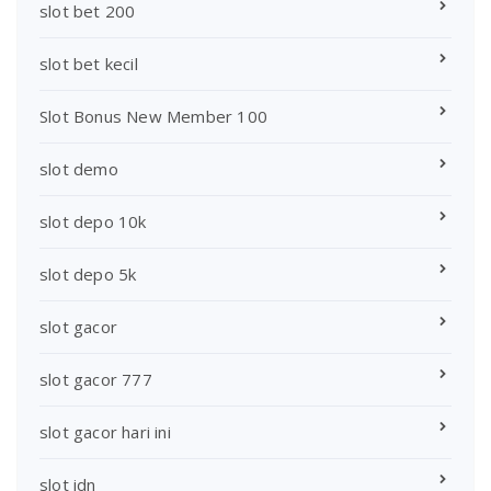
slot bet 200
slot bet kecil
Slot Bonus New Member 100
slot demo
slot depo 10k
slot depo 5k
slot gacor
slot gacor 777
slot gacor hari ini
slot idn