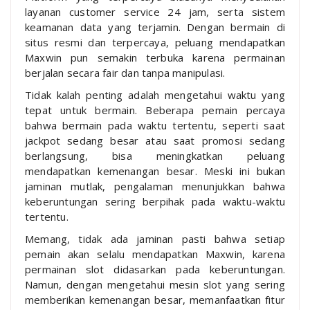
layanan customer service 24 jam, serta sistem
keamanan data yang terjamin. Dengan bermain di
situs resmi dan terpercaya, peluang mendapatkan
Maxwin pun semakin terbuka karena permainan
berjalan secara fair dan tanpa manipulasi.
Tidak kalah penting adalah mengetahui waktu yang
tepat untuk bermain. Beberapa pemain percaya
bahwa bermain pada waktu tertentu, seperti saat
jackpot sedang besar atau saat promosi sedang
berlangsung, bisa meningkatkan peluang
mendapatkan kemenangan besar. Meski ini bukan
jaminan mutlak, pengalaman menunjukkan bahwa
keberuntungan sering berpihak pada waktu-waktu
tertentu.
Memang, tidak ada jaminan pasti bahwa setiap
pemain akan selalu mendapatkan Maxwin, karena
permainan slot didasarkan pada keberuntungan.
Namun, dengan mengetahui mesin slot yang sering
memberikan kemenangan besar, memanfaatkan fitur