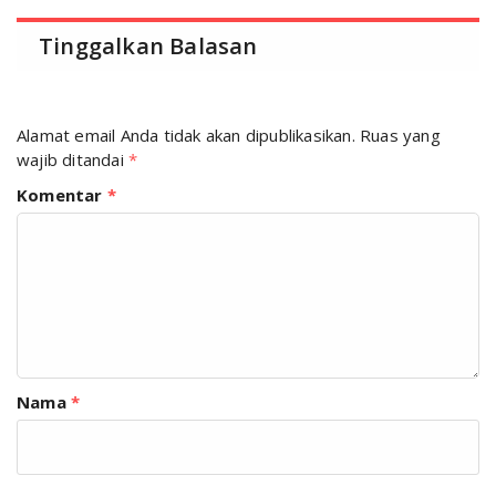
Tinggalkan Balasan
Alamat email Anda tidak akan dipublikasikan.
Ruas yang
wajib ditandai
*
Komentar
*
Nama
*