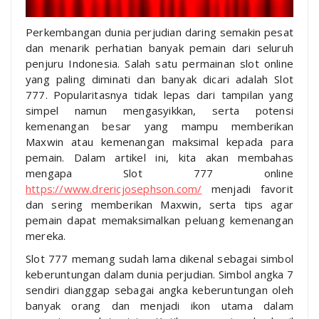
Perkembangan dunia perjudian daring semakin pesat
dan menarik perhatian banyak pemain dari seluruh
penjuru Indonesia. Salah satu permainan slot online
yang paling diminati dan banyak dicari adalah Slot
777. Popularitasnya tidak lepas dari tampilan yang
simpel namun mengasyikkan, serta potensi
kemenangan besar yang mampu memberikan
Maxwin atau kemenangan maksimal kepada para
pemain. Dalam artikel ini, kita akan membahas
mengapa Slot 777 online
https://www.drericjosephson.com/
menjadi favorit
dan sering memberikan Maxwin, serta tips agar
pemain dapat memaksimalkan peluang kemenangan
mereka.
Slot 777 memang sudah lama dikenal sebagai simbol
keberuntungan dalam dunia perjudian. Simbol angka 7
sendiri dianggap sebagai angka keberuntungan oleh
banyak orang dan menjadi ikon utama dalam