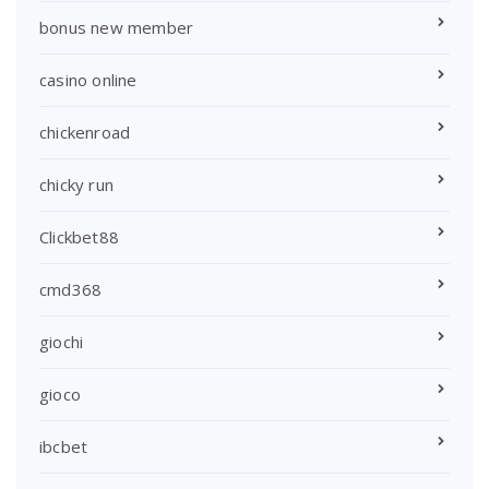
bonus new member
casino online
chickenroad
chicky run
Clickbet88
cmd368
giochi
gioco
ibcbet