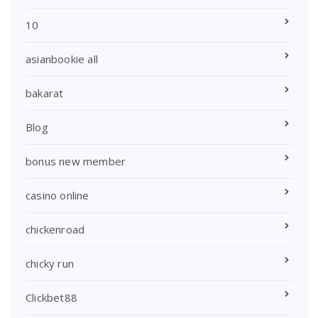
10
asianbookie all
bakarat
Blog
bonus new member
casino online
chickenroad
chicky run
Clickbet88