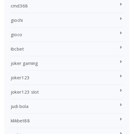
cmd368
giochi
gioco
ibcbet
joker gaming
joker123
joker123 slot
judi bola
klikbet88