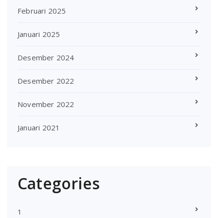
Februari 2025
Januari 2025
Desember 2024
Desember 2022
November 2022
Januari 2021
Categories
1