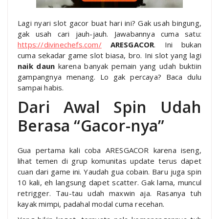
Lagi nyari slot gacor buat hari ini? Gak usah bingung,
gak usah cari jauh-jauh. Jawabannya cuma satu:
https://divinechefs.com/
ARESGACOR
. Ini bukan
cuma sekadar game slot biasa, bro. Ini slot yang lagi
naik daun
karena banyak pemain yang udah buktiin
gampangnya menang. Lo gak percaya? Baca dulu
sampai habis.
Dari Awal Spin Udah
Berasa “Gacor-nya”
Gua pertama kali coba ARESGACOR karena iseng,
lihat temen di grup komunitas update terus dapet
cuan dari game ini. Yaudah gua cobain. Baru juga spin
10 kali, eh langsung dapet scatter. Gak lama, muncul
retrigger. Tau-tau udah maxwin aja. Rasanya tuh
kayak mimpi, padahal modal cuma recehan.