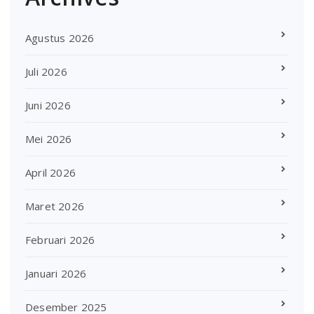
Agustus 2026
Juli 2026
Juni 2026
Mei 2026
April 2026
Maret 2026
Februari 2026
Januari 2026
Desember 2025