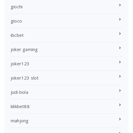
giochi
gioco
ibcbet
joker gaming
joker123
joker123 slot
judi bola
klikbet88
mahjong