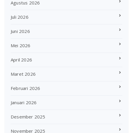
Agustus 2026
Juli 2026
Juni 2026
Mei 2026
April 2026
Maret 2026
Februari 2026
Januari 2026
Desember 2025
November 2025