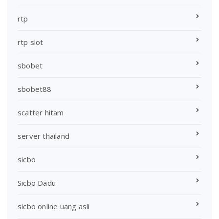
rtp
rtp slot
sbobet
sbobet88
scatter hitam
server thailand
sicbo
Sicbo Dadu
sicbo online uang asli