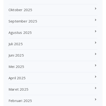
Oktober 2025
September 2025
Agustus 2025
Juli 2025
Juni 2025
Mei 2025
April 2025
Maret 2025
Februari 2025