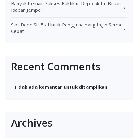
Banyak Pemain Sukses Buktikan Depo 5k Itu Bukan
Isapan Jempol
Slot Depo Sit 5K Untuk Pengguna Yang Ingin Serba
Cepat
Recent Comments
Tidak ada komentar untuk ditampilkan.
Archives