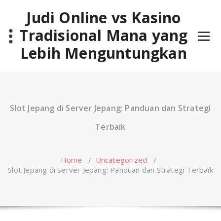
Skip
Judi Online vs Kasino
to
content
Tradisional Mana yang
Lebih Menguntungkan
Slot Jepang di Server Jepang: Panduan dan Strategi
Terbaik
Home
/
Uncategorized
/
Slot Jepang di Server Jepang: Panduan dan Strategi Terbaik