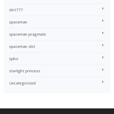
slot777
spaceman
spaceman pragmatic
spaceman slot
spbo
starlight princess
Uncategorized