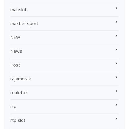
mauslot
maxbet sport
NEW
News
Post
rajamerak
roulette
rtp
rtp slot