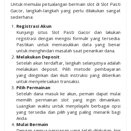
Untuk memulai petualangan bermain slot di Slot Pasti
Gacor, langkah-langkah yang perlu dilakukan sangat
sederhana:
Registrasi Akun
Kunjungi situs Slot Pasti Gacor dan lakukan
registrasi dengan mengisi formulir yang tersedia.
Pastikan untuk memasukkan data yang benar
untuk menghindari masalah saat penarikan dana.
Melakukan Deposit
Setelah akun terdaftar, langkah selanjutnya adalah
melakukan deposit. Pilih metode pembayaran
yang diinginkan dan ikuti instruksi yang diberikan
untuk menyelesaikan transaksi.
Pilih Permainan
Setelah dana masuk ke akun, pemain dapat mulai
memilih permainan slot yang ingin dimainkan.
Luangkan waktu untuk menjelajahi berbagai opsi
yang tersedia dan pilih yang paling menarik bagi
Anda.
Mulai Bermain
Dengan semua persiapan yang telah dilakukan, kini