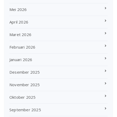
Mei 2026
April 2026
Maret 2026
Februari 2026
Januari 2026
Desember 2025
November 2025
Oktober 2025
September 2025