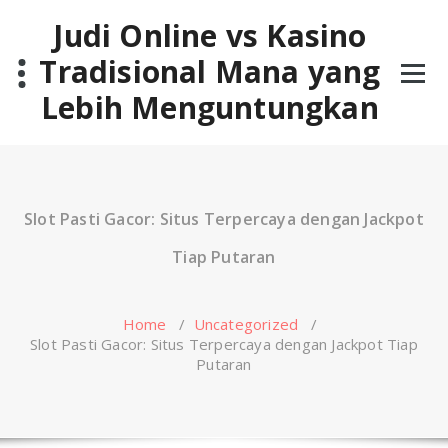
Skip
Judi Online vs Kasino
to
content
Tradisional Mana yang
Lebih Menguntungkan
Slot Pasti Gacor: Situs Terpercaya dengan Jackpot
Tiap Putaran
Home
/
Uncategorized
/
Slot Pasti Gacor: Situs Terpercaya dengan Jackpot Tiap
Putaran