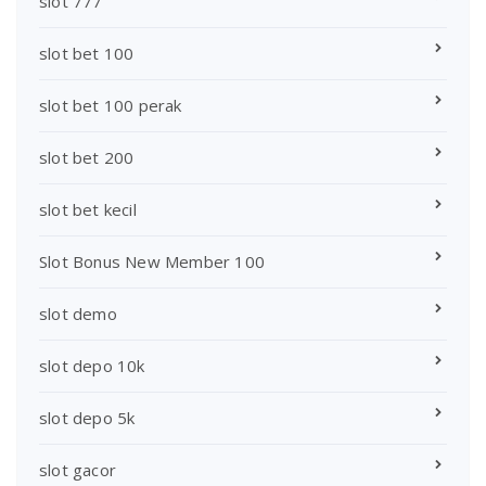
slot 777
slot bet 100
slot bet 100 perak
slot bet 200
slot bet kecil
Slot Bonus New Member 100
slot demo
slot depo 10k
slot depo 5k
slot gacor