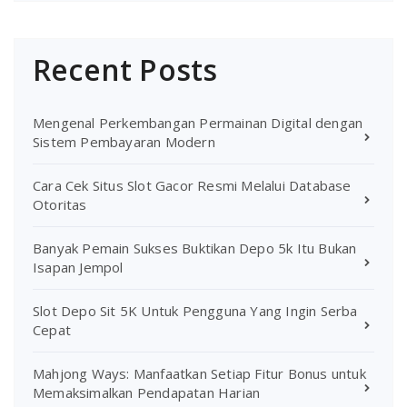
Recent Posts
Mengenal Perkembangan Permainan Digital dengan
Sistem Pembayaran Modern
Cara Cek Situs Slot Gacor Resmi Melalui Database
Otoritas
Banyak Pemain Sukses Buktikan Depo 5k Itu Bukan
Isapan Jempol
Slot Depo Sit 5K Untuk Pengguna Yang Ingin Serba
Cepat
Mahjong Ways: Manfaatkan Setiap Fitur Bonus untuk
Memaksimalkan Pendapatan Harian