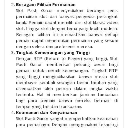
Beragam Pilihan Permainan
Slot Pasti Gacor menyediakan berbagai jenis
permainan slot dari banyak penyedia perangkat
lunak. Pemain dapat memilih dari slot klasik, video
slot, hingga slot dengan tema yang lebih modern.
Beragam pilihan ini memastikan bahwa setiap
pemain dapat menemukan permainan yang sesuai
dengan selera dan preferensi mereka.
Tingkat Kemenangan yang Tinggi
Dengan RTP (Return to Player) yang tinggi, Slot
Pasti Gacor memberikan peluang besar bagi
pemain untuk meraih kemenangan. Tingkat RTP
yang tinggi mengindikasikan bahwa mesin slot
membayar kembali sebagian besar taruhan yang
ditempatkan oleh pemain dalam jangka waktu
tertentu. Hal ini memberikan jaminan tambahan
bagi para pemain bahwa mereka bermain di
tempat yang fair dan transparan.
Keamanan dan Kenyamanan
Slot Pasti Gacor sangat memperhatikan keamanan
para pemainnya. Dengan menggunakan teknologi