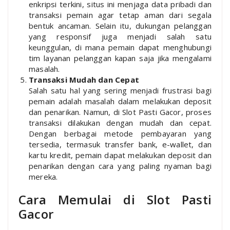
enkripsi terkini, situs ini menjaga data pribadi dan
transaksi pemain agar tetap aman dari segala
bentuk ancaman. Selain itu, dukungan pelanggan
yang responsif juga menjadi salah satu
keunggulan, di mana pemain dapat menghubungi
tim layanan pelanggan kapan saja jika mengalami
masalah.
Transaksi Mudah dan Cepat
Salah satu hal yang sering menjadi frustrasi bagi
pemain adalah masalah dalam melakukan deposit
dan penarikan. Namun, di Slot Pasti Gacor, proses
transaksi dilakukan dengan mudah dan cepat.
Dengan berbagai metode pembayaran yang
tersedia, termasuk transfer bank, e-wallet, dan
kartu kredit, pemain dapat melakukan deposit dan
penarikan dengan cara yang paling nyaman bagi
mereka.
Cara Memulai di Slot Pasti
Gacor