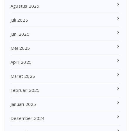
Agustus 2025
Juli 2025
Juni 2025
Mei 2025
April 2025
Maret 2025
Februari 2025
Januari 2025
Desember 2024