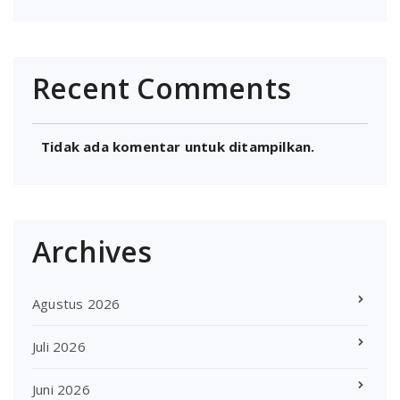
Recent Comments
Tidak ada komentar untuk ditampilkan.
Archives
Agustus 2026
Juli 2026
Juni 2026