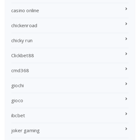
casino online
chickenroad
chicky run
Clickbet88
cmd368
giochi
gioco
ibcbet
joker gaming