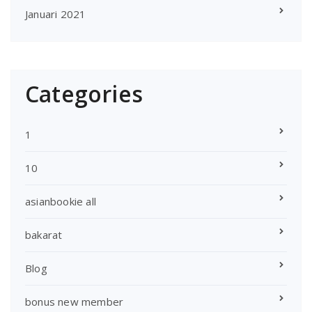
Januari 2021
Categories
1
10
asianbookie all
bakarat
Blog
bonus new member