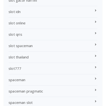
slot gacor hari ini
slot idn
slot online
slot qris
slot spaceman
slot thailand
slot777
spaceman
spaceman pragmatic
spaceman slot