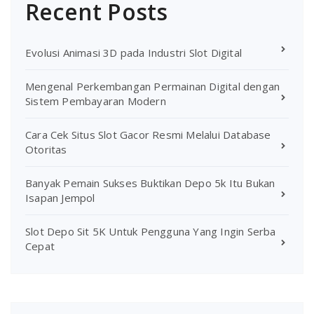
Recent Posts
Evolusi Animasi 3D pada Industri Slot Digital
Mengenal Perkembangan Permainan Digital dengan
Sistem Pembayaran Modern
Cara Cek Situs Slot Gacor Resmi Melalui Database
Otoritas
Banyak Pemain Sukses Buktikan Depo 5k Itu Bukan
Isapan Jempol
Slot Depo Sit 5K Untuk Pengguna Yang Ingin Serba
Cepat