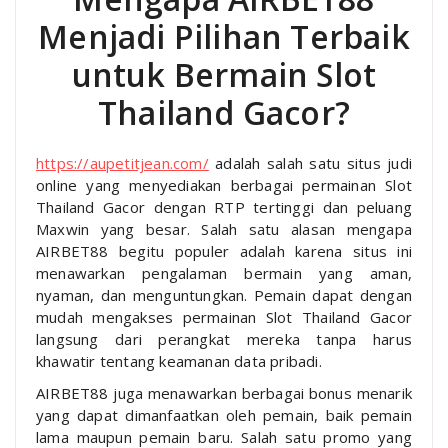
Menjadi Pilihan Terbaik
untuk Bermain Slot
Thailand Gacor?
https://aupetitjean.com/
adalah salah satu situs judi
online yang menyediakan berbagai permainan Slot
Thailand Gacor dengan RTP tertinggi dan peluang
Maxwin yang besar. Salah satu alasan mengapa
AIRBET88 begitu populer adalah karena situs ini
menawarkan pengalaman bermain yang aman,
nyaman, dan menguntungkan. Pemain dapat dengan
mudah mengakses permainan Slot Thailand Gacor
langsung dari perangkat mereka tanpa harus
khawatir tentang keamanan data pribadi.
AIRBET88 juga menawarkan berbagai bonus menarik
yang dapat dimanfaatkan oleh pemain, baik pemain
lama maupun pemain baru. Salah satu promo yang