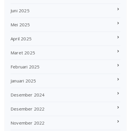
Juni 2025
Mei 2025
April 2025
Maret 2025
Februari 2025
Januari 2025
Desember 2024
Desember 2022
November 2022