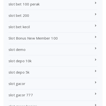
slot bet 100 perak
slot bet 200
slot bet kecil
Slot Bonus New Member 100
slot demo
slot depo 10k
slot depo 5k
slot gacor
slot gacor 777