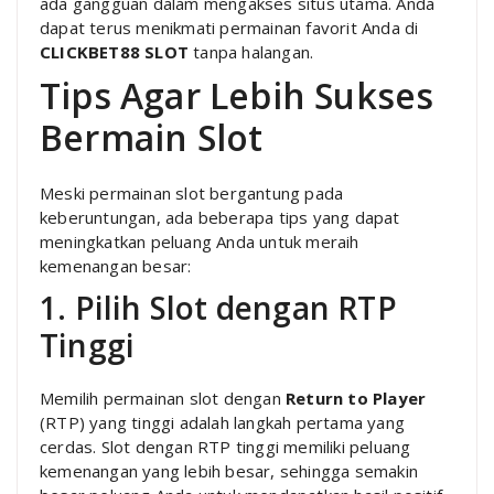
ada gangguan dalam mengakses situs utama. Anda
dapat terus menikmati permainan favorit Anda di
CLICKBET88 SLOT
tanpa halangan.
Tips Agar Lebih Sukses
Bermain Slot
Meski permainan slot bergantung pada
keberuntungan, ada beberapa tips yang dapat
meningkatkan peluang Anda untuk meraih
kemenangan besar:
1. Pilih Slot dengan RTP
Tinggi
Memilih permainan slot dengan
Return to Player
(RTP) yang tinggi adalah langkah pertama yang
cerdas. Slot dengan RTP tinggi memiliki peluang
kemenangan yang lebih besar, sehingga semakin