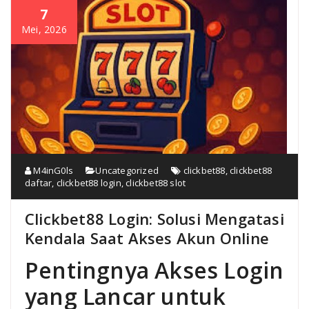
7
Mei, 2026
M4inG0ls
Uncategorized
clickbet88
,
clickbet88
daftar
,
clickbet88 login
,
clickbet88 slot
Clickbet88 Login: Solusi Mengatasi
Kendala Saat Akses Akun Online
Pentingnya Akses Login
yang Lancar untuk