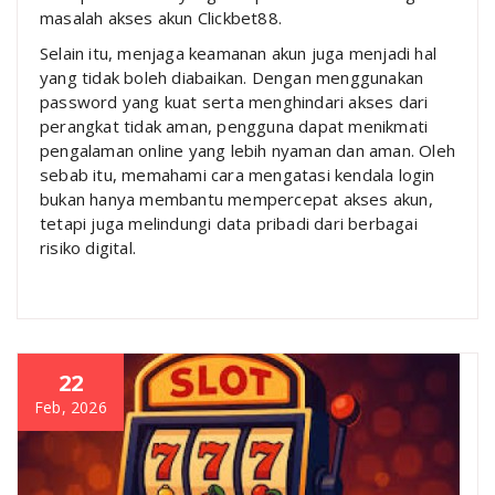
masalah akses akun Clickbet88.
Selain itu, menjaga keamanan akun juga menjadi hal
yang tidak boleh diabaikan. Dengan menggunakan
password yang kuat serta menghindari akses dari
perangkat tidak aman, pengguna dapat menikmati
pengalaman online yang lebih nyaman dan aman. Oleh
sebab itu, memahami cara mengatasi kendala login
bukan hanya membantu mempercepat akses akun,
tetapi juga melindungi data pribadi dari berbagai
risiko digital.
22
Feb, 2026