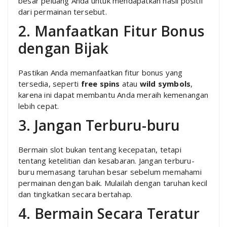
besar peluang Anda untuk mendapatkan hasil positif
dari permainan tersebut.
2. Manfaatkan Fitur Bonus
dengan Bijak
Pastikan Anda memanfaatkan fitur bonus yang
tersedia, seperti
free spins
atau
wild symbols
,
karena ini dapat membantu Anda meraih kemenangan
lebih cepat.
3. Jangan Terburu-buru
Bermain slot bukan tentang kecepatan, tetapi
tentang ketelitian dan kesabaran. Jangan terburu-
buru memasang taruhan besar sebelum memahami
permainan dengan baik. Mulailah dengan taruhan kecil
dan tingkatkan secara bertahap.
4. Bermain Secara Teratur