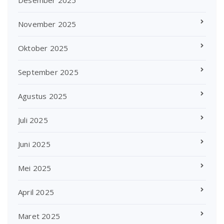
November 2025
Oktober 2025
September 2025
Agustus 2025
Juli 2025
Juni 2025
Mei 2025
April 2025
Maret 2025