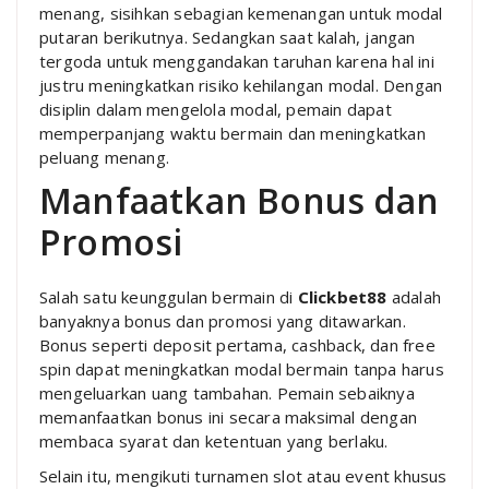
menang, sisihkan sebagian kemenangan untuk modal
putaran berikutnya. Sedangkan saat kalah, jangan
tergoda untuk menggandakan taruhan karena hal ini
justru meningkatkan risiko kehilangan modal. Dengan
disiplin dalam mengelola modal, pemain dapat
memperpanjang waktu bermain dan meningkatkan
peluang menang.
Manfaatkan Bonus dan
Promosi
Salah satu keunggulan bermain di
Clickbet88
adalah
banyaknya bonus dan promosi yang ditawarkan.
Bonus seperti deposit pertama, cashback, dan free
spin dapat meningkatkan modal bermain tanpa harus
mengeluarkan uang tambahan. Pemain sebaiknya
memanfaatkan bonus ini secara maksimal dengan
membaca syarat dan ketentuan yang berlaku.
Selain itu, mengikuti turnamen slot atau event khusus