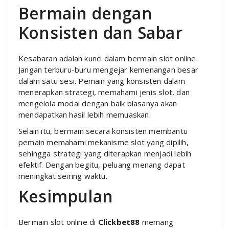
Bermain dengan
Konsisten dan Sabar
Kesabaran adalah kunci dalam bermain slot online.
Jangan terburu-buru mengejar kemenangan besar
dalam satu sesi. Pemain yang konsisten dalam
menerapkan strategi, memahami jenis slot, dan
mengelola modal dengan baik biasanya akan
mendapatkan hasil lebih memuaskan.
Selain itu, bermain secara konsisten membantu
pemain memahami mekanisme slot yang dipilih,
sehingga strategi yang diterapkan menjadi lebih
efektif. Dengan begitu, peluang menang dapat
meningkat seiring waktu.
Kesimpulan
Bermain slot online di
Clickbet88
memang