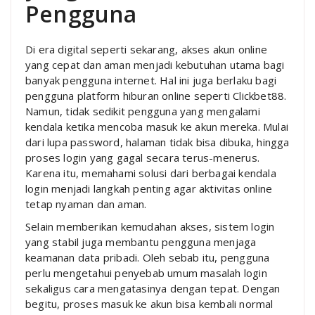
Pengguna
Di era digital seperti sekarang, akses akun online
yang cepat dan aman menjadi kebutuhan utama bagi
banyak pengguna internet. Hal ini juga berlaku bagi
pengguna platform hiburan online seperti Clickbet88.
Namun, tidak sedikit pengguna yang mengalami
kendala ketika mencoba masuk ke akun mereka. Mulai
dari lupa password, halaman tidak bisa dibuka, hingga
proses login yang gagal secara terus-menerus.
Karena itu, memahami solusi dari berbagai kendala
login menjadi langkah penting agar aktivitas online
tetap nyaman dan aman.
Selain memberikan kemudahan akses, sistem login
yang stabil juga membantu pengguna menjaga
keamanan data pribadi. Oleh sebab itu, pengguna
perlu mengetahui penyebab umum masalah login
sekaligus cara mengatasinya dengan tepat. Dengan
begitu, proses masuk ke akun bisa kembali normal