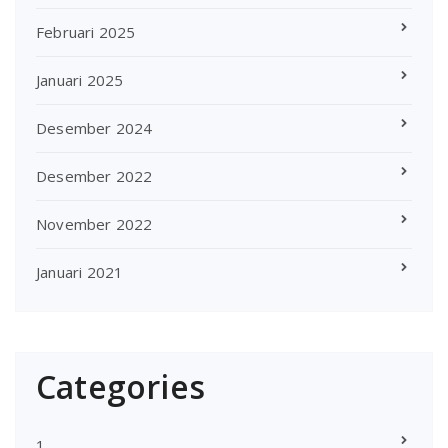
Februari 2025
Januari 2025
Desember 2024
Desember 2022
November 2022
Januari 2021
Categories
1