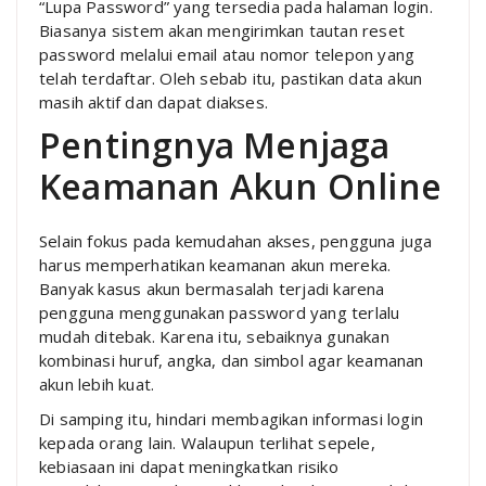
“Lupa Password” yang tersedia pada halaman login.
Biasanya sistem akan mengirimkan tautan reset
password melalui email atau nomor telepon yang
telah terdaftar. Oleh sebab itu, pastikan data akun
masih aktif dan dapat diakses.
Pentingnya Menjaga
Keamanan Akun Online
Selain fokus pada kemudahan akses, pengguna juga
harus memperhatikan keamanan akun mereka.
Banyak kasus akun bermasalah terjadi karena
pengguna menggunakan password yang terlalu
mudah ditebak. Karena itu, sebaiknya gunakan
kombinasi huruf, angka, dan simbol agar keamanan
akun lebih kuat.
Di samping itu, hindari membagikan informasi login
kepada orang lain. Walaupun terlihat sepele,
kebiasaan ini dapat meningkatkan risiko