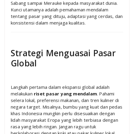
Sabang sampai Merauke kepada masyarakat dunia.
Kunci utamanya adalah pemahaman mendalam
tentang pasar yang dituju, adaptasi yang cerdas, dan
konsistensi dalam menjaga kualitas.
Strategi Menguasai Pasar
Global
Langkah pertama dalam ekspansi global adalah
melakukan
riset pasar yang mendalam
. Pahami
selera lokal, preferensi makanan, dan tren kuliner di
negara target. Misalnya, bumbu yang kuat dan pedas
khas Indonesia mungkin perlu disesuaikan dengan
lidah masyarakat Eropa yang lebih terbiasa dengan
rasa yang lebih ringan. Jangan ragu untuk
berkolaborasi dengan koki atau pakar kuliner lokal