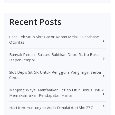
Recent Posts
Cara Cek Situs Slot Gacor Resmi Melalui Database
Otoritas
Banyak Pemain Sukses Buktikan Depo 5k Itu Bukan
Isapan Jempol
Slot Depo Sit 5K Untuk Pengguna Yang Ingin Serba
Cepat
Mahjong Ways: Manfaatkan Setiap Fitur Bonus untuk
Memaksimalkan Pendapatan Harian
Hari Keberuntungan Anda Dimulai dari Slot777