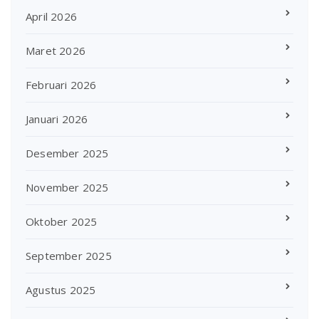
April 2026
Maret 2026
Februari 2026
Januari 2026
Desember 2025
November 2025
Oktober 2025
September 2025
Agustus 2025