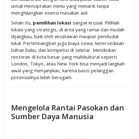
untuk menciptakan menu yang menarik tanpa
menghilangkan esensi masakan asli.
Selain itu,
pemilihan lokasi
sangat krusial. Pilihlah
lokasi yang strategis, di area yang ramai dan mudah
dijangkau, baik oleh wisatawan maupun penduduk
lokal. Pertimbangkan juga biaya sewa, ketersediaan
bahan baku, dan kompetisi di sekitar. Mendirikan
restoran di kota besar yang multikultural seperti
London, Tokyo, atau New York bisa menjadi langkah
awal yang menjanjikan, karena basis pelanggan
potensialnya lebih beragam.
Mengelola Rantai Pasokan dan
Sumber Daya Manusia