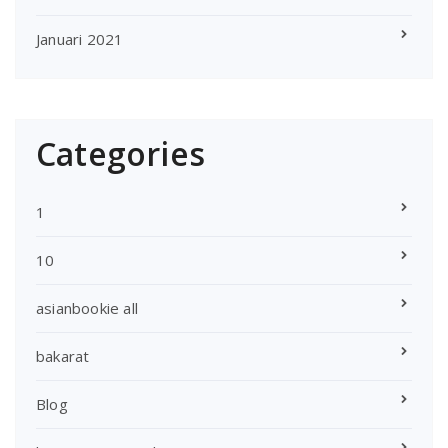
Januari 2021
Categories
1
10
asianbookie all
bakarat
Blog