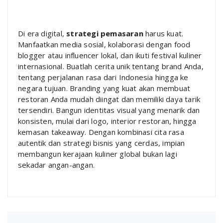
Di era digital,
strategi pemasaran
harus kuat.
Manfaatkan media sosial, kolaborasi dengan food
blogger atau influencer lokal, dan ikuti festival kuliner
internasional. Buatlah cerita unik tentang brand Anda,
tentang perjalanan rasa dari Indonesia hingga ke
negara tujuan. Branding yang kuat akan membuat
restoran Anda mudah diingat dan memiliki daya tarik
tersendiri. Bangun identitas visual yang menarik dan
konsisten, mulai dari logo, interior restoran, hingga
kemasan takeaway. Dengan kombinasi cita rasa
autentik dan strategi bisnis yang cerdas, impian
membangun kerajaan kuliner global bukan lagi
sekadar angan-angan.