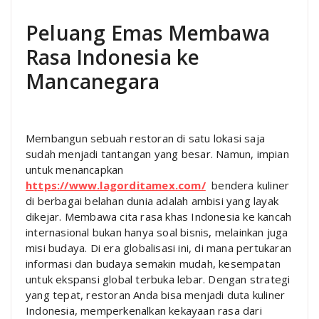
Peluang Emas Membawa
Rasa Indonesia ke
Mancanegara
Membangun sebuah restoran di satu lokasi saja
sudah menjadi tantangan yang besar. Namun, impian
untuk menancapkan
https://www.lagorditamex.com/
bendera kuliner
di berbagai belahan dunia adalah ambisi yang layak
dikejar. Membawa cita rasa khas Indonesia ke kancah
internasional bukan hanya soal bisnis, melainkan juga
misi budaya. Di era globalisasi ini, di mana pertukaran
informasi dan budaya semakin mudah, kesempatan
untuk ekspansi global terbuka lebar. Dengan strategi
yang tepat, restoran Anda bisa menjadi duta kuliner
Indonesia, memperkenalkan kekayaan rasa dari