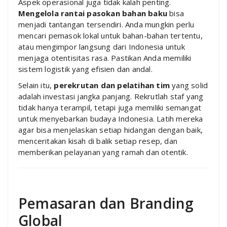
Aspek operasional juga tidak kalah penting.
Mengelola rantai pasokan bahan baku
bisa
menjadi tantangan tersendiri. Anda mungkin perlu
mencari pemasok lokal untuk bahan-bahan tertentu,
atau mengimpor langsung dari Indonesia untuk
menjaga otentisitas rasa. Pastikan Anda memiliki
sistem logistik yang efisien dan andal.
Selain itu,
perekrutan dan pelatihan tim
yang solid
adalah investasi jangka panjang. Rekrutlah staf yang
tidak hanya terampil, tetapi juga memiliki semangat
untuk menyebarkan budaya Indonesia. Latih mereka
agar bisa menjelaskan setiap hidangan dengan baik,
menceritakan kisah di balik setiap resep, dan
memberikan pelayanan yang ramah dan otentik.
Pemasaran dan Branding
Global