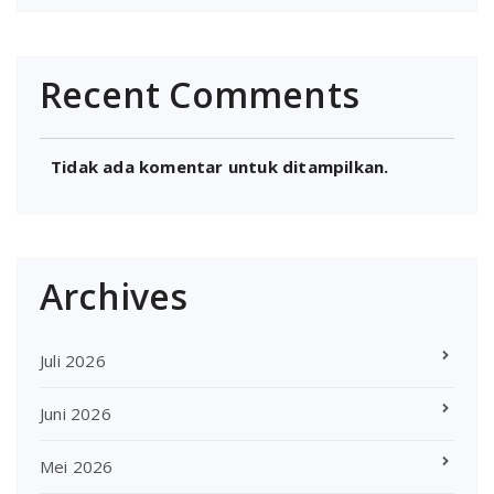
Recent Comments
Tidak ada komentar untuk ditampilkan.
Archives
Juli 2026
Juni 2026
Mei 2026