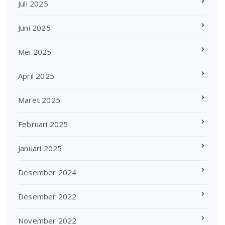
Juli 2025
Juni 2025
Mei 2025
April 2025
Maret 2025
Februari 2025
Januari 2025
Desember 2024
Desember 2022
November 2022