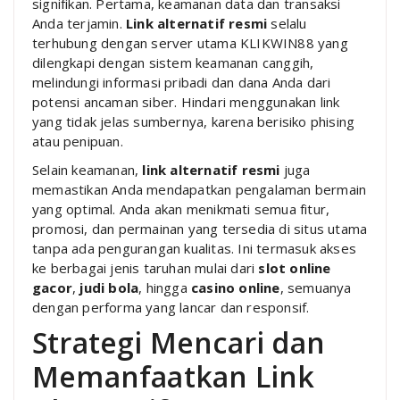
signifikan. Pertama, keamanan data dan transaksi
Anda terjamin.
Link alternatif resmi
selalu
terhubung dengan server utama KLIKWIN88 yang
dilengkapi dengan sistem keamanan canggih,
melindungi informasi pribadi dan dana Anda dari
potensi ancaman siber. Hindari menggunakan link
yang tidak jelas sumbernya, karena berisiko phising
atau penipuan.
Selain keamanan,
link alternatif resmi
juga
memastikan Anda mendapatkan pengalaman bermain
yang optimal. Anda akan menikmati semua fitur,
promosi, dan permainan yang tersedia di situs utama
tanpa ada pengurangan kualitas. Ini termasuk akses
ke berbagai jenis taruhan mulai dari
slot online
gacor
,
judi bola
, hingga
casino online
, semuanya
dengan performa yang lancar dan responsif.
Strategi Mencari dan
Memanfaatkan Link