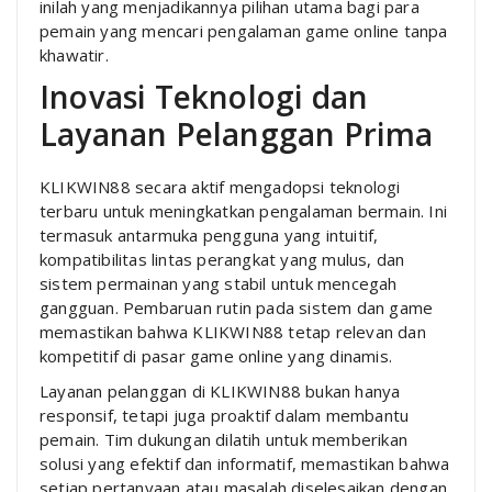
inilah yang menjadikannya pilihan utama bagi para
pemain yang mencari pengalaman game online tanpa
khawatir.
Inovasi Teknologi dan
Layanan Pelanggan Prima
KLIKWIN88 secara aktif mengadopsi teknologi
terbaru untuk meningkatkan pengalaman bermain. Ini
termasuk antarmuka pengguna yang intuitif,
kompatibilitas lintas perangkat yang mulus, dan
sistem permainan yang stabil untuk mencegah
gangguan. Pembaruan rutin pada sistem dan game
memastikan bahwa KLIKWIN88 tetap relevan dan
kompetitif di pasar game online yang dinamis.
Layanan pelanggan di KLIKWIN88 bukan hanya
responsif, tetapi juga proaktif dalam membantu
pemain. Tim dukungan dilatih untuk memberikan
solusi yang efektif dan informatif, memastikan bahwa
setiap pertanyaan atau masalah diselesaikan dengan