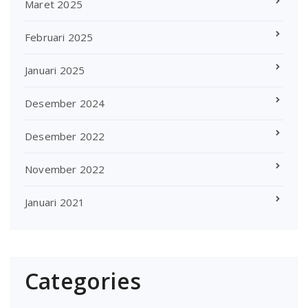
Maret 2025
Februari 2025
Januari 2025
Desember 2024
Desember 2022
November 2022
Januari 2021
Categories