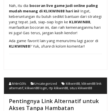
Nah, itu dia
bocoran live
game judi online paling
mudah menang di KLIKWIN88 hari ini
! Ingat,
keberuntungan itu butuh sedikit bantuan dari strategi
yang tepat. Jadi, siap-siap login ke
KLIKWIN88
,
manfaatkan bocoran ini, dan raih kemenanganmu hari
ini juga! Gas terus, jangan kasih kendor!
Ada game favorit lain yang menurutmu lagi gacor di
KLIKWIN88
? Yuk,
share
di kolom komentar!
M4inG0ls
Uncategorized
klikwin88
,
klikwin88 link
alternatif
,
klikwin88 login
,
rtp klikwin88
,
situs klikwin88
Pentingnya Link Alternatif untuk
Akses Tanpa Hambatan