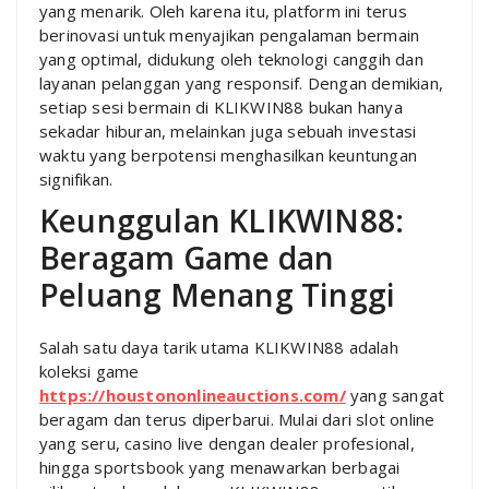
yang menarik. Oleh karena itu, platform ini terus
berinovasi untuk menyajikan pengalaman bermain
yang optimal, didukung oleh teknologi canggih dan
layanan pelanggan yang responsif. Dengan demikian,
setiap sesi bermain di KLIKWIN88 bukan hanya
sekadar hiburan, melainkan juga sebuah investasi
waktu yang berpotensi menghasilkan keuntungan
signifikan.
Keunggulan KLIKWIN88:
Beragam Game dan
Peluang Menang Tinggi
Salah satu daya tarik utama KLIKWIN88 adalah
koleksi game
https://houstononlineauctions.com/
yang sangat
beragam dan terus diperbarui. Mulai dari slot online
yang seru, casino live dengan dealer profesional,
hingga sportsbook yang menawarkan berbagai