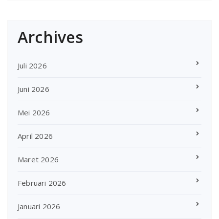
Archives
Juli 2026
Juni 2026
Mei 2026
April 2026
Maret 2026
Februari 2026
Januari 2026