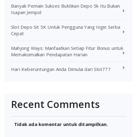
Banyak Pemain Sukses Buktikan Depo 5k Itu Bukan
Isapan Jempol
Slot Depo Sit 5K Untuk Pengguna Yang Ingin Serba
Cepat
Mahjong Ways: Manfaatkan Setiap Fitur Bonus untuk
Memaksimalkan Pendapatan Harian
Hari Keberuntungan Anda Dimulai dari Slot777
Recent Comments
Tidak ada komentar untuk ditampilkan.