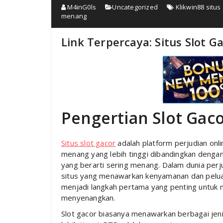
M4inG0ls
Uncategorized
Klikwin88 situs
menang
Link Terpercaya: Situs Slot 
Pengertian Slot Gac
Situs slot gacor
adalah platform perjudian on
menang yang lebih tinggi dibandingkan dengan s
yang berarti sering menang. Dalam dunia perju
situs yang menawarkan kenyamanan dan pelua
menjadi langkah pertama yang penting untuk
menyenangkan.
Slot gacor biasanya menawarkan berbagai jen