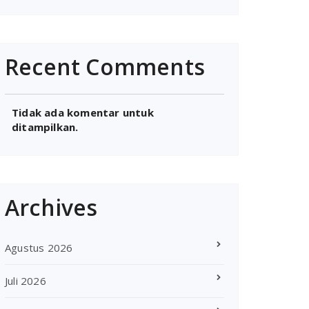
Recent Comments
Tidak ada komentar untuk
ditampilkan.
Archives
Agustus 2026
Juli 2026