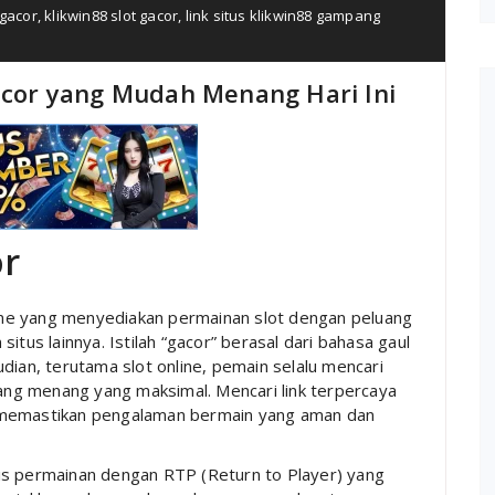
 gacor
,
klikwin88 slot gacor
,
link situs klikwin88 gampang
Gacor yang Mudah Menang Hari Ini
or
line yang menyediakan permainan slot dengan peluang
itus lainnya. Istilah “gacor” berasal dari bahasa gaul
dian, terutama slot online, pemain selalu mencari
ng menang yang maksimal. Mencari link terpercaya
 memastikan pengalaman bermain yang aman dan
is permainan dengan RTP (Return to Player) yang