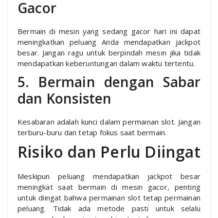
Gacor
Bermain di mesin yang sedang gacor hari ini dapat
meningkatkan peluang Anda mendapatkan jackpot
besar. Jangan ragu untuk berpindah mesin jika tidak
mendapatkan keberuntungan dalam waktu tertentu.
5. Bermain dengan Sabar
dan Konsisten
Kesabaran adalah kunci dalam permainan slot. Jangan
terburu-buru dan tetap fokus saat bermain.
Risiko dan Perlu Diingat
Meskipun peluang mendapatkan jackpot besar
meningkat saat bermain di mesin gacor, penting
untuk diingat bahwa permainan slot tetap permainan
peluang. Tidak ada metode pasti untuk selalu