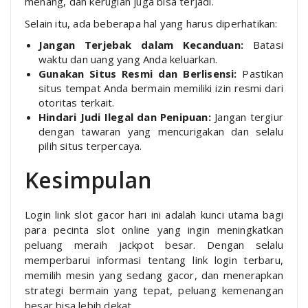
menang, dan kerugian juga bisa terjadi.
Selain itu, ada beberapa hal yang harus diperhatikan:
Jangan Terjebak dalam Kecanduan:
Batasi
waktu dan uang yang Anda keluarkan.
Gunakan Situs Resmi dan Berlisensi:
Pastikan
situs tempat Anda bermain memiliki izin resmi dari
otoritas terkait.
Hindari Judi Ilegal dan Penipuan:
Jangan tergiur
dengan tawaran yang mencurigakan dan selalu
pilih situs terpercaya.
Kesimpulan
Login link slot gacor hari ini adalah kunci utama bagi
para pecinta slot online yang ingin meningkatkan
peluang meraih jackpot besar. Dengan selalu
memperbarui informasi tentang link login terbaru,
memilih mesin yang sedang gacor, dan menerapkan
strategi bermain yang tepat, peluang kemenangan
besar bisa lebih dekat.