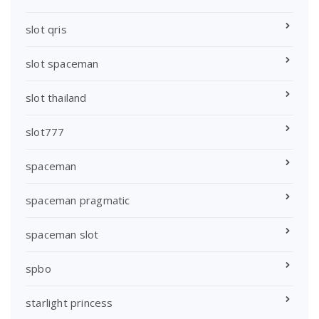
slot qris
slot spaceman
slot thailand
slot777
spaceman
spaceman pragmatic
spaceman slot
spbo
starlight princess