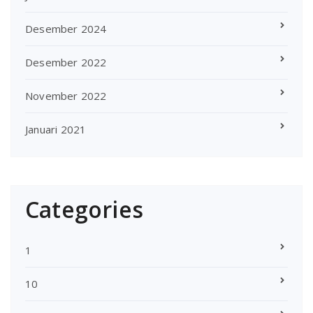
Desember 2024
Desember 2022
November 2022
Januari 2021
Categories
1
10