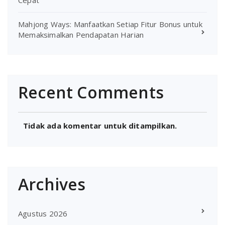
Mahjong Ways: Manfaatkan Setiap Fitur Bonus untuk
Memaksimalkan Pendapatan Harian
Recent Comments
Tidak ada komentar untuk ditampilkan.
Archives
Agustus 2026