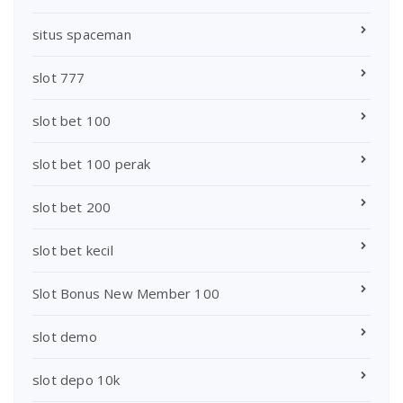
situs spaceman
slot 777
slot bet 100
slot bet 100 perak
slot bet 200
slot bet kecil
Slot Bonus New Member 100
slot demo
slot depo 10k