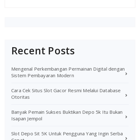
Recent Posts
Mengenal Perkembangan Permainan Digital dengan
Sistem Pembayaran Modern
Cara Cek Situs Slot Gacor Resmi Melalui Database
Otoritas
Banyak Pemain Sukses Buktikan Depo 5k Itu Bukan
Isapan Jempol
Slot Depo Sit 5K Untuk Pengguna Yang Ingin Serba
Cepat