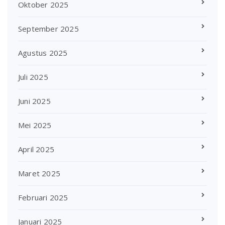
Oktober 2025
September 2025
Agustus 2025
Juli 2025
Juni 2025
Mei 2025
April 2025
Maret 2025
Februari 2025
Januari 2025