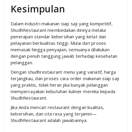
Kesimpulan
Dalam industri makanan siap saji yang kompetitif,
ShudhRestaurant membedakan dirinya melalui
penerapan standar kebersihan yang ketat dan
pelayanan berkualitas tinggi. Mulai dari proses
memasak hingga penyajian, semuanya dilakukan
dengan penuh tanggung jawab terhadap kesehatan
pelanggan.
Dengan shudhrestaurant menu yang variatif, harga
terjangkau, dan proses cara order makanan siap saji
yang praktis, tidak heran jika banyak pelanggan
mempercayakan kebutuhan kuliner mereka kepada
ShudhRestaurant.
Jika Anda mencari restaurant dengan kualitas,
kebersihan, dan cita rasa yang terjamin—
ShudhRestaurant adalah jawabannya.