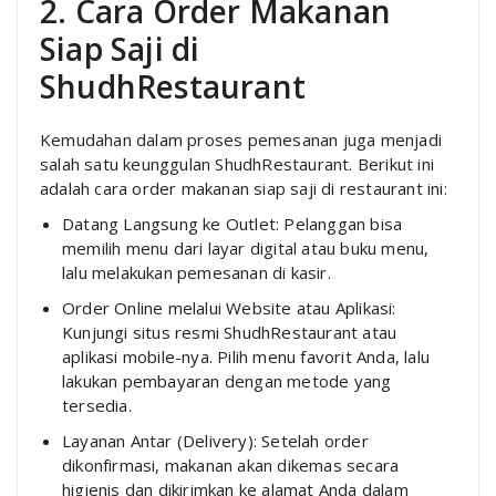
2. Cara Order Makanan
Siap Saji di
ShudhRestaurant
Kemudahan dalam proses pemesanan juga menjadi
salah satu keunggulan ShudhRestaurant. Berikut ini
adalah cara order makanan siap saji di restaurant ini:
Datang Langsung ke Outlet: Pelanggan bisa
memilih menu dari layar digital atau buku menu,
lalu melakukan pemesanan di kasir.
Order Online melalui Website atau Aplikasi:
Kunjungi situs resmi ShudhRestaurant atau
aplikasi mobile-nya. Pilih menu favorit Anda, lalu
lakukan pembayaran dengan metode yang
tersedia.
Layanan Antar (Delivery): Setelah order
dikonfirmasi, makanan akan dikemas secara
higienis dan dikirimkan ke alamat Anda dalam