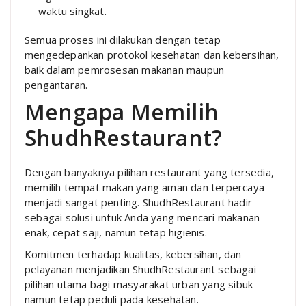
waktu singkat.
Semua proses ini dilakukan dengan tetap
mengedepankan protokol kesehatan dan kebersihan,
baik dalam pemrosesan makanan maupun
pengantaran.
Mengapa Memilih
ShudhRestaurant?
Dengan banyaknya pilihan restaurant yang tersedia,
memilih tempat makan yang aman dan terpercaya
menjadi sangat penting. ShudhRestaurant hadir
sebagai solusi untuk Anda yang mencari makanan
enak, cepat saji, namun tetap higienis.
Komitmen terhadap kualitas, kebersihan, dan
pelayanan menjadikan ShudhRestaurant sebagai
pilihan utama bagi masyarakat urban yang sibuk
namun tetap peduli pada kesehatan.