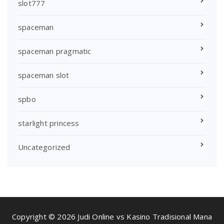
slot777
spaceman
spaceman pragmatic
spaceman slot
spbo
starlight princess
Uncategorized
Copyright © 2026 Judi Online vs Kasino Tradisional Mana