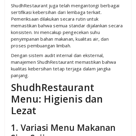
ShudhRestaurant juga telah mengantongi berbagai
sertifikasi kebersihan dari lembaga terkait.
Pemeriksaan dilakukan secara rutin untuk
memastikan bahwa semua standar dijalankan secara
konsisten. Ini mencakup pengecekan suhu
penyimpanan bahan makanan, kualitas air, dan
proses pembuangan limbah.
Dengan sistem audit internal dan eksternal,
manajemen ShudhRestaurant memastikan bahwa
kualitas kebersihan tetap terjaga dalam jangka
panjang.
ShudhRestaurant
Menu: Higienis dan
Lezat
1. Variasi Menu Makanan