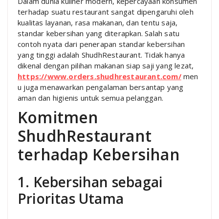
Dalam dunia kuliner modern, kepercayaan konsumen
terhadap suatu restaurant sangat dipengaruhi oleh
kualitas layanan, rasa makanan, dan tentu saja,
standar kebersihan yang diterapkan. Salah satu
contoh nyata dari penerapan standar kebersihan
yang tinggi adalah ShudhRestaurant. Tidak hanya
dikenal dengan pilihan makanan siap saji yang lezat,
https://www.orders.shudhrestaurant.com/
men
u juga menawarkan pengalaman bersantap yang
aman dan higienis untuk semua pelanggan.
Komitmen
ShudhRestaurant
terhadap Kebersihan
1. Kebersihan sebagai
Prioritas Utama