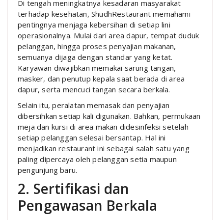
Di tengah meningkatnya kesadaran masyarakat
terhadap kesehatan, ShudhRestaurant memahami
pentingnya menjaga kebersihan di setiap lini
operasionalnya. Mulai dari area dapur, tempat duduk
pelanggan, hingga proses penyajian makanan,
semuanya dijaga dengan standar yang ketat.
Karyawan diwajibkan memakai sarung tangan,
masker, dan penutup kepala saat berada di area
dapur, serta mencuci tangan secara berkala.
Selain itu, peralatan memasak dan penyajian
dibersihkan setiap kali digunakan. Bahkan, permukaan
meja dan kursi di area makan didesinfeksi setelah
setiap pelanggan selesai bersantap. Hal ini
menjadikan restaurant ini sebagai salah satu yang
paling dipercaya oleh pelanggan setia maupun
pengunjung baru.
2. Sertifikasi dan
Pengawasan Berkala