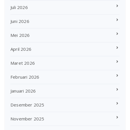
Juli 2026
Juni 2026
Mei 2026
April 2026
Maret 2026
Februari 2026
Januari 2026
Desember 2025
November 2025