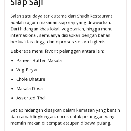
Siap Saji
Salah satu daya tarik utama dari ShudhRestaurant
adalah ragam makanan siap saji yang ditawarkan.
Dari hidangan khas lokal, vegetarian, hingga menu
internasional, semuanya disiapkan dengan bahan
berkualitas tinggi dan diproses secara higienis.
Beberapa menu favorit pelanggan antara lain:
Paneer Butter Masala
Veg Biryani
Chole Bhature
Masala Dosa
Assorted Thali
Setiap hidangan disajikan dalam kemasan yang bersih
dan ramah lingkungan, cocok untuk pelanggan yang
memilih makan di tempat ataupun dibawa pulang.