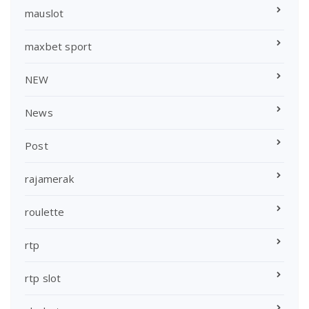
mauslot
maxbet sport
NEW
News
Post
rajamerak
roulette
rtp
rtp slot