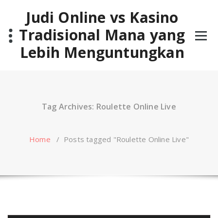
Skip
Judi Online vs Kasino
to
content
Tradisional Mana yang
Lebih Menguntungkan
Tag Archives: Roulette Online Live
Home
/
Posts tagged "Roulette Online Live"