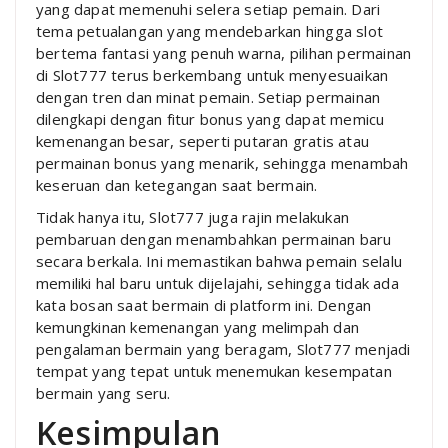
yang dapat memenuhi selera setiap pemain. Dari
tema petualangan yang mendebarkan hingga slot
bertema fantasi yang penuh warna, pilihan permainan
di Slot777 terus berkembang untuk menyesuaikan
dengan tren dan minat pemain. Setiap permainan
dilengkapi dengan fitur bonus yang dapat memicu
kemenangan besar, seperti putaran gratis atau
permainan bonus yang menarik, sehingga menambah
keseruan dan ketegangan saat bermain.
Tidak hanya itu, Slot777 juga rajin melakukan
pembaruan dengan menambahkan permainan baru
secara berkala. Ini memastikan bahwa pemain selalu
memiliki hal baru untuk dijelajahi, sehingga tidak ada
kata bosan saat bermain di platform ini. Dengan
kemungkinan kemenangan yang melimpah dan
pengalaman bermain yang beragam, Slot777 menjadi
tempat yang tepat untuk menemukan kesempatan
bermain yang seru.
Kesimpulan