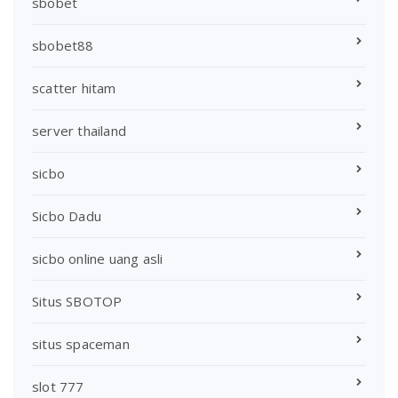
sbobet
sbobet88
scatter hitam
server thailand
sicbo
Sicbo Dadu
sicbo online uang asli
Situs SBOTOP
situs spaceman
slot 777