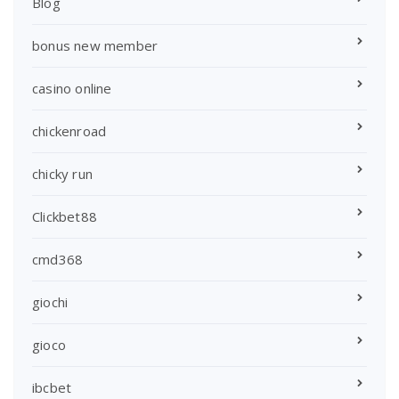
Blog
bonus new member
casino online
chickenroad
chicky run
Clickbet88
cmd368
giochi
gioco
ibcbet