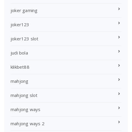
joker gaming
joker123
joker123 slot
judi bola
klikbet88
mahjong
mahjong slot
mahjong ways
mahjong ways 2