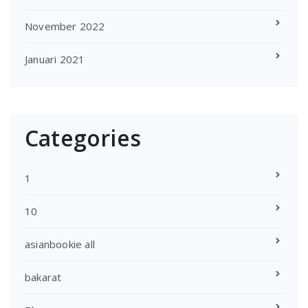
November 2022
Januari 2021
Categories
1
10
asianbookie all
bakarat