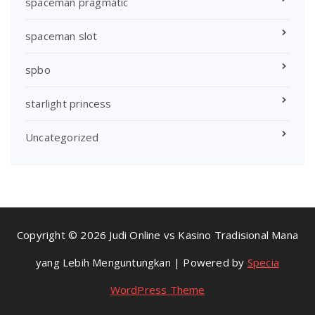
spaceman pragmatic
spaceman slot
spbo
starlight princess
Uncategorized
Copyright © 2026 Judi Online vs Kasino Tradisional Mana
yang Lebih Menguntungkan | Powered by
Specia
WordPress Theme