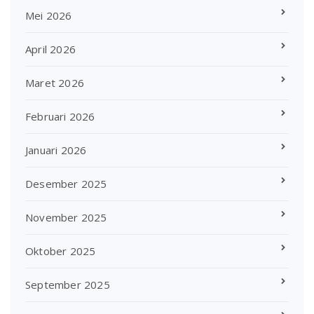
Mei 2026
April 2026
Maret 2026
Februari 2026
Januari 2026
Desember 2025
November 2025
Oktober 2025
September 2025