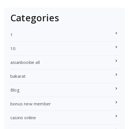
Categories
1
10
asianbookie all
bakarat
Blog
bonus new member
casino online