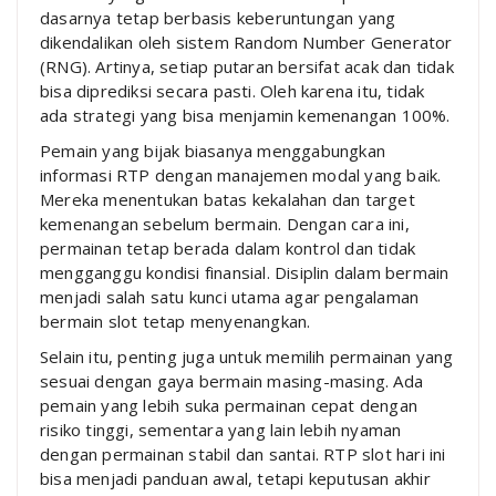
dasarnya tetap berbasis keberuntungan yang
dikendalikan oleh sistem Random Number Generator
(RNG). Artinya, setiap putaran bersifat acak dan tidak
bisa diprediksi secara pasti. Oleh karena itu, tidak
ada strategi yang bisa menjamin kemenangan 100%.
Pemain yang bijak biasanya menggabungkan
informasi RTP dengan manajemen modal yang baik.
Mereka menentukan batas kekalahan dan target
kemenangan sebelum bermain. Dengan cara ini,
permainan tetap berada dalam kontrol dan tidak
mengganggu kondisi finansial. Disiplin dalam bermain
menjadi salah satu kunci utama agar pengalaman
bermain slot tetap menyenangkan.
Selain itu, penting juga untuk memilih permainan yang
sesuai dengan gaya bermain masing-masing. Ada
pemain yang lebih suka permainan cepat dengan
risiko tinggi, sementara yang lain lebih nyaman
dengan permainan stabil dan santai. RTP slot hari ini
bisa menjadi panduan awal, tetapi keputusan akhir