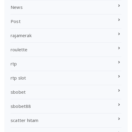
News
Post
rajamerak
roulette
rtp
rtp slot
sbobet
sbobet88
scatter hitam