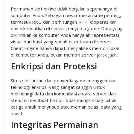
Permainan slot online tidak berjalan sepenuhnya di
komputer Anda. Sebagian besar mekanisme penting,
termasuk RNG dan perhitungan RTP, dioperasikan
dan dikendalikan di server penyedia game. Data yang
dikirimkan ke komputer Anda hanyalah representasi
visual dari hasil yang sudah ditentukan di server.
Cheat Engine hanya dapat mengakses memori lokal
di komputer Anda, bukan memori server jarak jauh.
Enkripsi dan Proteksi
Situs slot online dan penyedia game menggunakan
teknologi enkripsi yang sangat canggih untuk
melindungi data dan komunikasi antara server dan
klien. Ini membuat hampir tidak mungkin bagi pihak
ketiga untuk menyusup atau memanipulasi data yang
lewat.
Integritas Permainan