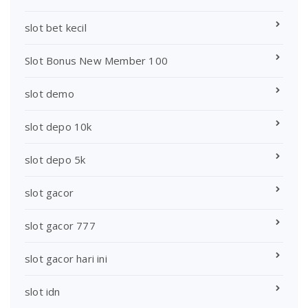
slot bet kecil
Slot Bonus New Member 100
slot demo
slot depo 10k
slot depo 5k
slot gacor
slot gacor 777
slot gacor hari ini
slot idn