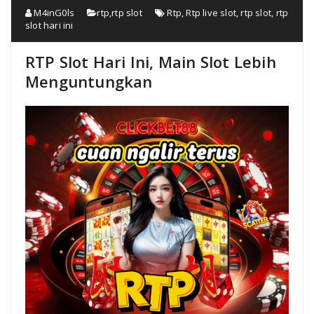
M4inG0ls
rtp
,
rtp slot
Rtp
,
Rtp live slot
,
rtp slot
,
rtp
slot hari ini
RTP Slot Hari Ini, Main Slot Lebih
Menguntungkan