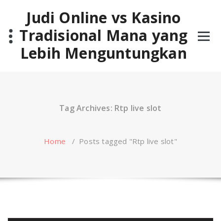
Skip
Judi Online vs Kasino
to
content
Tradisional Mana yang
Lebih Menguntungkan
Tag Archives: Rtp live slot
Home
/
Posts tagged "Rtp live slot"