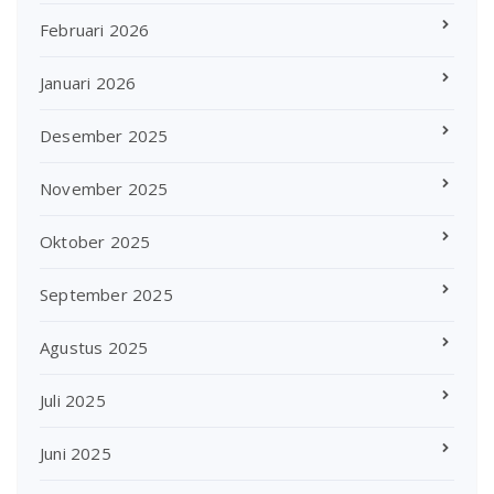
Februari 2026
Januari 2026
Desember 2025
November 2025
Oktober 2025
September 2025
Agustus 2025
Juli 2025
Juni 2025