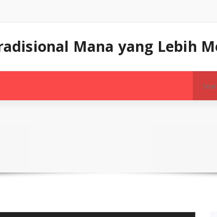
 Tradisional Mana yang Lebih
Search
for: