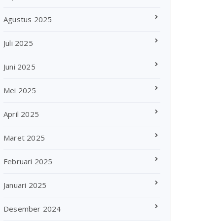
Agustus 2025
Juli 2025
Juni 2025
Mei 2025
April 2025
Maret 2025
Februari 2025
Januari 2025
Desember 2024