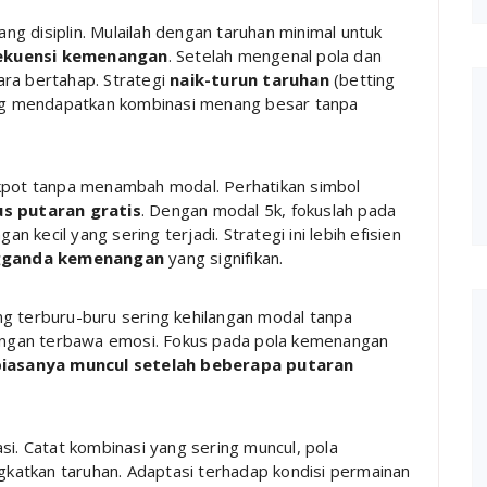
g disiplin. Mulailah dengan taruhan minimal untuk
ekuensi kemenangan
. Setelah mengenal pola dan
ara bertahap. Strategi
naik-turun taruhan
(betting
g mendapatkan kombinasi menang besar tanpa
ckpot tanpa menambah modal. Perhatikan simbol
s putaran gratis
. Dengan modal 5k, fokuslah pada
kecil yang sering terjadi. Strategi ini lebih efisien
ganda kemenangan
yang signifikan.
g terburu-buru sering kehilangan modal tanpa
 jangan terbawa emosi. Fokus pada pola kemenangan
biasanya muncul setelah beberapa putaran
si. Catat kombinasi yang sering muncul, pola
atkan taruhan. Adaptasi terhadap kondisi permainan