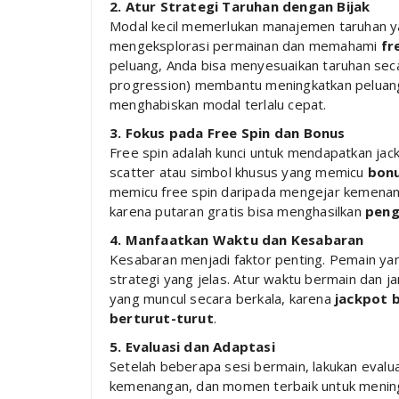
2. Atur Strategi Taruhan dengan Bijak
Modal kecil memerlukan manajemen taruhan yan
mengeksplorasi permainan dan memahami
fr
peluang, Anda bisa menyesuaikan taruhan sec
progression) membantu meningkatkan peluan
menghabiskan modal terlalu cepat.
3. Fokus pada Free Spin dan Bonus
Free spin adalah kunci untuk mendapatkan ja
scatter atau simbol khusus yang memicu
bonu
memicu free spin daripada mengejar kemenangan 
karena putaran gratis bisa menghasilkan
peng
4. Manfaatkan Waktu dan Kesabaran
Kesabaran menjadi faktor penting. Pemain yan
strategi yang jelas. Atur waktu bermain dan
yang muncul secara berkala, karena
jackpot 
berturut-turut
.
5. Evaluasi dan Adaptasi
Setelah beberapa sesi bermain, lakukan evalua
kemenangan, dan momen terbaik untuk meningk