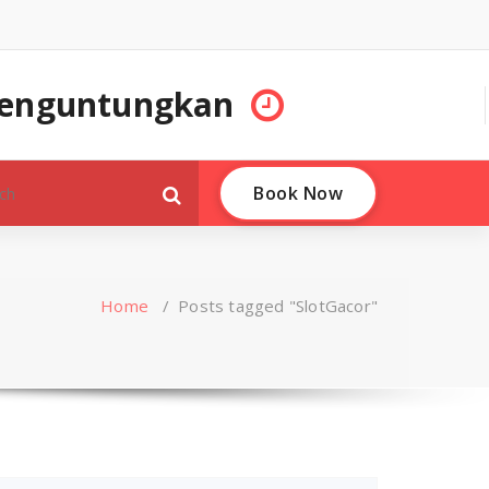
 Menguntungkan
Book Now
Home
/
Posts tagged "SlotGacor"