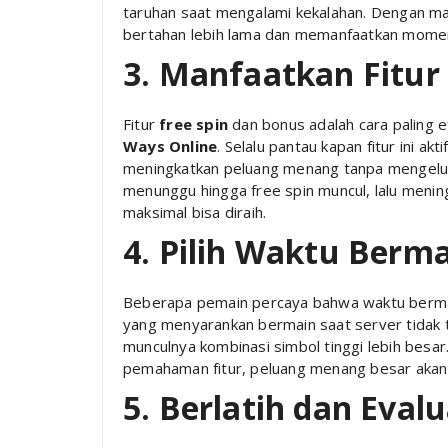
taruhan saat mengalami kekalahan. Dengan m
bertahan lebih lama dan memanfaatkan momen 
3. Manfaatkan Fitur
Fitur
free spin
dan bonus adalah cara paling
Ways Online
. Selalu pantau kapan fitur ini a
meningkatkan peluang menang tanpa mengelua
menunggu hingga free spin muncul, lalu menin
maksimal bisa diraih.
4. Pilih Waktu Berm
Beberapa pemain percaya bahwa waktu bermain
yang menyarankan bermain saat server tidak t
munculnya kombinasi simbol tinggi lebih besa
pemahaman fitur, peluang menang besar akan 
5. Berlatih dan Eval