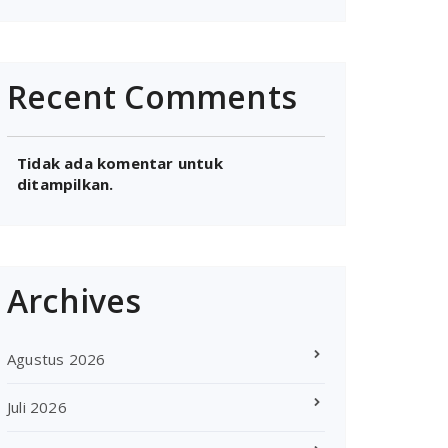
Recent Comments
Tidak ada komentar untuk
ditampilkan.
Archives
Agustus 2026
Juli 2026