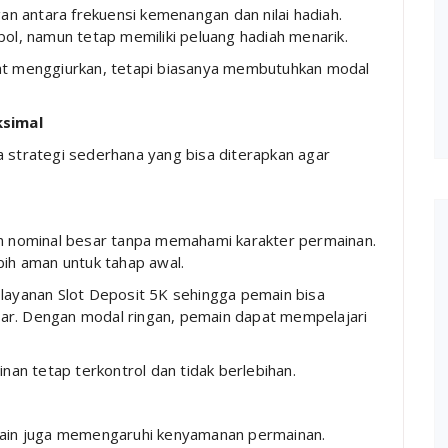
n antara frekuensi kemenangan dan nilai hadiah.
bol, namun tetap memiliki peluang hadiah menarik.
hat menggiurkan, tetapi biasanya membutuhkan modal
ksimal
a strategi sederhana yang bisa diterapkan agar
 nominal besar tanpa memahami karakter permainan.
bih aman untuk tahap awal.
 layanan Slot Deposit 5K sehingga pemain bisa
ar. Dengan modal ringan, pemain dapat mempelajari
an tetap terkontrol dan tidak berlebihan.
ain juga memengaruhi kenyamanan permainan.