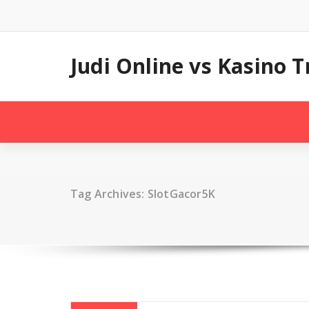
Skip
to
content
Judi Online vs Kasino
Tag Archives: SlotGacor5K