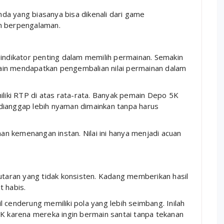
da yang biasanya bisa dikenali dari game
n berpengalaman.
 indikator penting dalam memilih permainan. Semakin
ain mendapatkan pengembalian nilai permainan dalam
iki RTP di atas rata-rata. Banyak pemain Depo 5K
dianggap lebih nyaman dimainkan tanpa harus
n kemenangan instan. Nilai ini hanya menjadi acuan
putaran yang tidak konsisten. Kadang memberikan hasil
t habis.
 cenderung memiliki pola yang lebih seimbang. Inilah
5K karena mereka ingin bermain santai tanpa tekanan