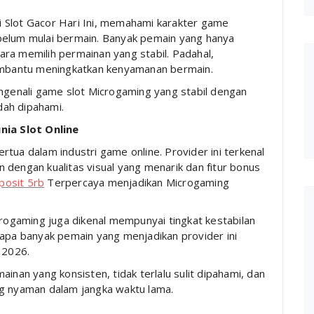
 Slot Gacor Hari Ini, memahami karakter game
belum mulai bermain. Banyak pemain yang hanya
ra memilih permainan yang stabil. Padahal,
mbantu meningkatkan kenyamanan bermain.
engenali game slot Microgaming yang stabil dengan
dah dipahami.
ia Slot Online
tua dalam industri game online. Provider ini terkenal
 dengan kualitas visual yang menarik dan fitur bonus
posit 5rb
Terpercaya menjadikan Microgaming
crogaming juga dikenal mempunyai tingkat kestabilan
gapa banyak pemain yang menjadikan provider ini
 2026.
inan yang konsisten, tidak terlalu sulit dipahami, dan
 nyaman dalam jangka waktu lama.