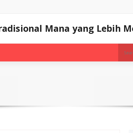
 Tradisional Mana yang Lebih
Search
for: