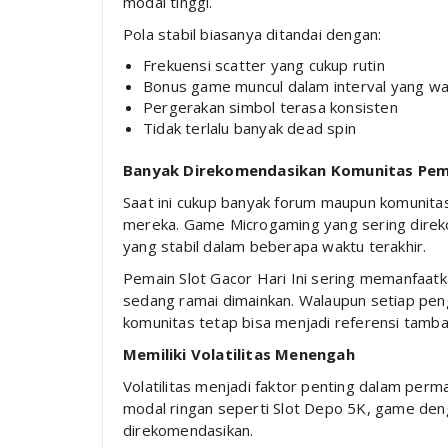
modal tinggi.
Pola stabil biasanya ditandai dengan:
Frekuensi scatter yang cukup rutin
Bonus game muncul dalam interval yang wa
Pergerakan simbol terasa konsisten
Tidak terlalu banyak dead spin
Banyak Direkomendasikan Komunitas Pem
Saat ini cukup banyak forum maupun komunita
mereka. Game Microgaming yang sering dire
yang stabil dalam beberapa waktu terakhir.
Pemain Slot Gacor Hari Ini sering memanfaat
sedang ramai dimainkan. Walaupun setiap pe
komunitas tetap bisa menjadi referensi tamb
Memiliki Volatilitas Menengah
Volatilitas menjadi faktor penting dalam per
modal ringan seperti Slot Depo 5K, game deng
direkomendasikan.