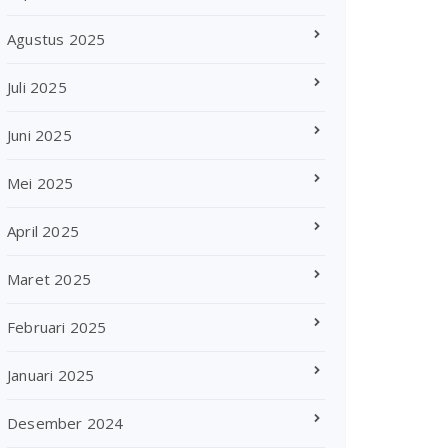
Agustus 2025
Juli 2025
Juni 2025
Mei 2025
April 2025
Maret 2025
Februari 2025
Januari 2025
Desember 2024