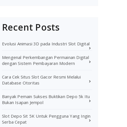
Recent Posts
Evolusi Animasi 3D pada Industri Slot Digital
Mengenal Perkembangan Permainan Digital
dengan Sistem Pembayaran Modern
Cara Cek Situs Slot Gacor Resmi Melalui
Database Otoritas
Banyak Pemain Sukses Buktikan Depo 5k Itu
Bukan Isapan Jempol
Slot Depo Sit 5K Untuk Pengguna Yang Ingin
Serba Cepat