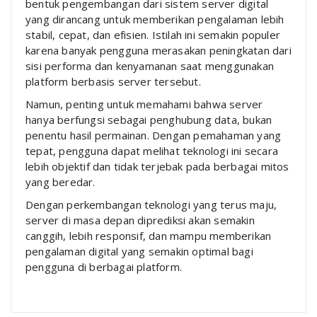
bentuk pengembangan dari sistem server digital
yang dirancang untuk memberikan pengalaman lebih
stabil, cepat, dan efisien. Istilah ini semakin populer
karena banyak pengguna merasakan peningkatan dari
sisi performa dan kenyamanan saat menggunakan
platform berbasis server tersebut.
Namun, penting untuk memahami bahwa server
hanya berfungsi sebagai penghubung data, bukan
penentu hasil permainan. Dengan pemahaman yang
tepat, pengguna dapat melihat teknologi ini secara
lebih objektif dan tidak terjebak pada berbagai mitos
yang beredar.
Dengan perkembangan teknologi yang terus maju,
server di masa depan diprediksi akan semakin
canggih, lebih responsif, dan mampu memberikan
pengalaman digital yang semakin optimal bagi
pengguna di berbagai platform.