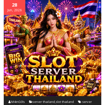
28
Jun, 2026
M4inG0ls
server thailand
,
slot thailand
server