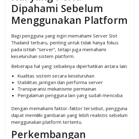
Dipahami Sebelum
Menggunakan Platform
Bagi pengguna yang ingin memahami Server Slot
Thailand terbaru, penting untuk tidak hanya fokus
pada istilah “server”, tetapi juga memahami
keseluruhan sistem platform.
Beberapa hal yang sebaiknya diperhatikan antara lain:
Kualitas sistem secara keseluruhan
Stabilitas jaringan dan performa server
Transparansi mekanisme permainan
Pengalaman pengguna lain yang sudah mencoba
Dengan memahami faktor-faktor tersebut, pengguna
dapat memiliki gambaran yang lebih realistis sebelum
menggunakan platform tertentu.
Perkembangan