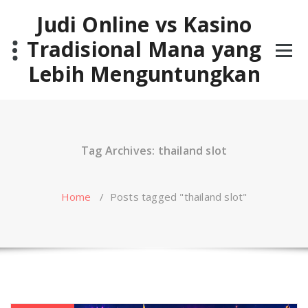
Skip
Judi Online vs Kasino
to
content
Tradisional Mana yang
Lebih Menguntungkan
Tag Archives: thailand slot
Home
/
Posts tagged "thailand slot"