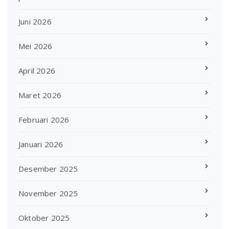
Juni 2026
Mei 2026
April 2026
Maret 2026
Februari 2026
Januari 2026
Desember 2025
November 2025
Oktober 2025