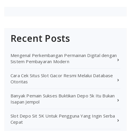
Recent Posts
Mengenal Perkembangan Permainan Digital dengan
Sistem Pembayaran Modern
Cara Cek Situs Slot Gacor Resmi Melalui Database
Otoritas
Banyak Pemain Sukses Buktikan Depo 5k Itu Bukan
Isapan Jempol
Slot Depo Sit 5K Untuk Pengguna Yang Ingin Serba
Cepat