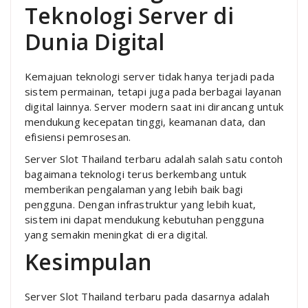
Teknologi Server di
Dunia Digital
Kemajuan teknologi server tidak hanya terjadi pada
sistem permainan, tetapi juga pada berbagai layanan
digital lainnya. Server modern saat ini dirancang untuk
mendukung kecepatan tinggi, keamanan data, dan
efisiensi pemrosesan.
Server Slot Thailand terbaru adalah salah satu contoh
bagaimana teknologi terus berkembang untuk
memberikan pengalaman yang lebih baik bagi
pengguna. Dengan infrastruktur yang lebih kuat,
sistem ini dapat mendukung kebutuhan pengguna
yang semakin meningkat di era digital.
Kesimpulan
Server Slot Thailand terbaru pada dasarnya adalah