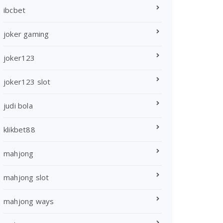
ibcbet
joker gaming
joker123
joker123 slot
judi bola
klikbet88
mahjong
mahjong slot
mahjong ways