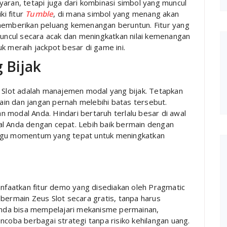
aran, tetapi juga dari kombinasi simbol yang muncul
ki fitur
Tumble
, di mana simbol yang menang akan
 memberikan peluang kemenangan beruntun. Fitur yang
muncul secara acak dan meningkatkan nilai kemenangan
tuk meraih jackpot besar di game ini.
 Bijak
s Slot adalah manajemen modal yang bijak. Tetapkan
in dan jangan pernah melebihi batas tersebut.
 modal Anda. Hindari bertaruh terlalu besar di awal
al Anda dengan cepat. Lebih baik bermain dengan
nggu momentum yang tepat untuk meningkatkan
faatkan fitur demo yang disediakan oleh Pragmatic
bermain Zeus Slot secara gratis, tanpa harus
nda bisa mempelajari mekanisme permainan,
ncoba berbagai strategi tanpa risiko kehilangan uang.