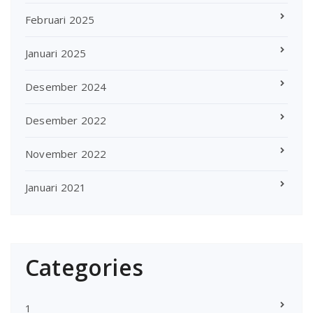
Februari 2025
Januari 2025
Desember 2024
Desember 2022
November 2022
Januari 2021
Categories
1