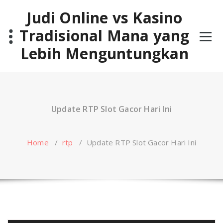
Skip
Judi Online vs Kasino
to
content
Tradisional Mana yang
Lebih Menguntungkan
Update RTP Slot Gacor Hari Ini
Home
/
rtp
/
Update RTP Slot Gacor Hari Ini