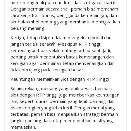
untuk mengenali pola dan fitur dari slot gacor hari ini.
Dengan bermain secara trial, pemain bisa memahami
cara kerja fitur bonus, pengganda kemenangan, dan
simbol-simbol penting yang membantu meningkatkan
peluang menang.
Ketiga, tetap disiplin dalam mengelola modal dan
jangan terlalu serakah. Meskipun RTP tinggi,
kemenangan tidak selalu datang setiap saat. Jadi,
penting untuk menentukan batas kemenangan dan
kerugian agar permainan tetap menyenangkan dan
tidak berujung pada kerugian besar.
Keuntungan Memainkan Slot dengan RTP Tinggi
Selain peluang menang yang lebih besar, bermain
slot dengan RTP tinggi juga memberikan keuntungan
lain, seperti durasi bermain yang lebih panjang dan
risiko kerugian yang lebih kecil. Dengan modal yang
terbatas, pemain bisa menjalankan strategi bermain
jangka panjang dan tetap mendapatkan hasil yang
memuaskan.