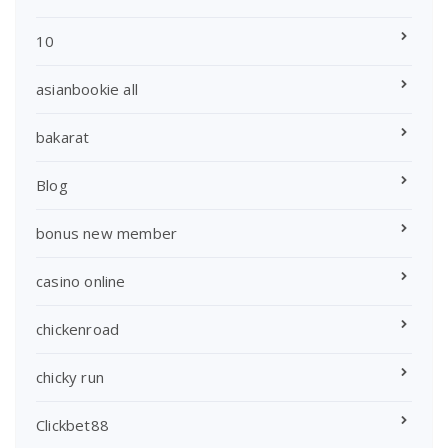
10
asianbookie all
bakarat
Blog
bonus new member
casino online
chickenroad
chicky run
Clickbet88