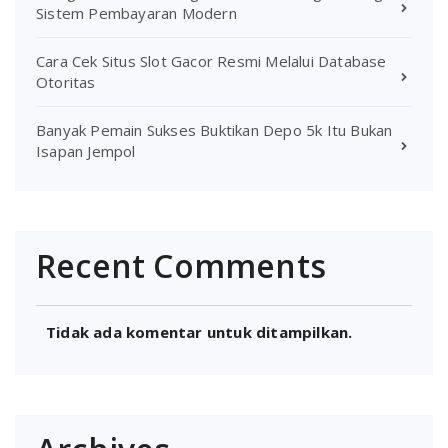
Sistem Pembayaran Modern
Cara Cek Situs Slot Gacor Resmi Melalui Database
Otoritas
Banyak Pemain Sukses Buktikan Depo 5k Itu Bukan
Isapan Jempol
Recent Comments
Tidak ada komentar untuk ditampilkan.