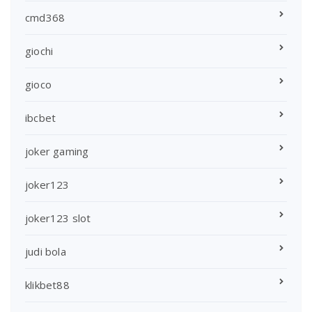
cmd368
giochi
gioco
ibcbet
joker gaming
joker123
joker123 slot
judi bola
klikbet88