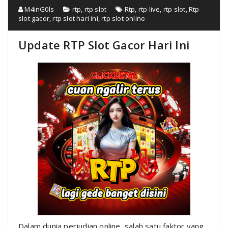
M4inG0ls
rtp
,
rtp slot
Rtp
,
rtp live
,
rtp slot
,
Rtp
slot gacor
,
rtp slot hari ini
,
rtp slot online
Update RTP Slot Gacor Hari Ini
Dalam dunia perjudian online, salah satu faktor yang