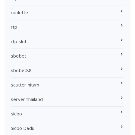
roulette
rtp
rtp slot
sbobet
sbobet88
scatter hitam
server thailand
sicbo
Sicbo Dadu