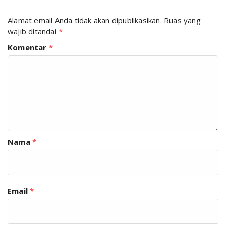
Alamat email Anda tidak akan dipublikasikan.
Ruas yang
wajib ditandai
*
Komentar
*
Nama
*
Email
*