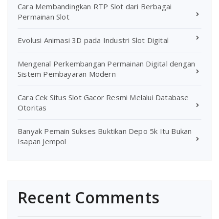
Cara Membandingkan RTP Slot dari Berbagai
Permainan Slot
Evolusi Animasi 3D pada Industri Slot Digital
Mengenal Perkembangan Permainan Digital dengan
Sistem Pembayaran Modern
Cara Cek Situs Slot Gacor Resmi Melalui Database
Otoritas
Banyak Pemain Sukses Buktikan Depo 5k Itu Bukan
Isapan Jempol
Recent Comments