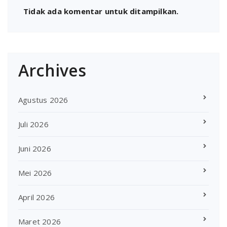
Tidak ada komentar untuk ditampilkan.
Archives
Agustus 2026
Juli 2026
Juni 2026
Mei 2026
April 2026
Maret 2026