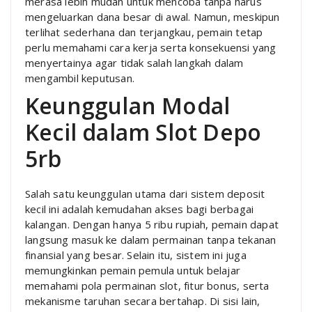
merasa lebih mudah untuk mencoba tanpa harus
mengeluarkan dana besar di awal. Namun, meskipun
terlihat sederhana dan terjangkau, pemain tetap
perlu memahami cara kerja serta konsekuensi yang
menyertainya agar tidak salah langkah dalam
mengambil keputusan.
Keunggulan Modal
Kecil dalam Slot Depo
5rb
Salah satu keunggulan utama dari sistem deposit
kecil ini adalah kemudahan akses bagi berbagai
kalangan. Dengan hanya 5 ribu rupiah, pemain dapat
langsung masuk ke dalam permainan tanpa tekanan
finansial yang besar. Selain itu, sistem ini juga
memungkinkan pemain pemula untuk belajar
memahami pola permainan slot, fitur bonus, serta
mekanisme taruhan secara bertahap. Di sisi lain,