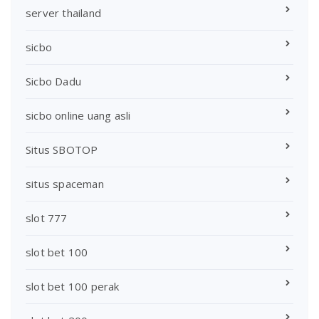
server thailand
sicbo
Sicbo Dadu
sicbo online uang asli
Situs SBOTOP
situs spaceman
slot 777
slot bet 100
slot bet 100 perak