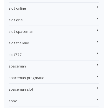
slot online
slot qris
slot spaceman
slot thailand
slot777
spaceman
spaceman pragmatic
spaceman slot
spbo