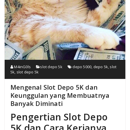
M4inG0ls
slot depo 5k
depo 5000
,
depo 5k
,
slot
5k
,
slot depo 5k
Mengenal Slot Depo 5K dan
Keunggulan yang Membuatnya
Banyak Diminati
Pengertian Slot Depo
5K dan Cara Kerjanya