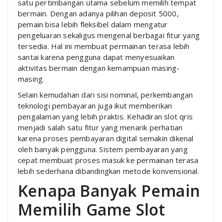
satu pertimbangan utama sebelum memilih tempat
bermain. Dengan adanya pilihan deposit 5000,
pemain bisa lebih fleksibel dalam mengatur
pengeluaran sekaligus mengenal berbagai fitur yang
tersedia. Hal ini membuat permainan terasa lebih
santai karena pengguna dapat menyesuaikan
aktivitas bermain dengan kemampuan masing-
masing.
Selain kemudahan dari sisi nominal, perkembangan
teknologi pembayaran juga ikut memberikan
pengalaman yang lebih praktis. Kehadiran slot qris
menjadi salah satu fitur yang menarik perhatian
karena proses pembayaran digital semakin dikenal
oleh banyak pengguna. Sistem pembayaran yang
cepat membuat proses masuk ke permainan terasa
lebih sederhana dibandingkan metode konvensional.
Kenapa Banyak Pemain
Memilih Game Slot