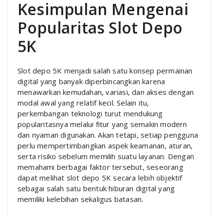
Kesimpulan Mengenai
Popularitas Slot Depo
5K
Slot depo 5K menjadi salah satu konsep permainan
digital yang banyak diperbincangkan karena
menawarkan kemudahan, variasi, dan akses dengan
modal awal yang relatif kecil. Selain itu,
perkembangan teknologi turut mendukung
popularitasnya melalui fitur yang semakin modern
dan nyaman digunakan. Akan tetapi, setiap pengguna
perlu mempertimbangkan aspek keamanan, aturan,
serta risiko sebelum memilih suatu layanan. Dengan
memahami berbagai faktor tersebut, seseorang
dapat melihat slot depo 5K secara lebih objektif
sebagai salah satu bentuk hiburan digital yang
memiliki kelebihan sekaligus batasan.