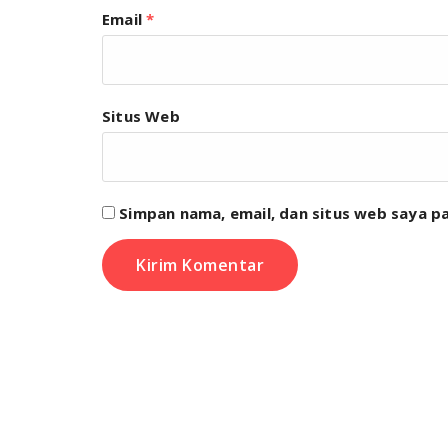
Email
*
Situs Web
Simpan nama, email, dan situs web saya p