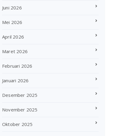
Juni 2026
Mei 2026
April 2026
Maret 2026
Februari 2026
Januari 2026
Desember 2025
November 2025
Oktober 2025