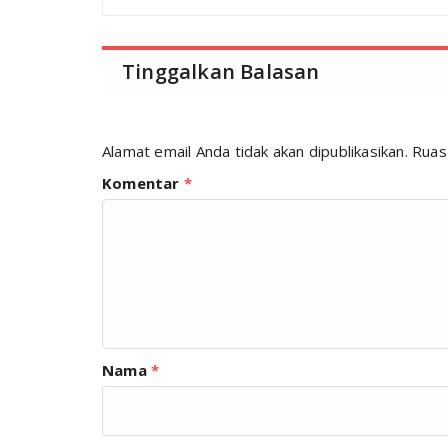
Tinggalkan Balasan
Alamat email Anda tidak akan dipublikasikan.
Ruas
Komentar
*
Nama
*