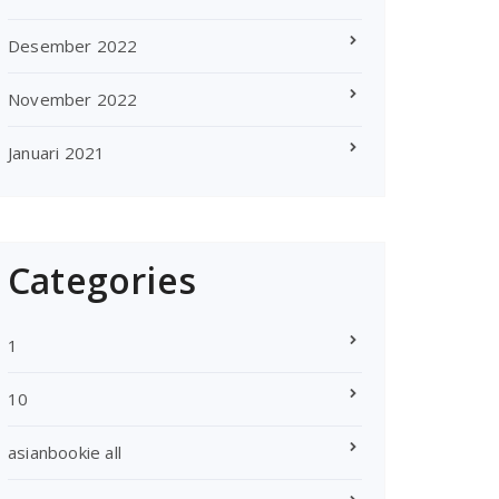
Desember 2022
November 2022
Januari 2021
Categories
1
10
asianbookie all