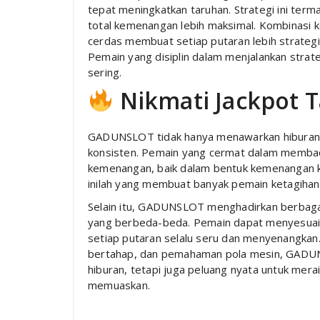
tepat meningkatkan taruhan. Strategi ini term
total kemenangan lebih maksimal. Kombinasi k
cerdas membuat setiap putaran lebih strateg
Pemain yang disiplin dalam menjalankan strate
sering.
Nikmati Jackpot 
GADUNSLOT tidak hanya menawarkan hiburan, 
konsisten. Pemain yang cermat dalam membac
kemenangan, baik dalam bentuk kemenangan ke
inilah yang membuat banyak pemain ketagihan
Selain itu, GADUNSLOT menghadirkan berbagai
yang berbeda-beda. Pemain dapat menyesuaik
setiap putaran selalu seru dan menyenangkan
bertahap, dan pemahaman pola mesin, GADUN
hiburan, tetapi juga peluang nyata untuk mer
memuaskan.