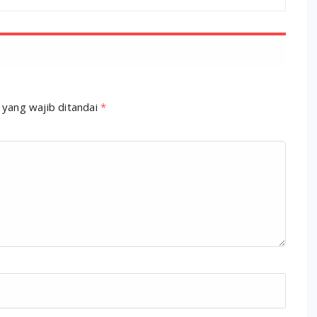
 yang wajib ditandai
*