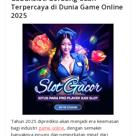
Terpercaya di Dunia Game Online
2025
Tahun 2025 diprediksi akan menjadi era keemasan
bagi industri
game online
, dengan semakin
banyaknya inovasi dan peningkatan minat dari