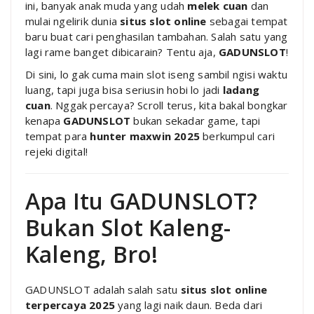
ini, banyak anak muda yang udah
melek cuan
dan
mulai ngelirik dunia
situs slot online
sebagai tempat
baru buat cari penghasilan tambahan. Salah satu yang
lagi rame banget dibicarain? Tentu aja,
GADUNSLOT
!
Di sini, lo gak cuma main slot iseng sambil ngisi waktu
luang, tapi juga bisa seriusin hobi lo jadi
ladang
cuan
. Nggak percaya? Scroll terus, kita bakal bongkar
kenapa
GADUNSLOT
bukan sekadar game, tapi
tempat para
hunter maxwin 2025
berkumpul cari
rejeki digital!
Apa Itu GADUNSLOT?
Bukan Slot Kaleng-
Kaleng, Bro!
GADUNSLOT adalah salah satu
situs slot online
terpercaya 2025
yang lagi naik daun. Beda dari