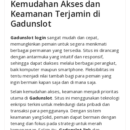
Kemudahan Akses dan
Keamanan Terjamin di
Gadunslot
Gadunslot login
sangat mudah dan cepat,
memungkinkan pemain untuk segera menikmati
berbagai permainan yang tersedia. Situs ini dirancang
dengan antarmuka yang intuitif dan responsif,
sehingga dapat diakses melalui berbagai perangkat,
baik komputer maupun smartphone. Fleksibilitas ini
tentu menjadi nilai tambah bagi para pemain yang
ingin bermain kapan saja dan di mana saja.
Selain kemudahan akses, keamanan menjadi prioritas
utama di
Gadunslot
. Situs ini menggunakan teknologi
enkripsi terkini untuk melindungi data pribadi dan
transaksi para penggunanya. Dengan sistem
keamanan yangSolid, pemain dapat bermain dengan
tenang dan fokus pada strategi untuk meraih
kemenangan. Selain itu,
Gadunslot link
dan