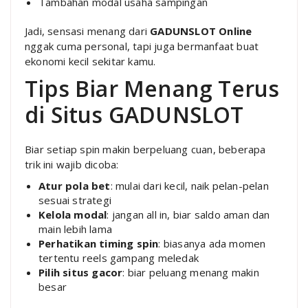
Tambahan modal usaha sampingan
Jadi, sensasi menang dari
GADUNSLOT Online
nggak cuma personal, tapi juga bermanfaat buat
ekonomi kecil sekitar kamu.
Tips Biar Menang Terus
di Situs GADUNSLOT
Biar setiap spin makin berpeluang cuan, beberapa
trik ini wajib dicoba:
Atur pola bet
: mulai dari kecil, naik pelan-pelan
sesuai strategi
Kelola modal
: jangan all in, biar saldo aman dan
main lebih lama
Perhatikan timing spin
: biasanya ada momen
tertentu reels gampang meledak
Pilih situs gacor
: biar peluang menang makin
besar