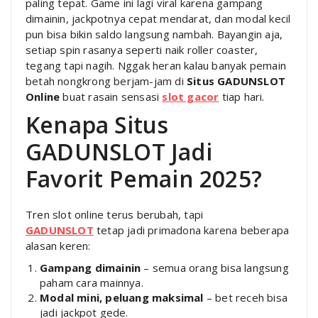
paling tepat. Game ini lagi viral karena gampang
dimainin, jackpotnya cepat mendarat, dan modal kecil
pun bisa bikin saldo langsung nambah. Bayangin aja,
setiap spin rasanya seperti naik roller coaster,
tegang tapi nagih. Nggak heran kalau banyak pemain
betah nongkrong berjam-jam di
Situs GADUNSLOT
Online
buat rasain sensasi
slot gacor
tiap hari.
Kenapa Situs
GADUNSLOT Jadi
Favorit Pemain 2025?
Tren slot online terus berubah, tapi
GADUNSLOT
tetap jadi primadona karena beberapa
alasan keren:
Gampang dimainin
– semua orang bisa langsung
paham cara mainnya.
Modal mini, peluang maksimal
– bet receh bisa
jadi jackpot gede.