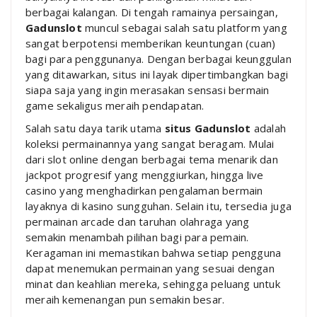
berbagai kalangan. Di tengah ramainya persaingan,
Gadunslot
muncul sebagai salah satu platform yang
sangat berpotensi memberikan keuntungan (cuan)
bagi para penggunanya. Dengan berbagai keunggulan
yang ditawarkan, situs ini layak dipertimbangkan bagi
siapa saja yang ingin merasakan sensasi bermain
game sekaligus meraih pendapatan.
Salah satu daya tarik utama
situs Gadunslot
adalah
koleksi permainannya yang sangat beragam. Mulai
dari slot online dengan berbagai tema menarik dan
jackpot progresif yang menggiurkan, hingga live
casino yang menghadirkan pengalaman bermain
layaknya di kasino sungguhan. Selain itu, tersedia juga
permainan arcade dan taruhan olahraga yang
semakin menambah pilihan bagi para pemain.
Keragaman ini memastikan bahwa setiap pengguna
dapat menemukan permainan yang sesuai dengan
minat dan keahlian mereka, sehingga peluang untuk
meraih kemenangan pun semakin besar.