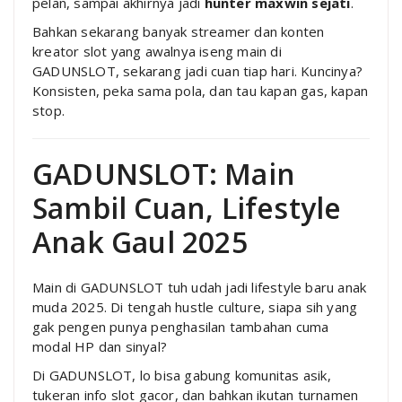
pelan, sampai akhirnya jadi
hunter maxwin sejati
.
Bahkan sekarang banyak streamer dan konten
kreator slot yang awalnya iseng main di
GADUNSLOT, sekarang jadi cuan tiap hari. Kuncinya?
Konsisten, peka sama pola, dan tau kapan gas, kapan
stop.
GADUNSLOT: Main
Sambil Cuan, Lifestyle
Anak Gaul 2025
Main di GADUNSLOT tuh udah jadi lifestyle baru anak
muda 2025. Di tengah hustle culture, siapa sih yang
gak pengen punya penghasilan tambahan cuma
modal HP dan sinyal?
Di GADUNSLOT, lo bisa gabung komunitas asik,
tukeran info slot gacor, dan bahkan ikutan turnamen