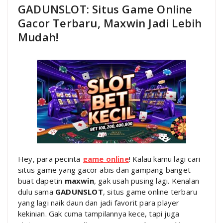
GADUNSLOT: Situs Game Online
Gacor Terbaru, Maxwin Jadi Lebih
Mudah!
Hey, para pecinta
game online
! Kalau kamu lagi cari
situs game yang gacor abis dan gampang banget
buat dapetin
maxwin
, gak usah pusing lagi. Kenalan
dulu sama
GADUNSLOT
, situs game online terbaru
yang lagi naik daun dan jadi favorit para player
kekinian. Gak cuma tampilannya kece, tapi juga