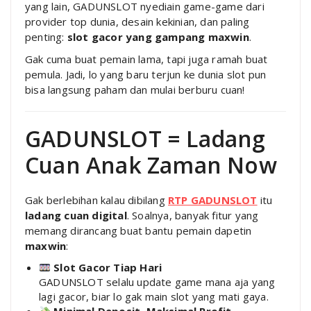
yang lain, GADUNSLOT nyediain game-game dari
provider top dunia, desain kekinian, dan paling
penting:
slot gacor yang gampang maxwin
.
Gak cuma buat pemain lama, tapi juga ramah buat
pemula. Jadi, lo yang baru terjun ke dunia slot pun
bisa langsung paham dan mulai berburu cuan!
GADUNSLOT = Ladang
Cuan Anak Zaman Now
Gak berlebihan kalau dibilang
RTP GADUNSLOT
itu
ladang cuan digital
. Soalnya, banyak fitur yang
memang dirancang buat bantu pemain dapetin
maxwin
:
Slot Gacor Tiap Hari
GADUNSLOT selalu update game mana aja yang
lagi gacor, biar lo gak main slot yang mati gaya.