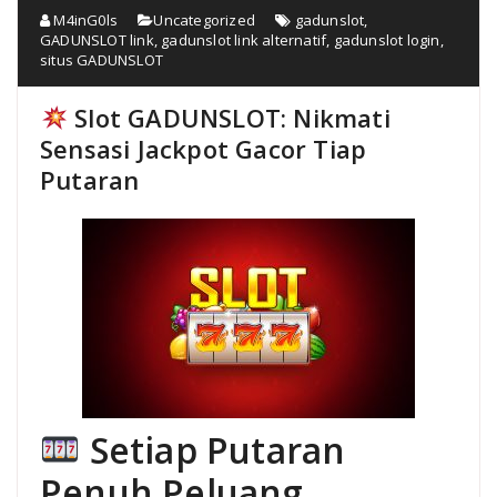
M4inG0ls
Uncategorized
gadunslot
,
GADUNSLOT link
,
gadunslot link alternatif
,
gadunslot login
,
situs GADUNSLOT
Slot GADUNSLOT: Nikmati
Sensasi Jackpot Gacor Tiap
Putaran
Setiap Putaran
Penuh Peluang