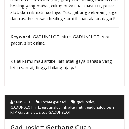
healing yang mahal, cukup buka GADUNSLOT, putar
slot, dan nikmati hasilnya. Yuk, gabung sekarang juga
dan rasain sensasi healing sambil cuan ala anak gaul!
Keyword:
GADUNSLOT, situs GADUNSLOT, slot
gacor, slot online
Kalau kamu mau artikel lain atau gaya bahasa yang
lebih santai, tinggal bilang aja ya!
M4inG0ls
Uncategorized
gadunslot
,
GADUNSLOT link
,
gadunslot link alternatif
,
gadunslot login
,
RTP Gadunslot
,
situs GADUNSLOT
Gadunslot: Gerbang Cuan