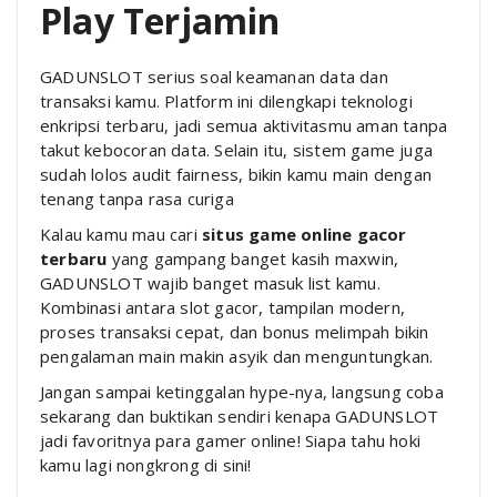
Play Terjamin
GADUNSLOT serius soal keamanan data dan
transaksi kamu. Platform ini dilengkapi teknologi
enkripsi terbaru, jadi semua aktivitasmu aman tanpa
takut kebocoran data. Selain itu, sistem game juga
sudah lolos audit fairness, bikin kamu main dengan
tenang tanpa rasa curiga
Kalau kamu mau cari
situs game online gacor
terbaru
yang gampang banget kasih maxwin,
GADUNSLOT wajib banget masuk list kamu.
Kombinasi antara slot gacor, tampilan modern,
proses transaksi cepat, dan bonus melimpah bikin
pengalaman main makin asyik dan menguntungkan.
Jangan sampai ketinggalan hype-nya, langsung coba
sekarang dan buktikan sendiri kenapa GADUNSLOT
jadi favoritnya para gamer online! Siapa tahu hoki
kamu lagi nongkrong di sini!