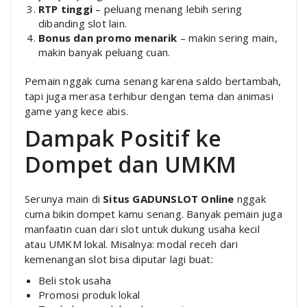
RTP tinggi
– peluang menang lebih sering
dibanding slot lain.
Bonus dan promo menarik
– makin sering main,
makin banyak peluang cuan.
Pemain nggak cuma senang karena saldo bertambah,
tapi juga merasa terhibur dengan tema dan animasi
game yang kece abis.
Dampak Positif ke
Dompet dan UMKM
Serunya main di
Situs GADUNSLOT Online
nggak
cuma bikin dompet kamu senang. Banyak pemain juga
manfaatin cuan dari slot untuk dukung usaha kecil
atau UMKM lokal. Misalnya: modal receh dari
kemenangan slot bisa diputar lagi buat:
Beli stok usaha
Promosi produk lokal