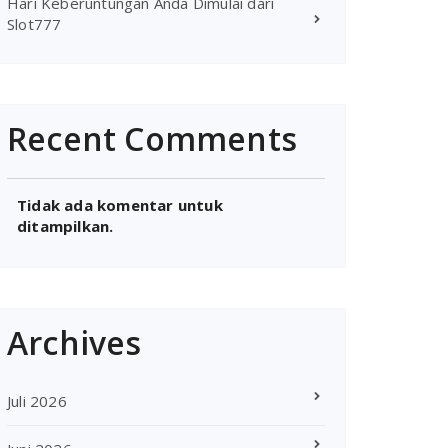
Hari Keberuntungan Anda Dimulai dari
Slot777
Recent Comments
Tidak ada komentar untuk
ditampilkan.
Archives
Juli 2026