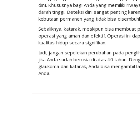
dini. Khususnya bagi Anda yang memiliki riwa
darah tinggi. Deteksi dini sangat penting kar
kebutaan permanen yang tidak bisa disembuh
Sebaliknya, katarak, meskipun bisa membuat p
operasi yang aman dan efektif. Operasi ini d
kualitas hidup secara signifikan.
Jadi, jangan sepelekan perubahan pada pengli
jika Anda sudah berusia di atas 40 tahun. D
glaukoma dan katarak, Anda bisa mengambil 
Anda.