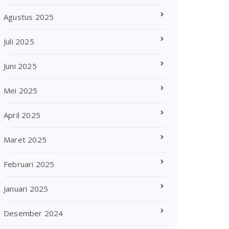
Agustus 2025
Juli 2025
Juni 2025
Mei 2025
April 2025
Maret 2025
Februari 2025
Januari 2025
Desember 2024