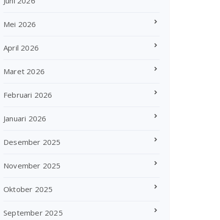
Juni 2026
Mei 2026
April 2026
Maret 2026
Februari 2026
Januari 2026
Desember 2025
November 2025
Oktober 2025
September 2025