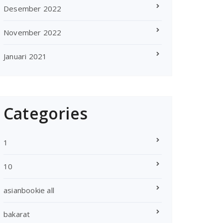
Desember 2022
November 2022
Januari 2021
Categories
1
10
asianbookie all
bakarat