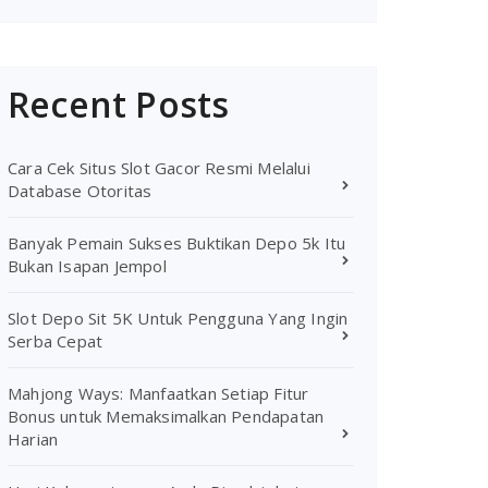
Recent Posts
Cara Cek Situs Slot Gacor Resmi Melalui
Database Otoritas
Banyak Pemain Sukses Buktikan Depo 5k Itu
Bukan Isapan Jempol
Slot Depo Sit 5K Untuk Pengguna Yang Ingin
Serba Cepat
Mahjong Ways: Manfaatkan Setiap Fitur
Bonus untuk Memaksimalkan Pendapatan
Harian