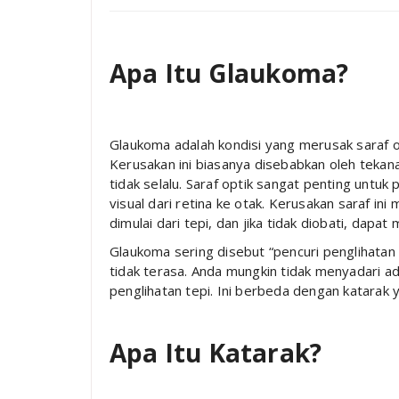
Apa Itu Glaukoma?
Glaukoma adalah kondisi yang merusak saraf o
Kerusakan ini biasanya disebabkan oleh tekana
tidak selalu. Saraf optik sangat penting untuk
visual dari retina ke otak. Kerusakan saraf i
dimulai dari tepi, dan jika tidak diobati, dap
Glaukoma sering disebut “pencuri penglihatan
tidak terasa. Anda mungkin tidak menyadari 
penglihatan tepi. Ini berbeda dengan katarak ya
Apa Itu Katarak?