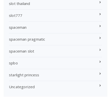
slot thailand
slot777
spaceman
spaceman pragmatic
spaceman slot
spbo
starlight princess
Uncategorized