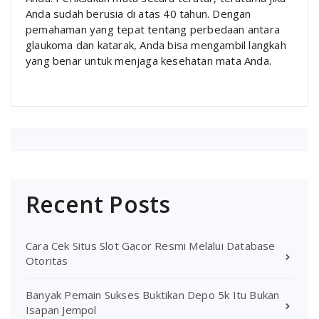
Anda sudah berusia di atas 40 tahun. Dengan
pemahaman yang tepat tentang perbedaan antara
glaukoma dan katarak, Anda bisa mengambil langkah
yang benar untuk menjaga kesehatan mata Anda.
Recent Posts
Cara Cek Situs Slot Gacor Resmi Melalui Database
Otoritas
Banyak Pemain Sukses Buktikan Depo 5k Itu Bukan
Isapan Jempol