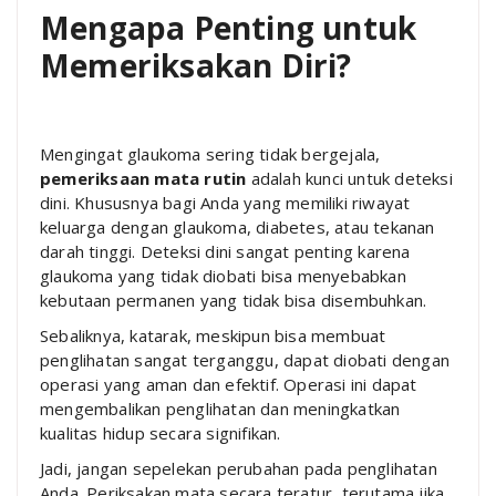
Mengapa Penting untuk
Memeriksakan Diri?
Mengingat glaukoma sering tidak bergejala,
pemeriksaan mata rutin
adalah kunci untuk deteksi
dini. Khususnya bagi Anda yang memiliki riwayat
keluarga dengan glaukoma, diabetes, atau tekanan
darah tinggi. Deteksi dini sangat penting karena
glaukoma yang tidak diobati bisa menyebabkan
kebutaan permanen yang tidak bisa disembuhkan.
Sebaliknya, katarak, meskipun bisa membuat
penglihatan sangat terganggu, dapat diobati dengan
operasi yang aman dan efektif. Operasi ini dapat
mengembalikan penglihatan dan meningkatkan
kualitas hidup secara signifikan.
Jadi, jangan sepelekan perubahan pada penglihatan
Anda. Periksakan mata secara teratur, terutama jika