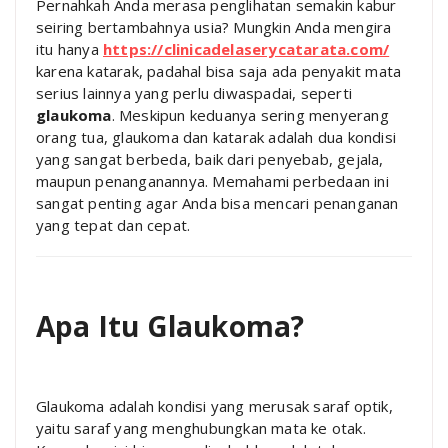
Pernahkah Anda merasa penglihatan semakin kabur
seiring bertambahnya usia? Mungkin Anda mengira
itu hanya
https://clinicadelaserycatarata.com/
karena katarak, padahal bisa saja ada penyakit mata
serius lainnya yang perlu diwaspadai, seperti
glaukoma
. Meskipun keduanya sering menyerang
orang tua, glaukoma dan katarak adalah dua kondisi
yang sangat berbeda, baik dari penyebab, gejala,
maupun penanganannya. Memahami perbedaan ini
sangat penting agar Anda bisa mencari penanganan
yang tepat dan cepat.
Apa Itu Glaukoma?
Glaukoma adalah kondisi yang merusak saraf optik,
yaitu saraf yang menghubungkan mata ke otak.