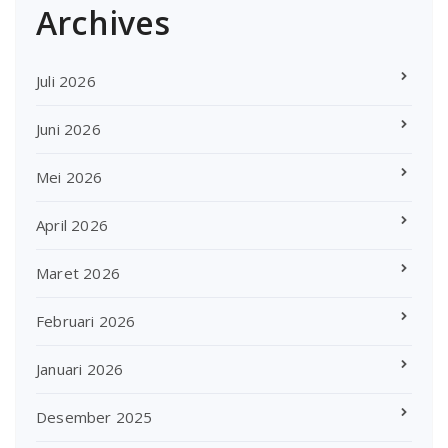
Archives
Juli 2026
Juni 2026
Mei 2026
April 2026
Maret 2026
Februari 2026
Januari 2026
Desember 2025