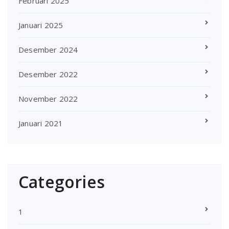
Februari 2025
Januari 2025
Desember 2024
Desember 2022
November 2022
Januari 2021
Categories
1