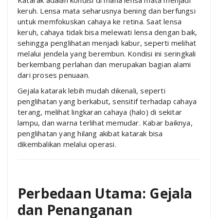
keruh. Lensa mata seharusnya bening dan berfungsi
untuk memfokuskan cahaya ke retina. Saat lensa
keruh, cahaya tidak bisa melewati lensa dengan baik,
sehingga penglihatan menjadi kabur, seperti melihat
melalui jendela yang berembun. Kondisi ini seringkali
berkembang perlahan dan merupakan bagian alami
dari proses penuaan.
Gejala katarak lebih mudah dikenali, seperti
penglihatan yang berkabut, sensitif terhadap cahaya
terang, melihat lingkaran cahaya (halo) di sekitar
lampu, dan warna terlihat memudar. Kabar baiknya,
penglihatan yang hilang akibat katarak bisa
dikembalikan melalui operasi.
Perbedaan Utama: Gejala
dan Penanganan