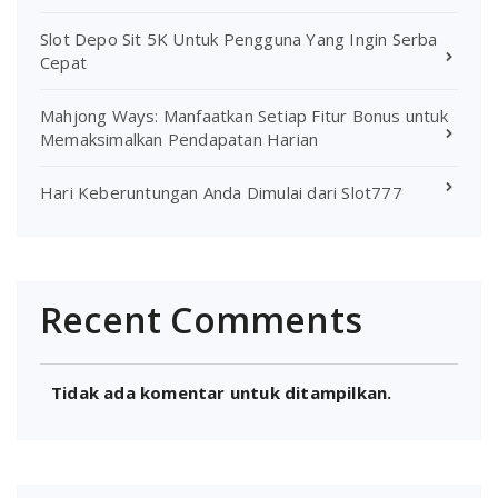
Slot Depo Sit 5K Untuk Pengguna Yang Ingin Serba
Cepat
Mahjong Ways: Manfaatkan Setiap Fitur Bonus untuk
Memaksimalkan Pendapatan Harian
Hari Keberuntungan Anda Dimulai dari Slot777
Recent Comments
Tidak ada komentar untuk ditampilkan.