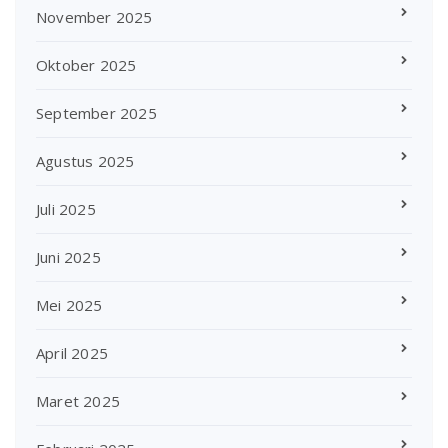
November 2025
Oktober 2025
September 2025
Agustus 2025
Juli 2025
Juni 2025
Mei 2025
April 2025
Maret 2025