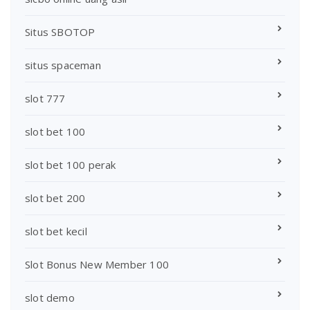
Situs SBOTOP
situs spaceman
slot 777
slot bet 100
slot bet 100 perak
slot bet 200
slot bet kecil
Slot Bonus New Member 100
slot demo