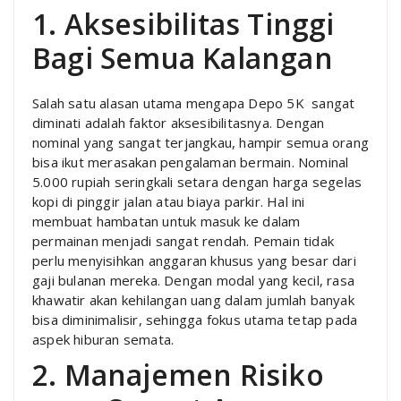
1. Aksesibilitas Tinggi
Bagi Semua Kalangan
Salah satu alasan utama mengapa Depo 5K sangat
diminati adalah faktor aksesibilitasnya. Dengan
nominal yang sangat terjangkau, hampir semua orang
bisa ikut merasakan pengalaman bermain. Nominal
5.000 rupiah seringkali setara dengan harga segelas
kopi di pinggir jalan atau biaya parkir. Hal ini
membuat hambatan untuk masuk ke dalam
permainan menjadi sangat rendah. Pemain tidak
perlu menyisihkan anggaran khusus yang besar dari
gaji bulanan mereka. Dengan modal yang kecil, rasa
khawatir akan kehilangan uang dalam jumlah banyak
bisa diminimalisir, sehingga fokus utama tetap pada
aspek hiburan semata.
2. Manajemen Risiko