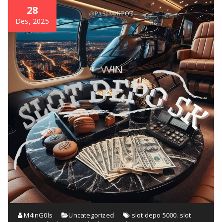
28
Des, 2025
M4inG0ls
Uncategorized
slot depo 5000. slot