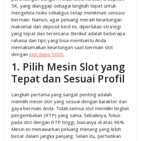
5K, yang dianggap sebagai langkah tepat untuk
mengelola risiko sekaligus tetap menikmati sensasi
bermain. Namun, agar peluang meraih keuntungan
maksimal dari deposit kecil ini, diperlukan strategi
yang tepat dan terencana. Berikut adalah beberapa
rahasia dan tips yang bisa membantu Anda
memaksimalkan keuntungan saat bermain slot
dengan
slot depo 5000
.
1. Pilih Mesin Slot yang
Tepat dan Sesuai Profil
Langkah pertama yang sangat penting adalah
memilih mesin slot yang sesuai dengan karakter dan
gaya bermain Anda. Tidak semua slot memiliki tingkat
pengembalian (RTP) yang sama. Sebaiknya, fokus
pada slot dengan RTP tinggi, biasanya di atas 96%.
Mesin ini menawarkan peluang menang yang lebih
besar dalam jangka panjang. Selain itu, perhatikan