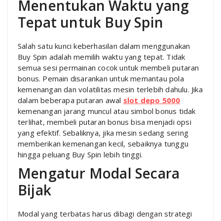
Menentukan Waktu yang
Tepat untuk Buy Spin
Salah satu kunci keberhasilan dalam menggunakan
Buy Spin adalah memilih waktu yang tepat. Tidak
semua sesi permainan cocok untuk membeli putaran
bonus. Pemain disarankan untuk memantau pola
kemenangan dan volatilitas mesin terlebih dahulu. Jika
dalam beberapa putaran awal
slot depo 5000
kemenangan jarang muncul atau simbol bonus tidak
terlihat, membeli putaran bonus bisa menjadi opsi
yang efektif. Sebaliknya, jika mesin sedang sering
memberikan kemenangan kecil, sebaiknya tunggu
hingga peluang Buy Spin lebih tinggi.
Mengatur Modal Secara
Bijak
Modal yang terbatas harus dibagi dengan strategi