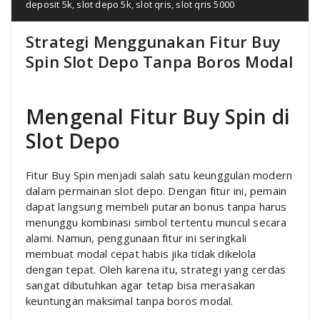
deposit 5k
,
slot depo 5k
,
slot qris
,
slot qris 5000
Strategi Menggunakan Fitur Buy
Spin Slot Depo Tanpa Boros Modal
Mengenal Fitur Buy Spin di
Slot Depo
Fitur Buy Spin menjadi salah satu keunggulan modern
dalam permainan slot depo. Dengan fitur ini, pemain
dapat langsung membeli putaran bonus tanpa harus
menunggu kombinasi simbol tertentu muncul secara
alami. Namun, penggunaan fitur ini seringkali
membuat modal cepat habis jika tidak dikelola
dengan tepat. Oleh karena itu, strategi yang cerdas
sangat dibutuhkan agar tetap bisa merasakan
keuntungan maksimal tanpa boros modal.