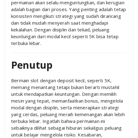
permainan akan selalu menguntungkan, dan kerugian
adalah bagian dari proses. Yang penting adalah tetap
konsisten mengikuti strategi yang sudah dirancang
dan tidak mudah menyerah saat menghadapi
kekalahan. Dengan disiplin dan tekad, peluang
keuntungan dari modal kecil seperti 5K bisa tetap
terbuka lebar.
Penutup
Bermain slot dengan deposit kecil, seperti 5K,
memang menantang tetapi bukan berarti mustahil
untuk mendapatkan keuntungan. Dengan memilih
mesin yang tepat, memanfaatkan bonus, mengelola
modal dengan disiplin, serta menerapkan strategi
yang cerdas, peluang meraih kemenangan akan lebih
terbuka lebar. Ingatlah bahwa permainan ini
sebaiknya dilihat sebagai hiburan sekaligus peluang
untuk belajar mengelola risiko. Kesabaran,