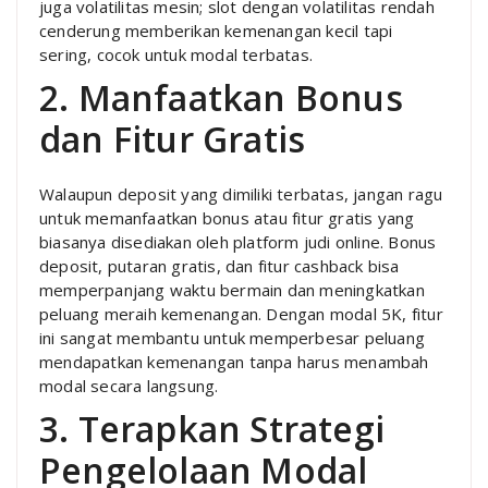
juga volatilitas mesin; slot dengan volatilitas rendah
cenderung memberikan kemenangan kecil tapi
sering, cocok untuk modal terbatas.
2. Manfaatkan Bonus
dan Fitur Gratis
Walaupun deposit yang dimiliki terbatas, jangan ragu
untuk memanfaatkan bonus atau fitur gratis yang
biasanya disediakan oleh platform judi online. Bonus
deposit, putaran gratis, dan fitur cashback bisa
memperpanjang waktu bermain dan meningkatkan
peluang meraih kemenangan. Dengan modal 5K, fitur
ini sangat membantu untuk memperbesar peluang
mendapatkan kemenangan tanpa harus menambah
modal secara langsung.
3. Terapkan Strategi
Pengelolaan Modal