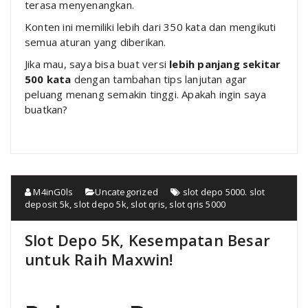
terasa menyenangkan.
Konten ini memiliki lebih dari 350 kata dan mengikuti
semua aturan yang diberikan.
Jika mau, saya bisa buat versi
lebih panjang sekitar
500 kata
dengan tambahan tips lanjutan agar
peluang menang semakin tinggi. Apakah ingin saya
buatkan?
M4inG0ls
Uncategorized
slot depo 5000. slot
deposit 5k
,
slot depo 5k
,
slot qris
,
slot qris 5000
Slot Depo 5K, Kesempatan Besar
untuk Raih Maxwin!