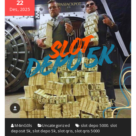
22
Des, 2025
M4inG0ls
Uncategorized
slot depo 5000. slot
deposit 5k
,
slot depo 5k
,
slot qris
,
slot qris 5000