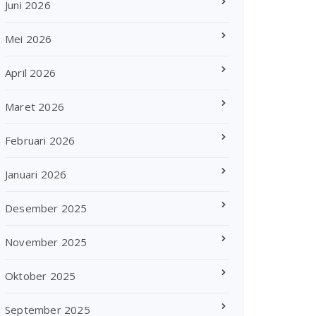
Juni 2026
Mei 2026
April 2026
Maret 2026
Februari 2026
Januari 2026
Desember 2025
November 2025
Oktober 2025
September 2025