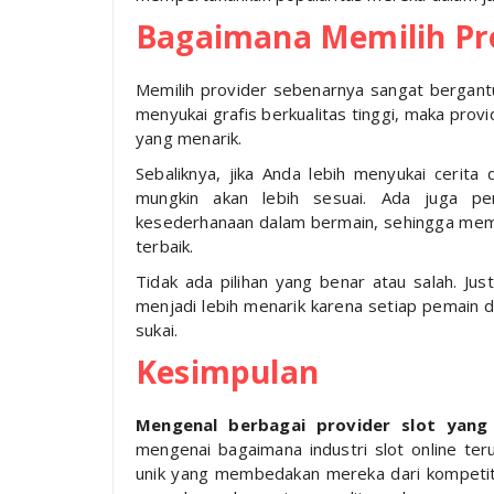
Bagaimana Memilih Pro
Memilih provider sebenarnya sangat bergant
menyukai grafis berkualitas tinggi, maka prov
yang menarik.
Sebaliknya, jika Anda lebih menyukai cerita
mungkin akan lebih sesuai. Ada juga p
kesederhanaan dalam bermain, sehingga mem
terbaik.
Tidak ada pilihan yang benar atau salah. Ju
menjadi lebih menarik karena setiap pemain
sukai.
Kesimpulan
Mengenal berbagai provider slot yang
mengenai bagaimana industri slot online teru
unik yang membedakan mereka dari kompetitor,