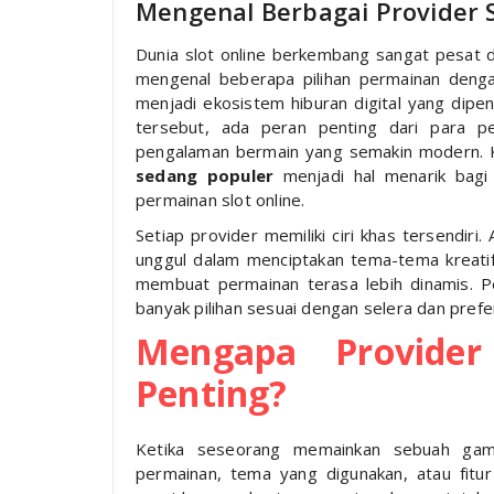
Mengenal Berbagai Provider 
Dunia slot online berkembang sangat pesat d
mengenal beberapa pilihan permainan dengan 
menjadi ekosistem hiburan digital yang dipen
tersebut, ada peran penting dari para p
pengalaman bermain yang semakin modern. 
sedang populer
menjadi hal menarik bagi 
permainan slot online.
Setiap provider memiliki ciri khas tersendiri
unggul dalam menciptakan tema-tema kreatif,
membuat permainan terasa lebih dinamis. P
banyak pilihan sesuai dengan selera dan pref
Mengapa Provider
Penting?
Ketika seseorang memainkan sebuah game 
permainan, tema yang digunakan, atau fitur