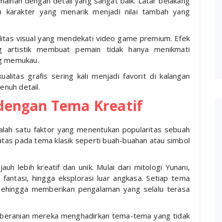
inan dengan detail yang sangat baik. Latar belakang
n karakter yang menarik menjadi nilai tambah yang
alitas visual yang mendekati video game premium. Efek
ang artistik membuat pemain tidak hanya menikmati
ng memukau.
alitas grafis sering kali menjadi favorit di kalangan
nuh detail.
 dengan Tema Kreatif
salah satu faktor yang menentukan popularitas sebuah
batas pada tema klasik seperti buah-buahan atau simbol
h lebih kreatif dan unik. Mulai dari mitologi Yunani,
 fantasi, hingga eksplorasi luar angkasa. Setiap tema
sehingga memberikan pengalaman yang selalu terasa
eberanian mereka menghadirkan tema-tema yang tidak