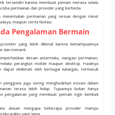
tarik tersendiri karena membuat pemain merasa selalu
coba permainan dari provider yang berbeda.
 menemukan permainan yang sesuai dengan minat
udaya, maupun cerita fantasi.
pada Pengalaman Bermain
a provider yang lebih dikenal karena kemampuannya
n dan menarik.
mperhatikan desain antarmuka, navigasi permainan,
elalui perangkat mobile maupun desktop. Hasilnya
 dapat dinikmati oleh berbagai kalangan, termasuk
n pengguna juga sering menghadirkan inovasi dalam
mainan terasa lebih hidup. Tujuannya bukan hanya
kan pengalaman yang membuat pemain ingin kembali
 satu alasan mengapa beberapa provider mampu
ngka waktu yang lama.