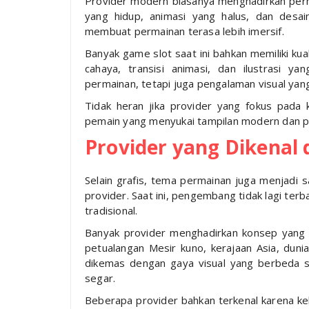
Provider modern biasanya menghadirkan perma
yang hidup, animasi yang halus, dan desai
membuat permainan terasa lebih imersif.
Banyak game slot saat ini bahkan memiliki ku
cahaya, transisi animasi, dan ilustrasi y
permainan, tetapi juga pengalaman visual ya
Tidak heran jika provider yang fokus pada ku
pemain yang menyukai tampilan modern dan pe
Provider yang Dikenal
Selain grafis, tema permainan juga menjadi 
provider. Saat ini, pengembang tidak lagi ter
tradisional.
Banyak provider menghadirkan konsep yang jau
petualangan Mesir kuno, kerajaan Asia, dunia
dikemas dengan gaya visual yang berbeda 
segar.
Beberapa provider bahkan terkenal karena k