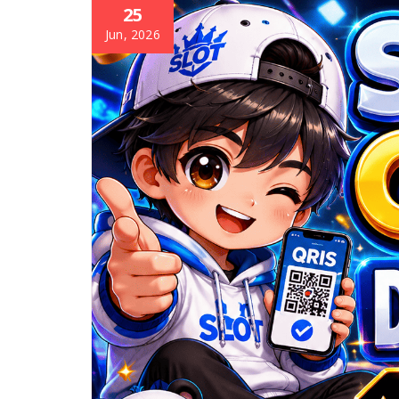
25
Jun, 2026