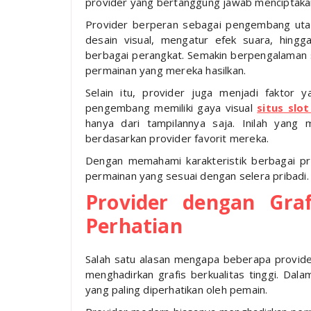
provider yang bertanggung jawab menciptak
Provider berperan sebagai pengembang ut
desain visual, mengatur efek suara, hing
berbagai perangkat. Semakin berpengalaman se
permainan yang mereka hasilkan.
Selain itu, provider juga menjadi faktor
pengembang memiliki gaya visual
situs slo
hanya dari tampilannya saja. Inilah yan
berdasarkan provider favorit mereka.
Dengan memahami karakteristik berbagai p
permainan yang sesuai dengan selera pribadi.
Provider dengan Gra
Perhatian
Salah satu alasan mengapa beberapa provid
menghadirkan grafis berkualitas tinggi. Dalam
yang paling diperhatikan oleh pemain.