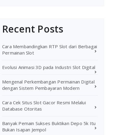
Recent Posts
Cara Membandingkan RTP Slot dari Berbagai
Permainan Slot
Evolusi Animasi 3D pada Industri Slot Digital
Mengenal Perkembangan Permainan Digital
dengan Sistem Pembayaran Modern
Cara Cek Situs Slot Gacor Resmi Melalui
Database Otoritas
Banyak Pemain Sukses Buktikan Depo 5k Itu
Bukan Isapan Jempol