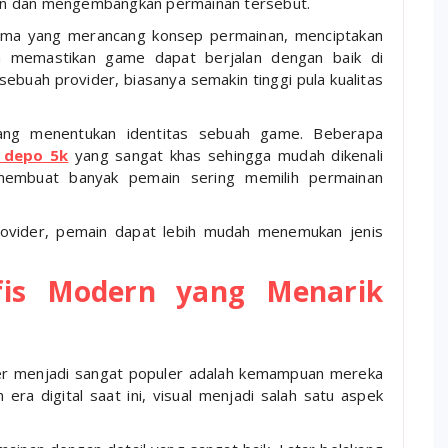
an dan mengembangkan permainan tersebut.
ama yang merancang konsep permainan, menciptakan
ga memastikan game dapat berjalan dengan baik di
buah provider, biasanya semakin tinggi pula kualitas
 yang menentukan identitas sebuah game. Beberapa
t depo 5k
yang sangat khas sehingga mudah dikenali
g membuat banyak pemain sering memilih permainan
rovider, pemain dapat lebih mudah menemukan jenis
fis Modern yang Menarik
er menjadi sangat populer adalah kemampuan mereka
 era digital saat ini, visual menjadi salah satu aspek