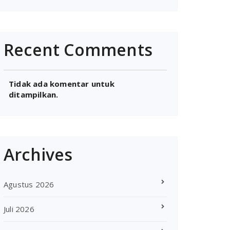
Recent Comments
Tidak ada komentar untuk
ditampilkan.
Archives
Agustus 2026
Juli 2026